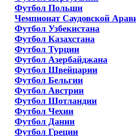
Футбол Польши
Чемпионат Саудовской Арав
Футбол Узбекистана
Футбол Казахстана
Футбол Турции
Футбол Азербайджана
Футбол Швейцарии
Футбол Бельгии
Футбол Австрии
Футбол Шотландии
Футбол Чехии
Футбол Дании
Футбол Греции