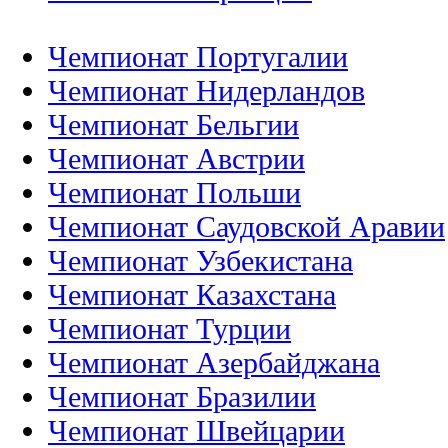
Чемпионат Португалии
Чемпионат Нидерландов
Чемпионат Бельгии
Чемпионат Австрии
Чемпионат Польши
Чемпионат Саудовской Аравии
Чемпионат Узбекистана
Чемпионат Казахстана
Чемпионат Турции
Чемпионат Азербайджана
Чемпионат Бразилии
Чемпионат Швейцарии