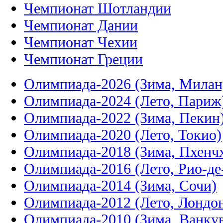
Чемпионат Шотландии
Чемпионат Дании
Чемпионат Чехии
Чемпионат Греции
Олимпиада-2026 (Зима, Милан
Олимпиада-2024 (Лето, Париж
Олимпиада-2022 (Зима, Пекин
Олимпиада-2020 (Лето, Токио)
Олимпиада-2018 (Зима, Пхенч
Олимпиада-2016 (Лето, Рио-д
Олимпиада-2014 (Зима, Сочи)
Олимпиада-2012 (Лето, Лондо
Олимпиада-2010 (Зима, Ванку