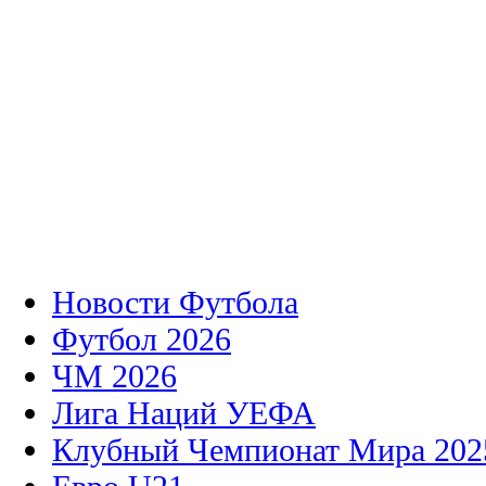
Новости Футбола
Футбол 2026
ЧМ 2026
Лига Наций УЕФА
Клубный Чемпионат Мира 202