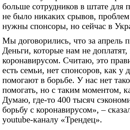
больше сотрудников в штате для п
не было никаких срывов, проблем 
нужны спонсоры, но сейчас в Укра
Мы договорились, что за апрель 
Деньги, которые нам не доплатят,
коронавирусом. Считаю, это прави
есть семьи, нет спонсоров, как у 
помогают в борьбе. У нас нет так
помогать, но с таким моментом, к
Думаю, где-то 400 тысяч сэкономи
борьбу с коронавирусом», – сказ
youtube-каналу «Трендец».