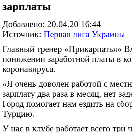
зарплаты
Добавлено:
20.04.20 16:44
Источник:
Первая лига Украины
Главный тренер «Прикарпатья» В
понижении заработной платы в ко
коронавируса.
«Я очень доволен работой с мест
зарплату два раза в месяц, нет з
Город помогает нам ездить на сбо
Турцию.
У нас в клубе работает всего три 