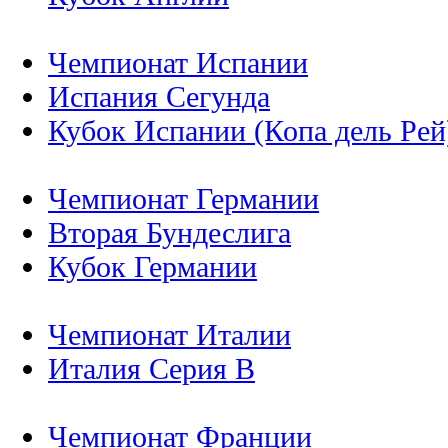
Чемпионат Испании
Испания Сегунда
Кубок Испании (Копа дель Рей
Чемпионат Германии
Вторая Бундеслига
Кубок Германии
Чемпионат Италии
Италия Серия B
Чемпионат Франции