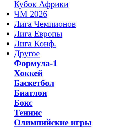
Кубок Африки
ЧМ 2026
Лига Чемпионов
Лига Европы
Лига Конф.
Другое
Формула-1
Хоккей
Баскетбол
Биатлон
Бокс
Теннис
Олимпийские игры