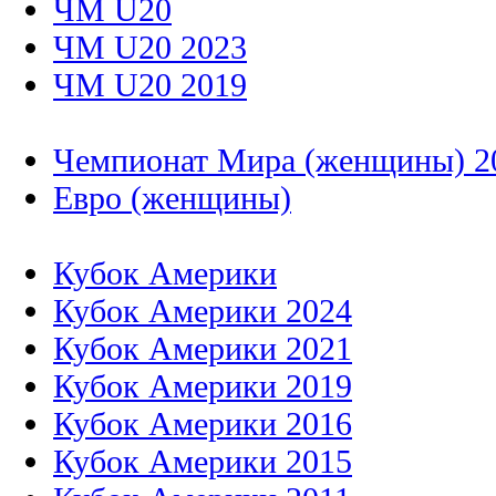
ЧМ U20
ЧМ U20 2023
ЧМ U20 2019
Чемпионат Мира (женщины) 2
Евро (женщины)
Кубок Америки
Кубок Америки 2024
Кубок Америки 2021
Кубок Америки 2019
Кубок Америки 2016
Кубок Америки 2015