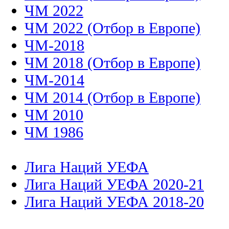
ЧМ 2022
ЧМ 2022 (Отбор в Европе)
ЧМ-2018
ЧМ 2018 (Отбор в Европе)
ЧМ-2014
ЧМ 2014 (Отбор в Европе)
ЧМ 2010
ЧМ 1986
Лига Наций УЕФА
Лига Наций УЕФА 2020-21
Лига Наций УЕФА 2018-20