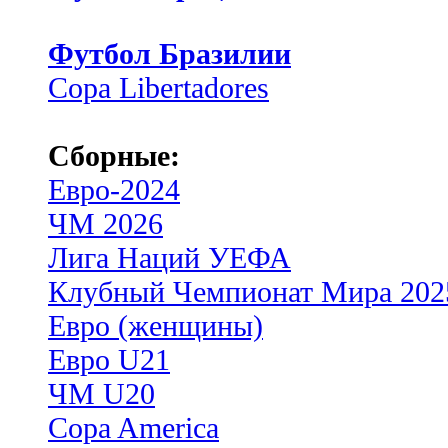
Футбол Бразилии
Copa Libertadores
Сборные:
Евро-2024
ЧМ 2026
Лига Наций УЕФА
Клубный Чемпионат Мира 202
Евро (женщины)
Евро U21
ЧМ U20
Copa America