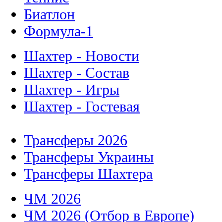
Биатлон
Формула-1
Шахтер - Новости
Шахтер - Состав
Шахтер - Игры
Шахтер - Гостевая
Трансферы 2026
Трансферы Украины
Трансферы Шахтера
ЧМ 2026
ЧМ 2026 (Отбор в Европе)