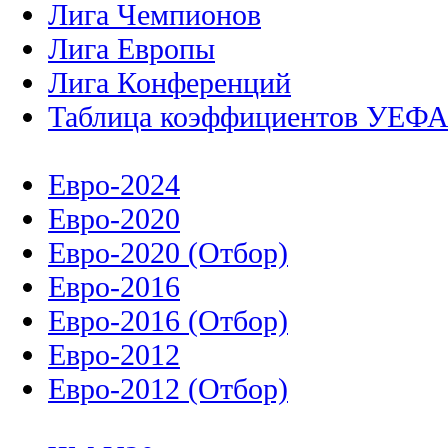
Лига Чемпионов
Лига Европы
Лига Конференций
Таблица коэффициентов УЕФ
Евро-2024
Евро-2020
Евро-2020 (Отбор)
Евро-2016
Евро-2016 (Отбор)
Евро-2012
Евро-2012 (Отбор)