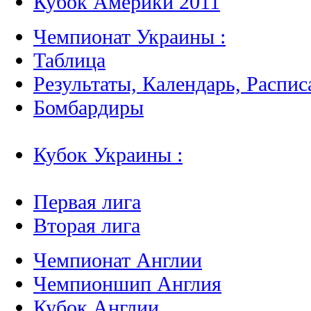
Кубок Америки 2011
Чемпионат Украины :
Таблица
Результаты, Календарь, Распис
Бомбардиры
Кубок Украины :
Первая лига
Вторая лига
Чемпионат Англии
Чемпионшип Англия
Кубок Англии