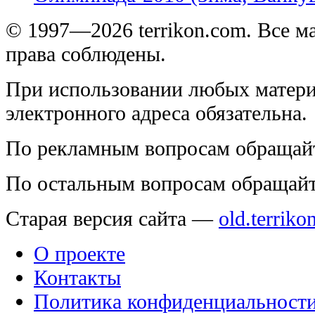
© 1997—2026 terrikon.com. Все 
права соблюдены.
При использовании любых матери
электронного адреса обязательна.
По рекламным вопросам обращай
По остальным вопросам обращай
Старая версия сайта —
old.terriko
О проекте
Контакты
Политика конфиденциальност