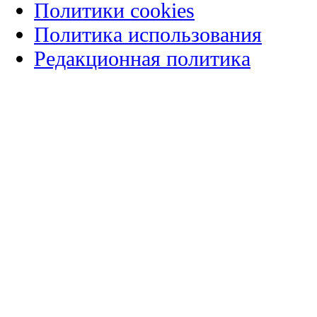
Политики cookies
Политика использования
Редакционная политика