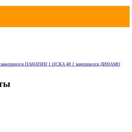
завершился
ПАНАТИН
1
ЦСКА 48
1
завершился
ДИНАМО
еты