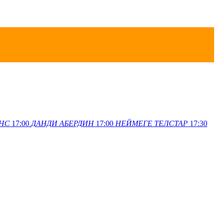
НС
17:00
ДАНДИ
АБЕРДИН
17:00
НЕЙМЕГЕ
ТЕЛСТАР
17:30