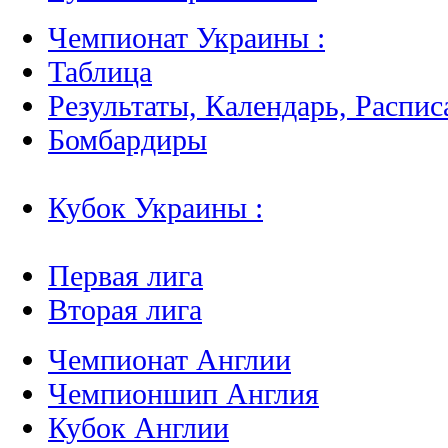
Чемпионат Украины :
Таблица
Результаты, Календарь, Распис
Бомбардиры
Кубок Украины :
Первая лига
Вторая лига
Чемпионат Англии
Чемпионшип Англия
Кубок Англии