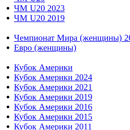
ЧМ U20 2023
ЧМ U20 2019
Чемпионат Мира (женщины) 2
Евро (женщины)
Кубок Америки
Кубок Америки 2024
Кубок Америки 2021
Кубок Америки 2019
Кубок Америки 2016
Кубок Америки 2015
Кубок Америки 2011