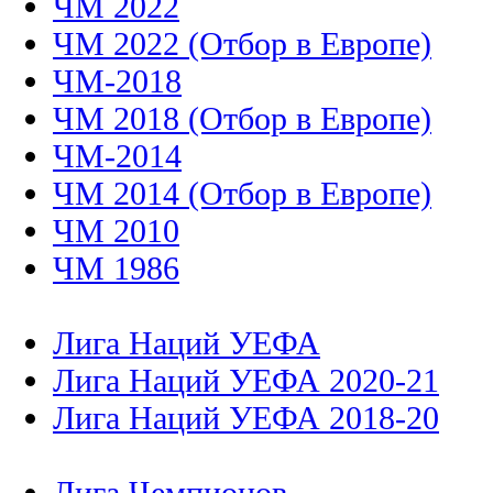
ЧМ 2022
ЧМ 2022 (Отбор в Европе)
ЧМ-2018
ЧМ 2018 (Отбор в Европе)
ЧМ-2014
ЧМ 2014 (Отбор в Европе)
ЧМ 2010
ЧМ 1986
Лига Наций УЕФА
Лига Наций УЕФА 2020-21
Лига Наций УЕФА 2018-20
Лига Чемпионов