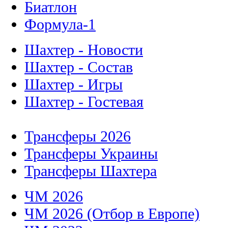
Биатлон
Формула-1
Шахтер - Новости
Шахтер - Состав
Шахтер - Игры
Шахтер - Гостевая
Трансферы 2026
Трансферы Украины
Трансферы Шахтера
ЧМ 2026
ЧМ 2026 (Отбор в Европе)