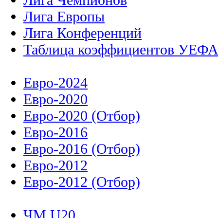
Лига Европы
Лига Конференций
Таблица коэффициентов УЕФ
Евро-2024
Евро-2020
Евро-2020 (Отбор)
Евро-2016
Евро-2016 (Отбор)
Евро-2012
Евро-2012 (Отбор)
ЧМ U20