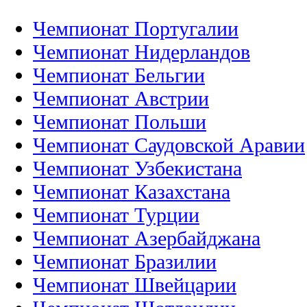
Чемпионат Португалии
Чемпионат Нидерландов
Чемпионат Бельгии
Чемпионат Австрии
Чемпионат Польши
Чемпионат Саудовской Аравии
Чемпионат Узбекистана
Чемпионат Казахстана
Чемпионат Турции
Чемпионат Азербайджана
Чемпионат Бразилии
Чемпионат Швейцарии