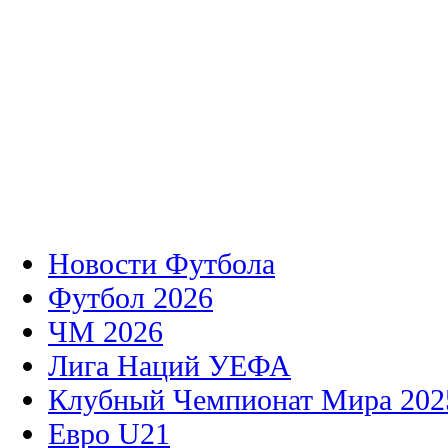
Новости Футбола
Футбол 2026
ЧМ 2026
Лига Наций УЕФА
Клубный Чемпионат Мира 202
Евро U21