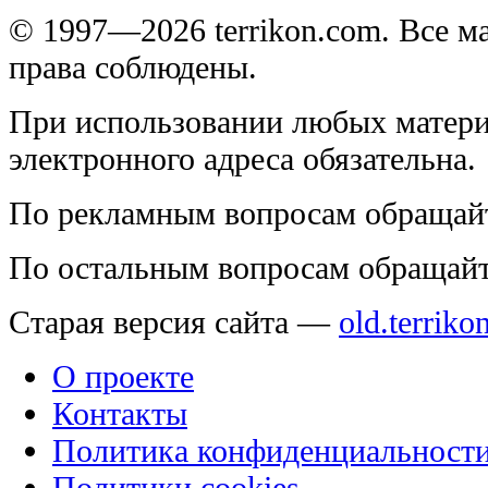
© 1997—2026 terrikon.com. Все 
права соблюдены.
При использовании любых матери
электронного адреса обязательна.
По рекламным вопросам обращай
По остальным вопросам обращай
Старая версия сайта —
old.terriko
О проекте
Контакты
Политика конфиденциальност
Политики cookies