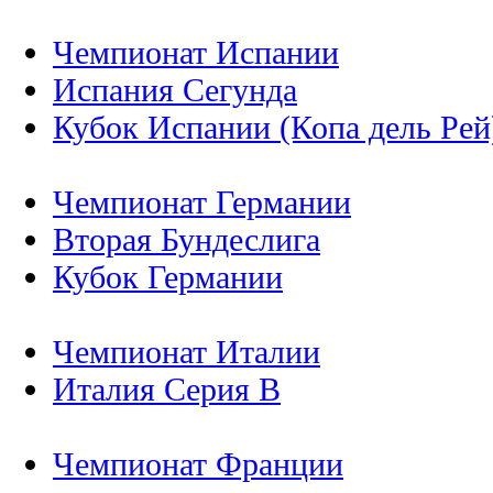
Чемпионат Испании
Испания Сегунда
Кубок Испании (Копа дель Рей
Чемпионат Германии
Вторая Бундеслига
Кубок Германии
Чемпионат Италии
Италия Серия B
Чемпионат Франции