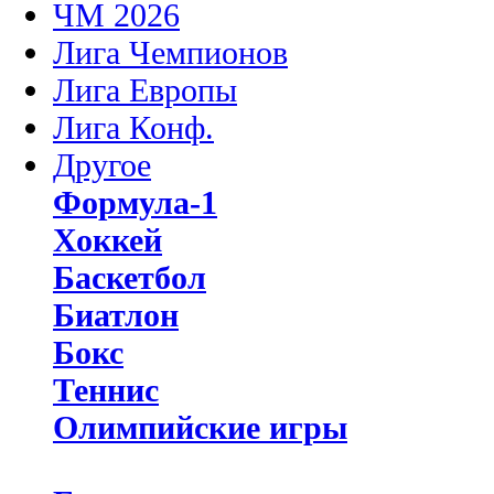
ЧМ 2026
Лига Чемпионов
Лига Европы
Лига Конф.
Другое
Формула-1
Хоккей
Баскетбол
Биатлон
Бокс
Теннис
Олимпийские игры