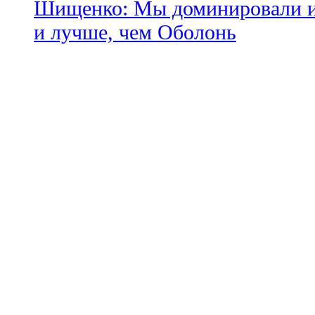
Шищенко: Мы доминировали и
и лучше, чем Оболонь