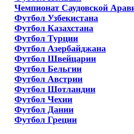
Чемпионат Саудовской Арав
Футбол Узбекистана
Футбол Казахстана
Футбол Турции
Футбол Азербайджана
Футбол Швейцарии
Футбол Бельгии
Футбол Австрии
Футбол Шотландии
Футбол Чехии
Футбол Дании
Футбол Греции