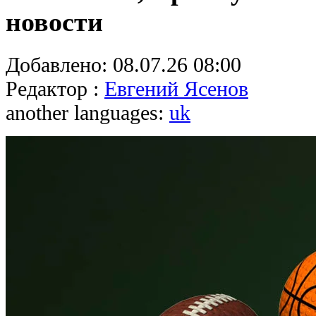
новости
Добавлено:
08.07.26 08:00
Редактор :
Евгений Ясенов
another languages:
uk