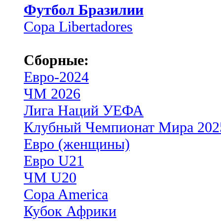
Футбол Бразилии
Copa Libertadores
Сборные:
Евро-2024
ЧМ 2026
Лига Наций УЕФА
Клубный Чемпионат Мира 202
Евро (женщины)
Евро U21
ЧМ U20
Copa America
Кубок Африки