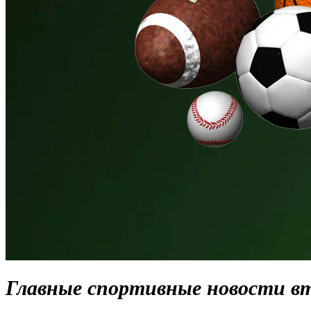
Главные спортивные новости вто