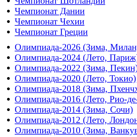
Чемпионат Шотландии
Чемпионат Дании
Чемпионат Чехии
Чемпионат Греции
Олимпиада-2026 (Зима, Милан
Олимпиада-2024 (Лето, Париж
Олимпиада-2022 (Зима, Пекин
Олимпиада-2020 (Лето, Токио)
Олимпиада-2018 (Зима, Пхенч
Олимпиада-2016 (Лето, Рио-д
Олимпиада-2014 (Зима, Сочи)
Олимпиада-2012 (Лето, Лондо
Олимпиада-2010 (Зима, Ванку