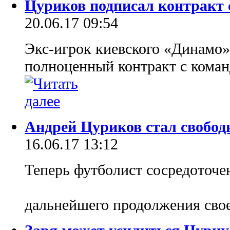
Цуриков подписал контракт 
20.06.17 09:54
Экс-игрок киевского «Динамо
полноценный контракт с кома
Андрей Цуриков стал свобод
16.06.17 13:12
Теперь футболист сосредоточе
дальнейшего продолжения сво