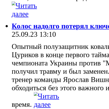
Колос надолго потерял ключ
25.09.23 13:10
Опытный полузащитник ковали
Цуриков в конце первого тайм
чемпионата Украины против "М
получил травму и был заменен
тренер команды Ярослав Вишня
обходиться без этого важного 
время.