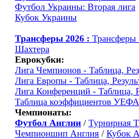
Футбол Украины: Вторая лига
Кубок Украины
Трансферы 2026 :
Трансферы
Шахтера
Еврокубки:
Лига Чемпионов - Таблица, Ре
Лига Европы - Таблица, Резуль
Лига Конференций - Таблица, 
Таблица коэффициентов УЕФ
Чемпионаты:
Футбол Англии
/
Турнирная Т
Чемпионшип Англия
/
Кубок 