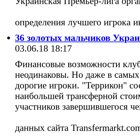
Украинская Премьер-лига орга
определения лучшего игрока 
36 золотых мальчиков Укра
03.06.18 18:17
Финансовые возможности клу
неодинаковы. Но даже в самых
дорогие игроки. "Террикон" со
наибольшей трансферной стои
участников завершившегося че
данных сайта Transfermarkt.co