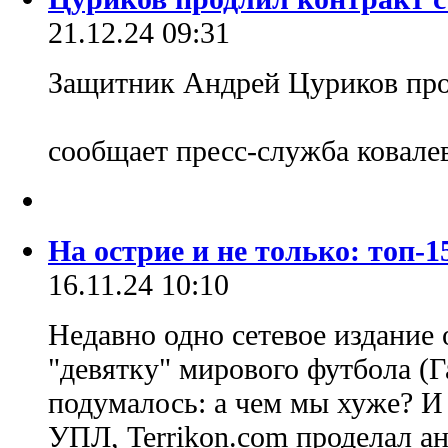
21.12.24 09:31
Защитник Андрей Цуриков про
сообщает пресс-служба ковале
На острие и не только: топ-
16.11.24 10:10
Недавно одно сетевое издание
"девятку" мирового футбола (Г
подумалось: а чем мы хуже? И
УПЛ, Terrikon.com проделал а