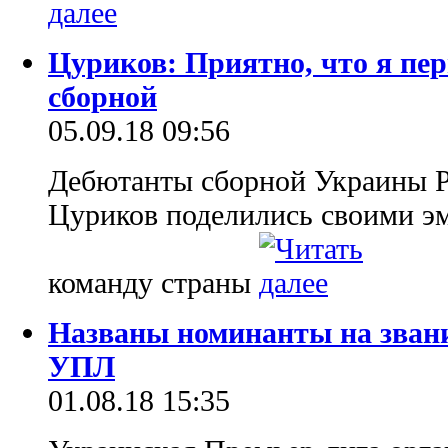
Цуриков: Приятно, что я пе
сборной
05.09.18 09:56
Дебютанты сборной Украины 
Цуриков поделились своими эм
команду страны
Названы номинанты на звани
УПЛ
01.08.18 15:35