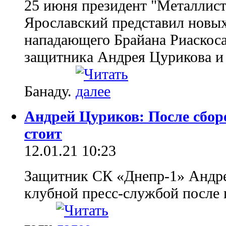
25 июня президент "Металлист
Ярославский представил новых
нападающего Брайана Риаскоса
защитника Андрея Цурикова и
Банаду.
Андрей Цуриков: После сборо
стоит
12.01.21 10:23
Защитник СК «Днепр-1» Андре
клубной пресс-службой после 