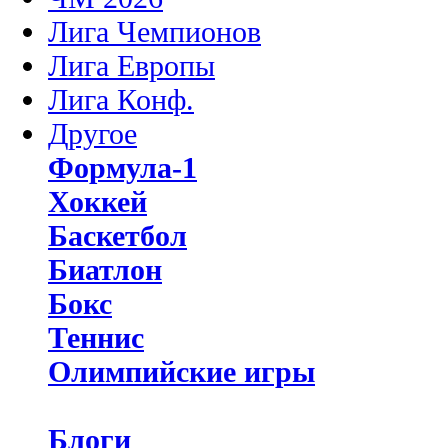
Лига Чемпионов
Лига Европы
Лига Конф.
Другое
Формула-1
Хоккей
Баскетбол
Биатлон
Бокс
Теннис
Олимпийские игры
Блоги