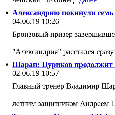
Александрию покинули семь
04.06.19 10:26
Бронзовый призер завершивше
"Александрия" расстался сраз
Шаран: Цуриков продолжит 
02.06.19 10:57
Главный тренер Владимир Шара
летним защитником Андреем