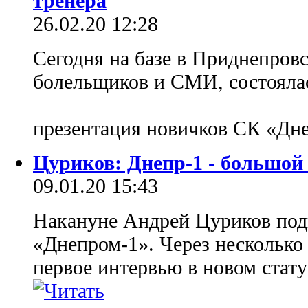
тренера
26.02.20 12:28
Сегодня на базе в Приднепровс
болельщиков и СМИ, состояла
презентация новичков СК «Дн
Цуриков: Днепр-1 - большой
09.01.20 15:43
Накануне Андрей Цуриков под
«Днепром-1». Через несколько 
первое интервью в новом стат