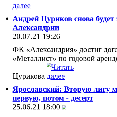
Андрей Цуриков снова будет
Александрии
20.07.21 19:26
ФК «Александрия» достиг дог
«Металлист» по годовой аренд
Цурикова
Ярославский: Вторую лигу м
первую, потом - десерт
25.06.21 18:00