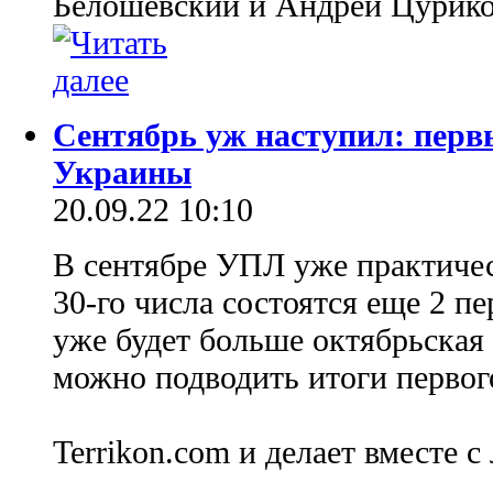
Белошевский и Андрей Цурико
Сентябрь уж наступил: перв
Украины
20.09.22 10:10
В сентябре УПЛ уже практичес
30-го числа состоятся еще 2 пе
уже будет больше октябрьская 
можно подводить итоги первого
Terrikon.com и делает вместе с 