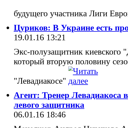
будущего участника Лиги Евр
Цуриков: В Украине есть пр
19.01.16 13:21
Экс-полузащитник киевского 
который вторую половину сезо
"Левадиакосе"
Агент: Тренер Левадиакоса 
левого защитника
06.01.16 18:46