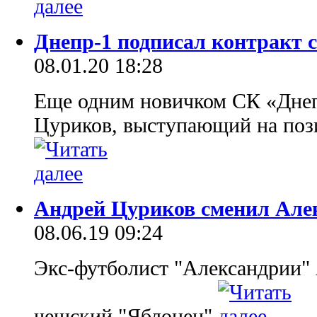
Днепр-1 подписал контракт
08.01.20 18:28
Еще одним новичком СК «Днеп
Цуриков, выступающий на поз
Андрей Цуриков сменил Але
08.06.19 09:24
Экс-футболист "Александрии"
чешский "Яблонец"