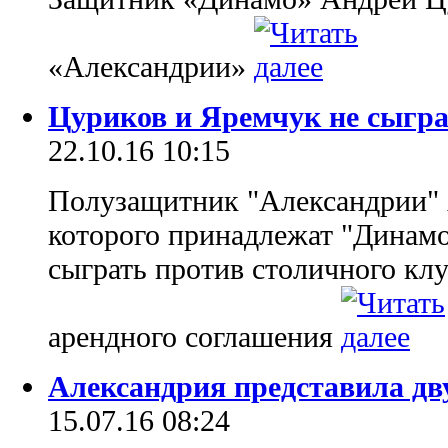
«Александрии»
Цуриков и Яремчук не сыгр
22.10.16 10:15
Полузащитник "Александрии" 
которого принадлежат "Динамо"
сыграть против столичного клу
арендного соглашения
Александрия представила дв
15.07.16 08:24