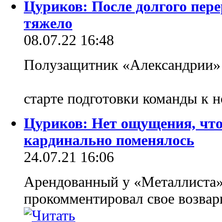
Цуриков: После долгого пер
тяжело
08.07.22 16:48
Полузащитник «Александрии» 
старте подготовки команды к
Цуриков: Нет ощущения, что
кардинально поменялось
24.07.21 16:06
Арендованный у «Металлиста
прокомментировал свое возва