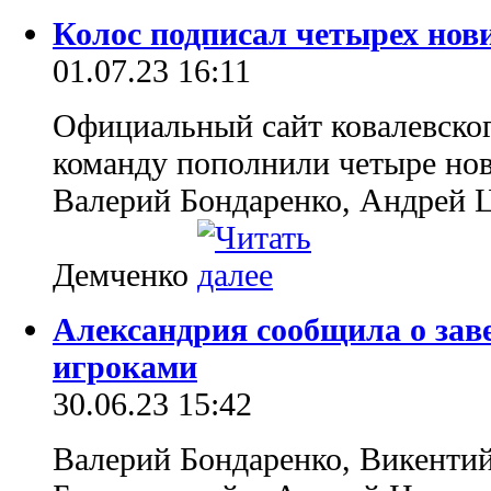
Колос подписал четырех нов
01.07.23 16:11
Официальный сайт ковалевског
команду пополнили четыре нов
Валерий Бондаренко, Андрей 
Демченко
Александрия сообщила о зав
игроками
30.06.23 15:42
Валерий Бондаренко, Викенти