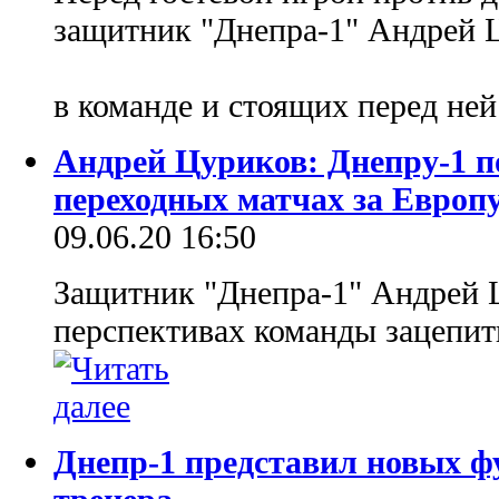
защитник "Днепра-1" Андрей Ц
в команде и стоящих перед ней
Андрей Цуриков: Днепру-1 п
переходных матчах за Европ
09.06.20 16:50
Защитник "Днепра-1" Андрей Ц
перспективах команды зацепить
Днепр-1 представил новых ф