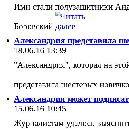
Ими стали полузащитники Анд
Боровский
Александрия представила ше
18.06.16 13:39
"Александрия", которая на это
представила шестерых новичк
Александрия может подписат
15.06.16 10:45
Журналистам удалось выяснит