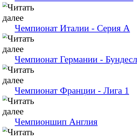
Чемпионат Италии - Серия А
Чемпионат Германии - Бундесл
Чемпионат Франции - Лига 1
Чемпионшип Англия