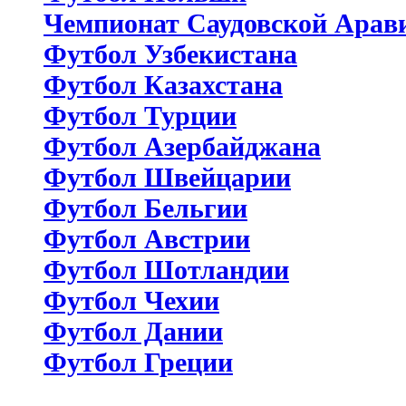
Чемпионат Саудовской Арав
Футбол Узбекистана
Футбол Казахстана
Футбол Турции
Футбол Азербайджана
Футбол Швейцарии
Футбол Бельгии
Футбол Австрии
Футбол Шотландии
Футбол Чехии
Футбол Дании
Футбол Греции