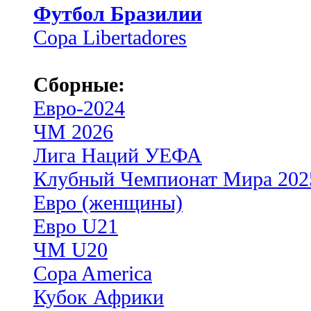
Футбол Бразилии
Copa Libertadores
Сборные:
Евро-2024
ЧМ 2026
Лига Наций УЕФА
Клубный Чемпионат Мира 202
Евро (женщины)
Евро U21
ЧМ U20
Copa America
Кубок Африки