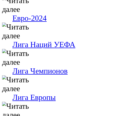
Евро-2024
Лига Наций УЕФА
Лига Чемпионов
Лига Европы