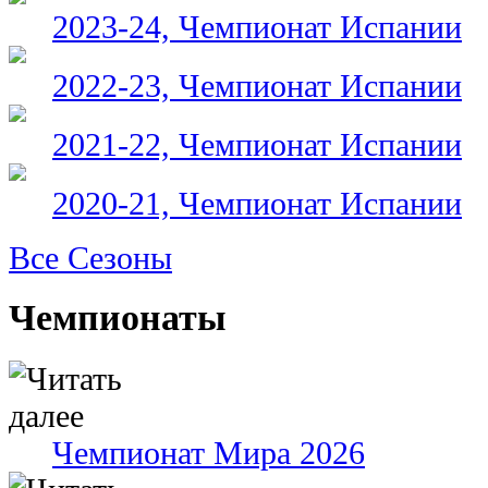
2023-24, Чемпионат Испании
2022-23, Чемпионат Испании
2021-22, Чемпионат Испании
2020-21, Чемпионат Испании
Все Сезоны
Чемпионаты
Чемпионат Мира 2026