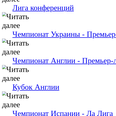
Лига конференций
Чемпионат Украины - Премьер
Чемпионат Англии - Премьер-
Кубок Англии
Чемпионат Испании - Ла Лига