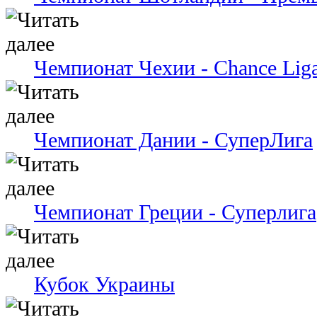
Чемпионат Чехии - Chance Lig
Чемпионат Дании - СуперЛига
Чемпионат Греции - Суперлига
Кубок Украины