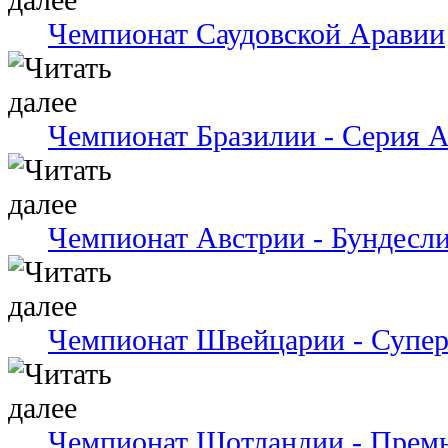
Чемпионат Саудовской Аравии
Чемпионат Бразилии - Серия 
Чемпионат Австрии - Бундесли
Чемпионат Швейцарии - Супер
Чемпионат Шотландии - Премь