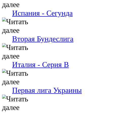
Испания - Сегунда
Вторая Бундеслига
Италия - Серия В
Первая лига Украины