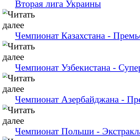
Вторая лига Украины
Чемпионат Казахстана - Премь
Чемпионат Узбекистана - Супе
Чемпионат Азербайджана - Пр
Чемпионат Польши - Экстракл