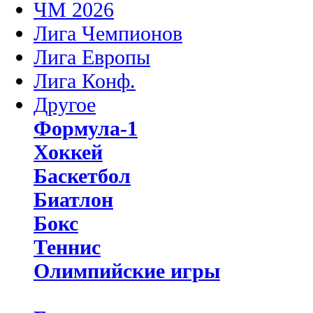
ЧМ 2026
Лига Чемпионов
Лига Европы
Лига Конф.
Другое
Формула-1
Хоккей
Баскетбол
Биатлон
Бокс
Теннис
Олимпийские игры