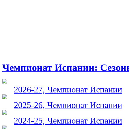
Чемпионат Испании: Сезон
2026-27, Чемпионат Испании
2025-26, Чемпионат Испании
2024-25, Чемпионат Испании