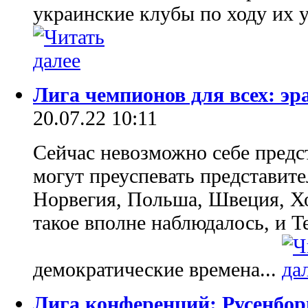
украинские клубы по ходу их у
Лига чемпионов для всех: э
20.07.22 10:11
Сейчас невозможно себе предс
могут преуспевать представите
Норвегия, Польша, Швеция, Хо
такое вполне наблюдалось, и T
демократические времена...
Лига конференций: Русенбор