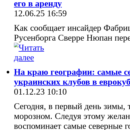
его в аренду
12.06.25 16:59
Как сообщает инсайдер Фабри
Русенборга Сверре Нюпан пер
На краю географии: самые с
украинских клубов в евроку
01.12.23 10:10
Сегодня, в первый день зимы, 
морозном. Следуя этому желан
воспоминает самые северные го