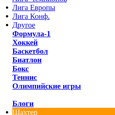
Лига Европы
Лига Конф.
Другое
Формула-1
Хоккей
Баскетбол
Биатлон
Бокс
Теннис
Олимпийские игры
Блоги
Шахтер