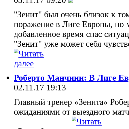
"Зенит" был очень близок к то
поражение в Лиге Европы, но 
добавленное время спас ситуац
"Зенит" уже может себя чувств
Роберто Манчини: В Лиге Е
02.11.17 19:13
Главный тренер «Зенита» Роб
ожиданиями от выездного матч