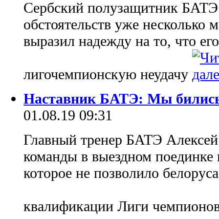
Сербский полузащитник БАТЭ
обстоятельств уже несколько 
выразил надежду на то, что ег
лигочемпионскую неудачу
Наставник БАТЭ: Мы бились
01.08.19 09:31
Главный тренер БАТЭ Алексей 
команды в выездном поединке п
которое не позволило белорус
квалификации Лиги чемпионо