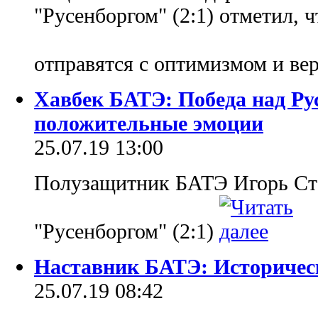
"Русенборгом" (2:1) отметил, 
отправятся с оптимизмом и ве
Хавбек БАТЭ: Победа над Ру
положительные эмоции
25.07.19 13:00
Полузащитник БАТЭ Игорь Стас
"Русенборгом" (2:1)
Наставник БАТЭ: Историчес
25.07.19 08:42