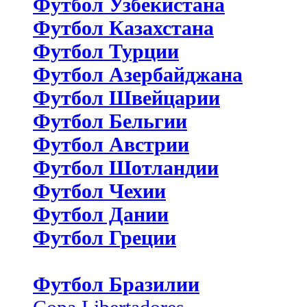
Футбол Узбекистана
Футбол Казахстана
Футбол Турции
Футбол Азербайджана
Футбол Швейцарии
Футбол Бельгии
Футбол Австрии
Футбол Шотландии
Футбол Чехии
Футбол Дании
Футбол Греции
Футбол Бразилии