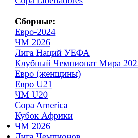
Copa Libertadores
Сборные:
Евро-2024
ЧМ 2026
Лига Наций УЕФА
Клубный Чемпионат Мира 202
Евро (женщины)
Евро U21
ЧМ U20
Copa America
Кубок Африки
ЧМ 2026
Лига Чемпионов