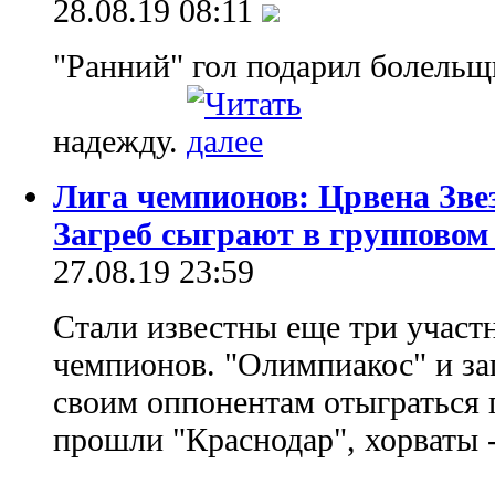
28.08.19 08:11
"Ранний" гол подарил болельщ
надежду.
Лига чемпионов: Црвена Зве
Загреб сыграют в групповом
27.08.19 23:59
Стали известны еще три участ
чемпионов. "Олимпиакос" и за
своим оппонентам отыграться 
прошли "Краснодар", хорваты -