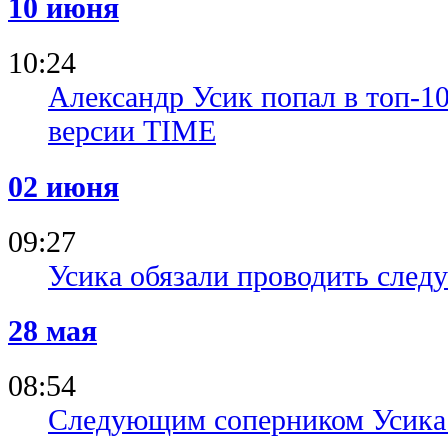
10 июня
10:24
Александр Усик попал в топ-1
версии TIME
02 июня
09:27
Усика обязали проводить след
28 мая
08:54
Следующим соперником Усика