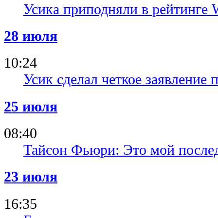
Усика приподняли в рейтинге
28 июля
10:24
Усик сделал четкое заявление
25 июля
08:40
Тайсон Фьюри: Это мой послед
23 июля
16:35