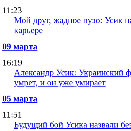
11:23
Мой друг, жадное пузо: Усик н
карьере
09 марта
16:19
Александр Усик: Украинский ф
умрет, и он уже умирает
05 марта
11:51
Будущий бой Усика назвали бе