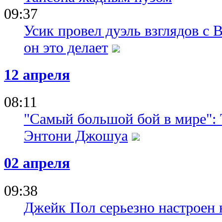
09:37
Усик провел дуэль взглядов с 
он это делает
12 апреля
08:11
"Самый большой бой в мире":
Энтони Джошуа
02 апреля
09:38
Джейк Пол серьезно настроен 