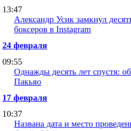
13:47
Александр Усик замкнул деся
боксеров в Instagram
24 февраля
09:55
Однажды десять лет спустя: об
Пакьяо
17 февраля
10:37
Названа дата и место проведен