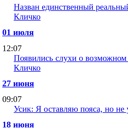
Назван единственный реальны
Кличко
01 июля
12:07
Появились слухи о возможном
Кличко
27 июня
09:07
Усик: Я оставляю пояса, но не
18 июня