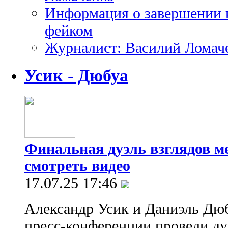
Информация о завершении 
фейком
Журналист: Василий Ломаче
Усик - Дюбуа
Финальная дуэль взглядов м
смотреть видео
17.07.25 17:46
Александр Усик и Даниэль Дюб
пресс-конференции провели ду