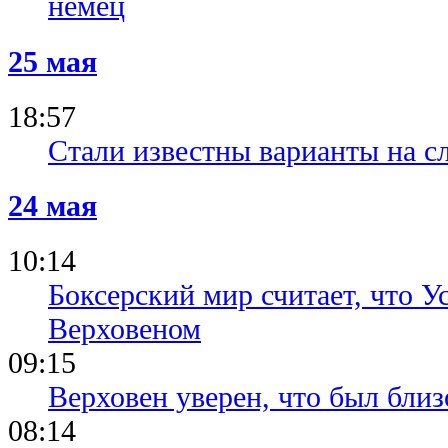
немец
25 мая
18:57
Стали известны варианты на 
24 мая
10:14
Боксерский мир считает, что У
Верховеном
09:15
Верховен уверен, что был близ
08:14