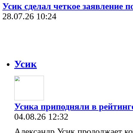
Усик сделал четкое заявление п
28.07.26 10:24
Усик
Усика приподняли в рейтин
04.08.26 12:32
Александр Усик продолжает кот