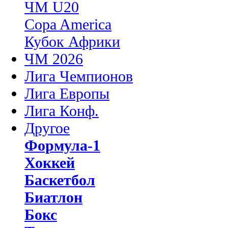
ЧМ U20
Copa America
Кубок Африки
ЧМ 2026
Лига Чемпионов
Лига Европы
Лига Конф.
Другое
Формула-1
Хоккей
Баскетбол
Биатлон
Бокс