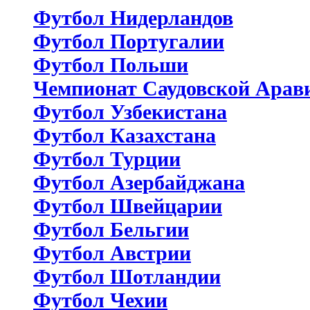
Футбол Нидерландов
Футбол Португалии
Футбол Польши
Чемпионат Саудовской Арав
Футбол Узбекистана
Футбол Казахстана
Футбол Турции
Футбол Азербайджана
Футбол Швейцарии
Футбол Бельгии
Футбол Австрии
Футбол Шотландии
Футбол Чехии