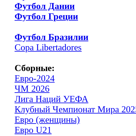
Футбол Дании
Футбол Греции
Футбол Бразилии
Copa Libertadores
Сборные:
Евро-2024
ЧМ 2026
Лига Наций УЕФА
Клубный Чемпионат Мира 202
Евро (женщины)
Евро U21