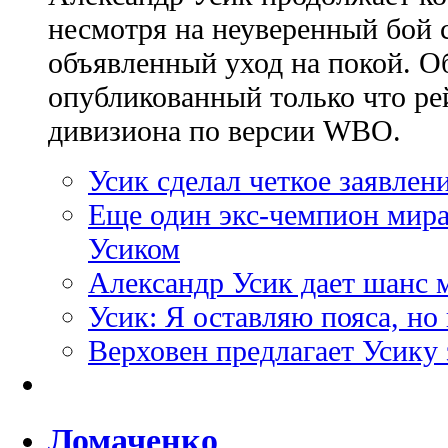
несмотря на неуверенный бой 
объявленный уход на покой. Об
опубликованный только что ре
дивизиона по версии WBO.
Усик сделал четкое заявлен
Еще один экс-чемпион мира 
Усиком
Александр Усик дает шанс
Усик: Я оставляю пояса, но
Верховен предлагает Усику
Ломаченко