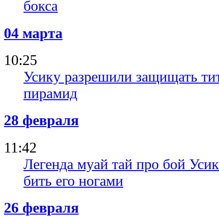
бокса
04 марта
10:25
Усику разрешили защищать тит
пирамид
28 февраля
11:42
Легенда муай тай про бой Усик
бить его ногами
26 февраля