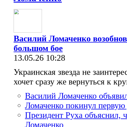
Василий Ломаченко возобнов
большом бое
13.05.26 10:28
Украинская звезда не заинтере
хочет сразу же вернуться к к
Василий Ломаченко объявил
Ломаченко покинул первую 
Президент Руха объяснил, ч
Ломаченко