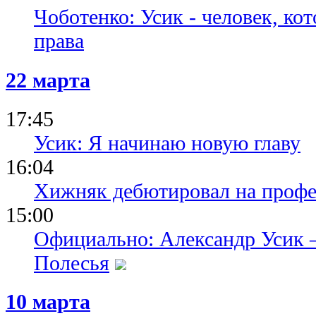
Чоботенко: Усик - человек, ко
права
22 марта
17:45
Усик: Я начинаю новую главу
16:04
Хижняк дебютировал на профе
15:00
Официально: Александр Усик –
Полесья
10 марта