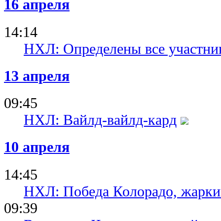
16 апреля
14:14
НХЛ: Определены все участни
13 апреля
09:45
НХЛ: Вайлд-вайлд-кард
10 апреля
14:45
НХЛ: Победа Колорадо, жарки
09:39