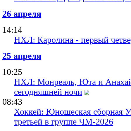
26 апреля
14:14
НХЛ: Каролина - первый четв
25 апреля
10:25
НХЛ: Монреаль, Юта и Анаха
сегодняшней ночи
08:43
Хоккей: Юношеская сборная 
третьей в группе ЧМ-2026