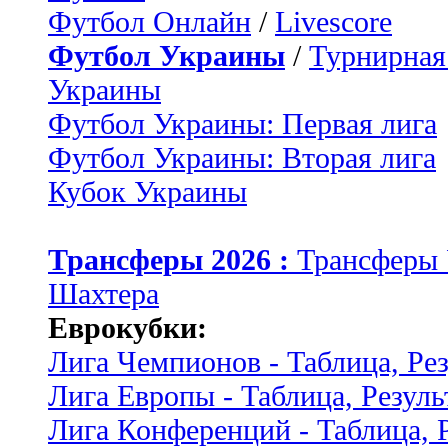
Футбол Онлайн
/
Livescore
Футбол Украины
/
Турнирная
Украины
Футбол Украины: Первая лига
Футбол Украины: Вторая лига
Кубок Украины
Трансферы 2026 :
Трансферы
Шахтера
Еврокубки:
Лига Чемпионов - Таблица, Ре
Лига Европы - Таблица, Резуль
Лига Конференций - Таблица, 