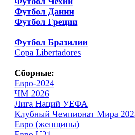
Футбол Чехии
Футбол Дании
Футбол Греции
Футбол Бразилии
Copa Libertadores
Сборные:
Евро-2024
ЧМ 2026
Лига Наций УЕФА
Клубный Чемпионат Мира 202
Евро (женщины)
Евро U21