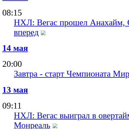
08:15
НХЛ: Вегас прошел Анахайм, 
вперед
14 мая
20:00
Завтра - старт Чемпионата Ми
13 мая
09:11
НХЛ: Вегас выиграл в овертай
Монреаль