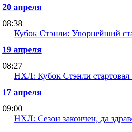
20 апреля
08:38
Кубок Стэнли: Упорнейший ста
19 апреля
08:27
НХЛ: Кубок Стэнли стартовал 
17 апреля
09:00
НХЛ: Сезон закончен, да здрав