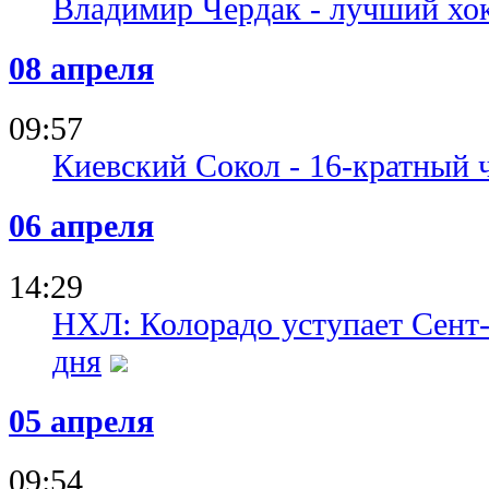
Владимир Чердак - лучший хок
08 апреля
09:57
Киевский Сокол - 16-кратный
06 апреля
14:29
НХЛ: Колорадо уступает Сент-
дня
05 апреля
09:54