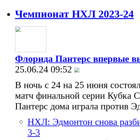
Чемпионат НХЛ 2023-24
Флорида Пантерс впервые в
25.06.24 09:52
В ночь с 24 на 25 июня состо
матч финальной серии Кубка С
Пантерс дома играла против Э
НХЛ: Эдмонтон снова разби
3-3