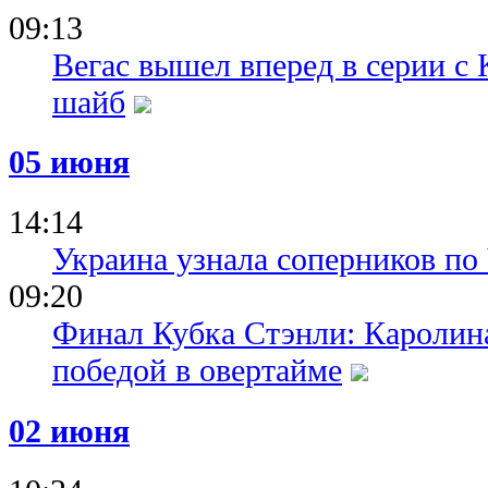
09:13
Вегас вышел вперед в серии с 
шайб
05 июня
14:14
Украина узнала соперников по
09:20
Финал Кубка Стэнли: Каролина
победой в овертайме
02 июня