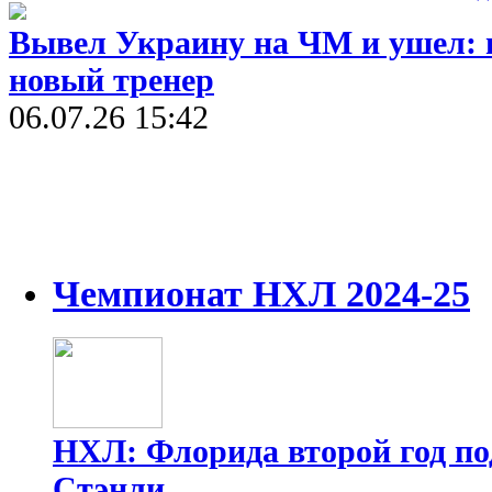
Вывел Украину на ЧМ и ушел: в
новый тренер
06.07.26 15:42
Чемпионат НХЛ 2024-25
НХЛ: Флорида второй год п
Стэнли