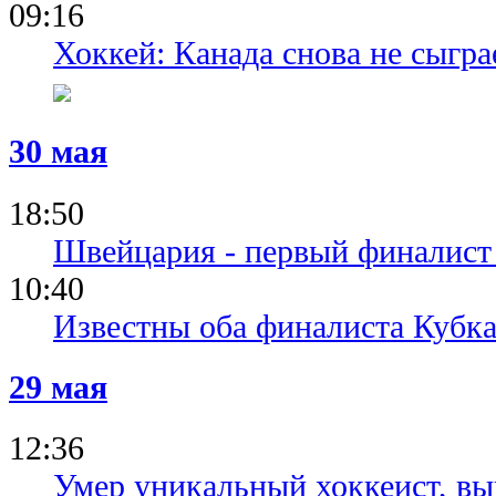
09:16
Хоккей: Канада снова не сыгра
30 мая
18:50
Швейцария - первый финалист
10:40
Известны оба финалиста Кубка
29 мая
12:36
Умер уникальный хоккеист, в