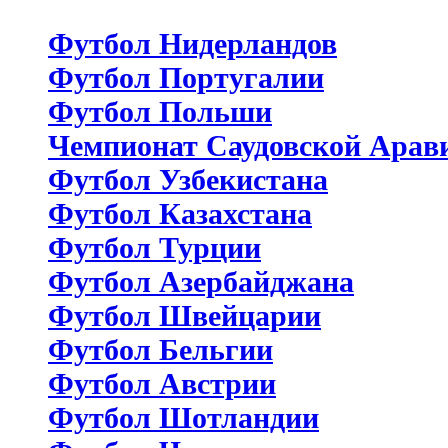
Футбол Нидерландов
Футбол Португалии
Футбол Польши
Чемпионат Саудовской Арав
Футбол Узбекистана
Футбол Казахстана
Футбол Турции
Футбол Азербайджана
Футбол Швейцарии
Футбол Бельгии
Футбол Австрии
Футбол Шотландии