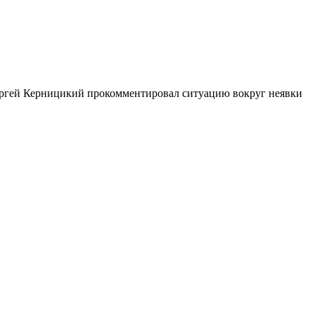
ргей Керницикий прокомментировал ситуацию вокруг неявки