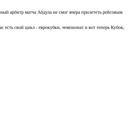
авный арбитр матча Абдула не смог вчера прилететь рейсовым
ас есть свой цикл - еврокубки, чемпионат и вот теперь Кубок,