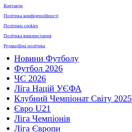
Контакти
Політика конфіденційності
Політики cookies
Політика використання
Редакційна політика
Новини Футболу
Футбол 2026
ЧС 2026
Ліга Націй УЄФА
Клубний Чемпіонат Світу 2025
Євро U21
Ліга Чемпіонів
Ліга Європи