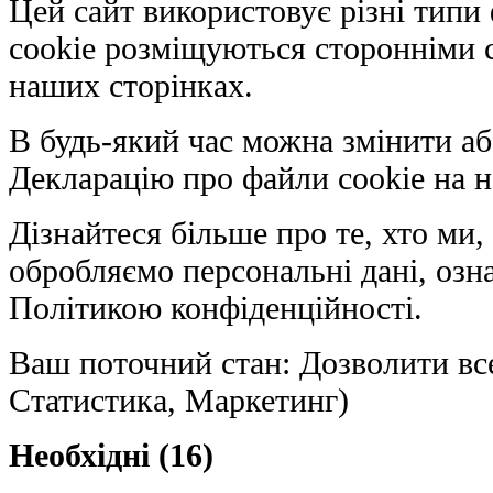
Цей сайт використовує різні типи 
cookie розміщуються сторонніми с
наших сторінках.
В будь-який час можна змінити аб
Декларацію про файли cookie на н
Дізнайтеся більше про те, хто ми, 
обробляємо персональні дані, оз
Політикою конфіденційності.
Ваш поточний стан: Дозволити вс
Статистика, Маркетинг)
Необхідні (16)