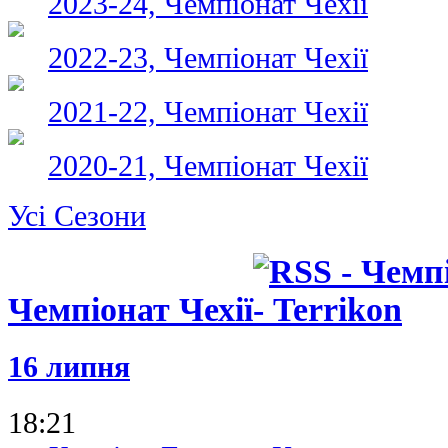
2023-24, Чемпіонат Чехії
2022-23, Чемпіонат Чехії
2021-22, Чемпіонат Чехії
2020-21, Чемпіонат Чехії
Усі Сезони
Чемпіонат Чехії
16 липня
18:21