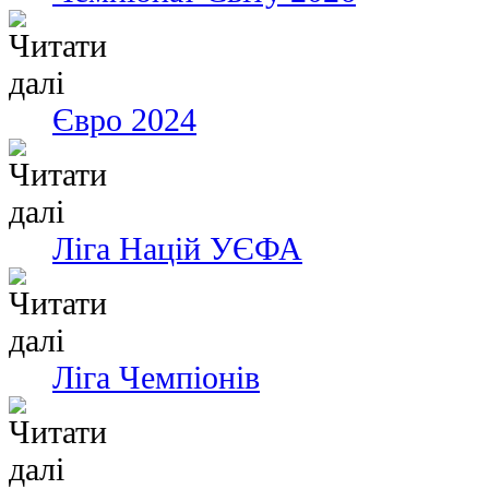
Євро 2024
Ліга Націй УЄФА
Ліга Чемпіонів