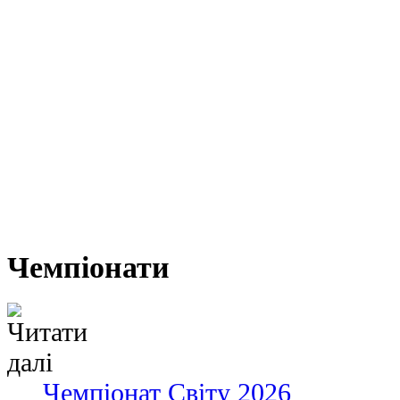
Чемпіонати
Чемпіонат Світу 2026