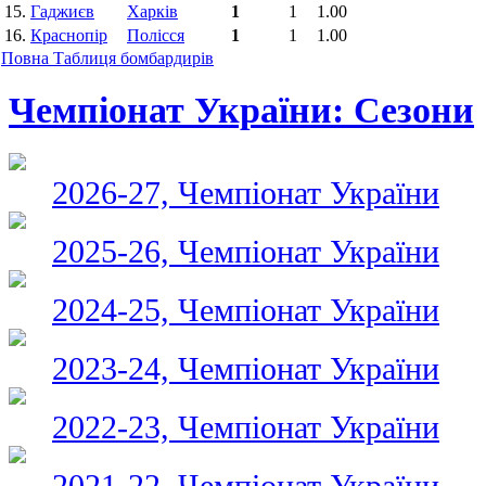
15.
Гаджиєв
Харків
1
1
1.00
16.
Краснопір
Полісся
1
1
1.00
Повна Таблиця бомбардирів
Чемпіонат України: Сезони
2026-27, Чемпіонат України
2025-26, Чемпіонат України
2024-25, Чемпіонат України
2023-24, Чемпіонат України
2022-23, Чемпіонат України
2021-22, Чемпіонат України