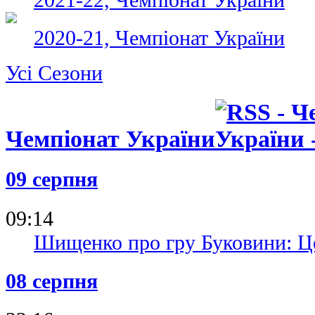
2020-21, Чемпіонат України
Усі Сезони
Чемпіонат України
09 серпня
09:14
Шищенко про гру Буковини: Ц
08 серпня