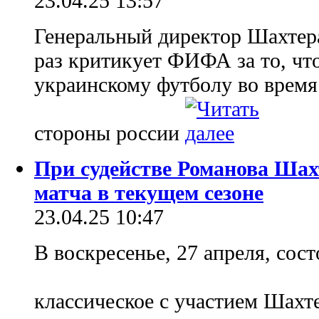
23.04.25 13:57
Генеральный директор Шахтер
раз критикует ФИФА за то, что
украинскому футболу во время
стороны россии
При судействе Романова Шах
матча в текущем сезоне
23.04.25 10:47
В воскресенье, 27 апреля, сос
классическое с участием Шах