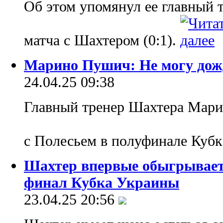
Об этом упомянул ее главный
матча с Шахтером (0:1).
Марино Пушич: Не могу дож
24.04.25 09:38
Главный тренер Шахтера Мари
с Полесьем в полуфинале Кубк
Шахтер впервые обыгрывает
финал Кубка Украины
23.04.25 20:56