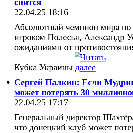
снится
22.04.25 18:16
Абсолютный чемпион мира по 
игроком Полесья, Александр У
ожиданиями от противостояни
Кубка Украины
Сергей Палкин: Если Мудрик
может потерять 30 миллионо
22.04.25 17:17
Генеральный директор Шахтёра
что донецкий клуб может поте