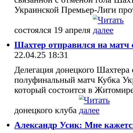
Украинской Премьер-Лиги про
состоялся 19 апреля
Шахтер отправился на матч 
22.04.25 18:31
Делегация донецкого Шахтера 
полуфинальный матч Кубка Ук
который состоится в Житомире
донецкого клуба
Александр Усик: Мне кажетс