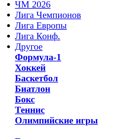
ЧМ 2026
Лига Чемпионов
Лига Европы
Лига Конф.
Другое
Формула-1
Хоккей
Баскетбол
Биатлон
Бокс
Теннис
Олимпийские игры