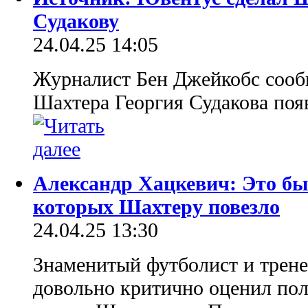
Судакову
24.04.25 14:05
Журналист Бен Джейкобс сооб
Шахтера Георгия Судакова поя
Александр Хацкевич: Это бы
которых Шахтеру повезло
24.04.25 13:30
Знаменитый футболист и трен
довольно критично оценил по