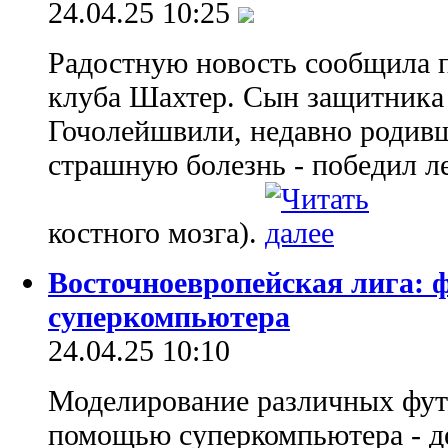
24.04.25 10:25
Радостную новость сообщила 
клуба Шахтер. Сын защитника
Гочолейшвили, недавно родив
страшную болезнь - победил л
костного мозга).
Восточноевропейская лига: 
суперкомпьютера
24.04.25 10:10
Моделирование различных фут
помощью суперкомпьютера - д