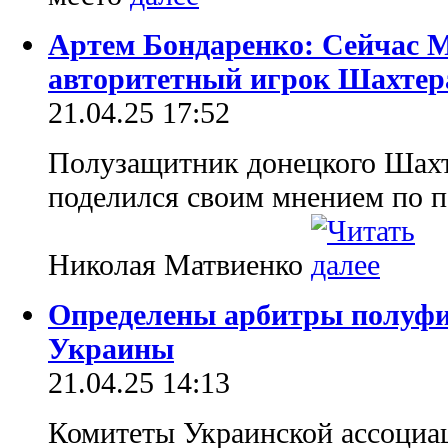
Артем Бондаренко: Сейчас 
авторитетный игрок Шахтер
21.04.25 17:52
Полузащитник донецкого Шахт
поделился своим мнением по п
Николая Матвиенко
Определены арбитры полуфи
Украины
21.04.25 14:13
Комитеты Украинской ассоциа