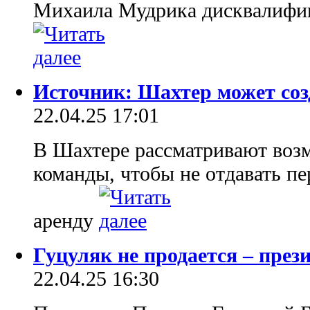
Михаила Мудрика дисквалифиц
Источник: Шахтер может соз
22.04.25 17:01
В Шахтере рассматривают воз
команды, чтобы не отдавать п
аренду
Гуцуляк не продается – през
22.04.25 16:30