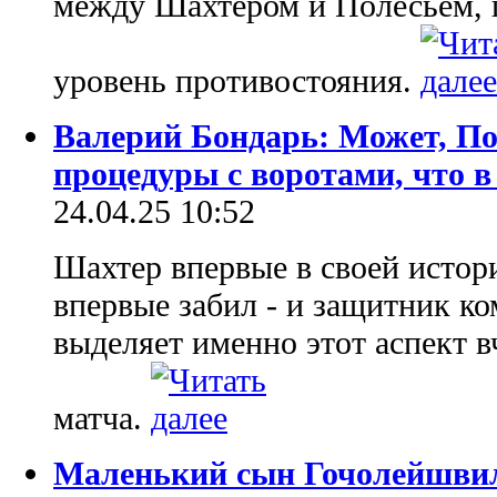
между Шахтером и Полесьем, 
уровень противостояния.
Валерий Бондарь: Может, Пол
процедуры с воротами, что в
24.04.25 10:52
Шахтер впервые в своей истор
впервые забил - и защитник к
выделяет именно этот аспект 
матча.
Маленький сын Гочолейшвил