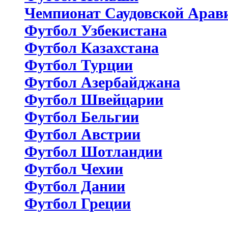
Чемпионат Саудовской Арав
Футбол Узбекистана
Футбол Казахстана
Футбол Турции
Футбол Азербайджана
Футбол Швейцарии
Футбол Бельгии
Футбол Австрии
Футбол Шотландии
Футбол Чехии
Футбол Дании
Футбол Греции