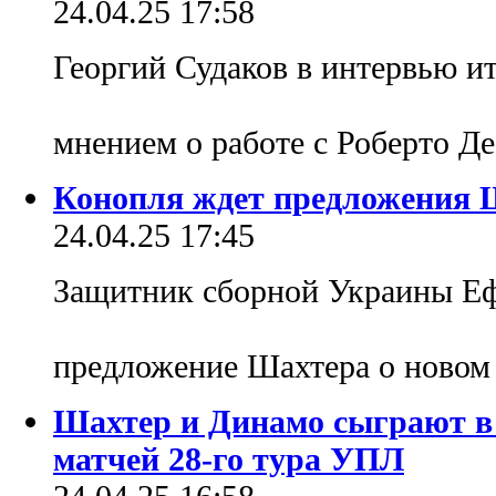
24.04.25 17:58
Георгий Судаков в интервью и
мнением о работе с Роберто Д
Конопля ждет предложения Ш
24.04.25 17:45
Защитник сборной Украины Е
предложение Шахтера о новом
Шахтер и Динамо сыграют в 
матчей 28-го тура УПЛ