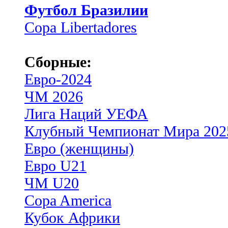
Футбол Бразилии
Copa Libertadores
Сборные:
Евро-2024
ЧМ 2026
Лига Наций УЕФА
Клубный Чемпионат Мира 202
Евро (женщины)
Евро U21
ЧМ U20
Copa America
Кубок Африки