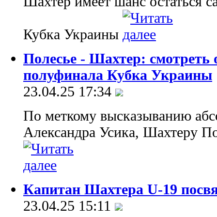
Шахтер имеет шанс остаться с
Кубка Украины
Полесье - Шахтер: смотреть
полуфинала Кубка Украины
23.04.25 17:34
По меткому высказыванию абс
Александра Усика, Шахтеру П
Капитан Шахтера U-19 посвя
23.04.25 15:11