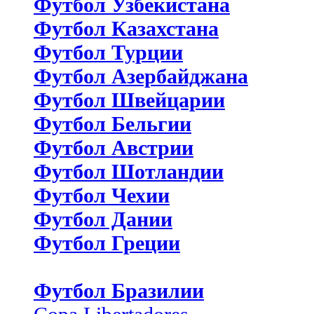
Футбол Узбекистана
Футбол Казахстана
Футбол Турции
Футбол Азербайджана
Футбол Швейцарии
Футбол Бельгии
Футбол Австрии
Футбол Шотландии
Футбол Чехии
Футбол Дании
Футбол Греции
Футбол Бразилии