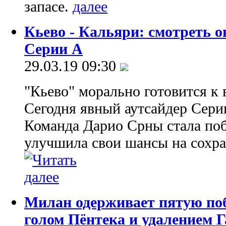
запасе.
Кьево - Кальяри: смотреть 
Серии А
29.03.19 09:30
"Кьево" морально готовится к
Сегодня явный аутсайдер Серии
Команда Дарио Срны стала по
улучшила свои шансы на сохра
Милан одерживает пятую поб
голом Пёнтека и удалением Г