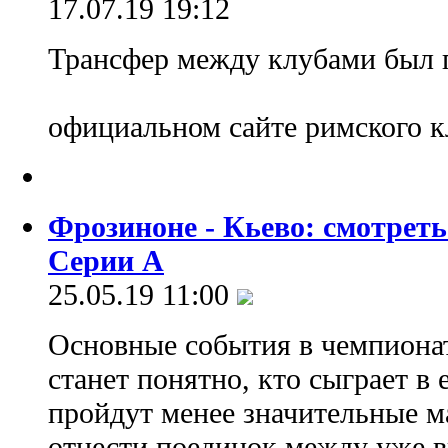
17.07.19 19:12
Трансфер между клубами был 
официальном сайте римского 
Фрозиноне - Кьево: смотрет
Серии А
25.05.19 11:00
Основные события в чемпионат
станет понятно, кто сыграет в 
пройдут менее значительные м
отнести поединок между уже 