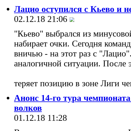
Лацио оступился с Кьево и н
02.12.18 21:06
"Кьево" выбрался из минусово
набирает очки. Сегодня команд
вничью - на этот раз с "Лацио".
аналогичной ситуации. После 
теряет позицию в зоне Лиги ч
Анонс 14-го тура чемпионата
волков
01.12.18 11:28