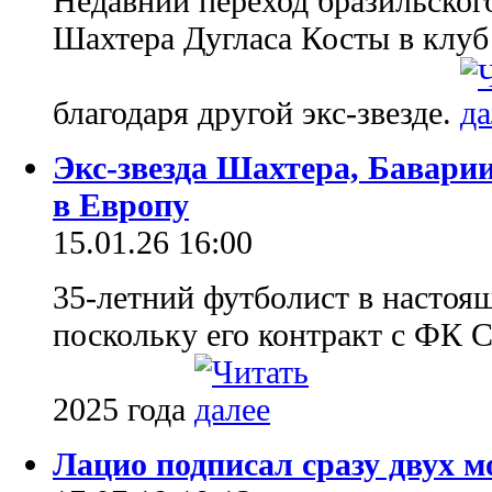
Недавний переход бразильског
Шахтера Дугласа Косты в клуб
благодаря другой экс-звезде.
Экс-звезда Шахтера, Бавари
в Европу
15.01.26 16:00
35-летний футболист в настоящ
поскольку его контракт с ФК С
2025 года
Лацио подписал сразу двух 