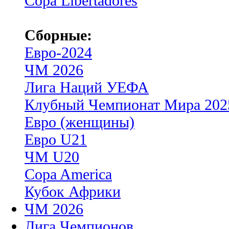
Copa Libertadores
Сборные:
Евро-2024
ЧМ 2026
Лига Наций УЕФА
Клубный Чемпионат Мира 202
Евро (женщины)
Евро U21
ЧМ U20
Copa America
Кубок Африки
ЧМ 2026
Лига Чемпионов