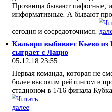
Прозвища бывают пафосные, из
информативные. А бывают про
сегодня и сосредоточимся.
Кальяри выбивает Кьево из 
сыграет с Лацио
05.12.18 23:55
Первая команда, которая не см
более высоким рейтингом в п
стадионом в 1/16 финала Кубка