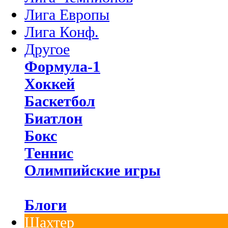
Лига Европы
Лига Конф.
Другое
Формула-1
Хоккей
Баскетбол
Биатлон
Бокс
Теннис
Олимпийские игры
Блоги
Шахтер