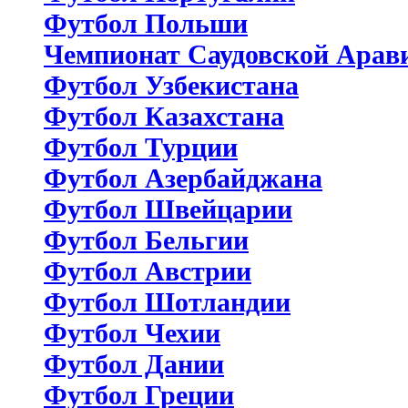
Футбол Польши
Чемпионат Саудовской Арав
Футбол Узбекистана
Футбол Казахстана
Футбол Турции
Футбол Азербайджана
Футбол Швейцарии
Футбол Бельгии
Футбол Австрии
Футбол Шотландии
Футбол Чехии
Футбол Дании
Футбол Греции