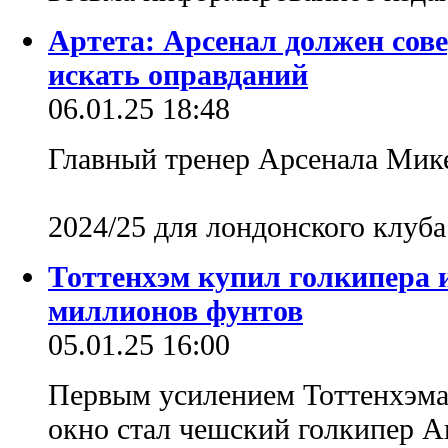
Артета: Арсенал должен сов
искать оправданий
06.01.25 18:48
Главный тренер Арсенала Микел
2024/25 для лондонского клуб
Тоттенхэм купил голкипера 
миллионов фунтов
05.01.25 16:00
Первым усилением Тоттенхэма 
окно стал чешский голкипер А