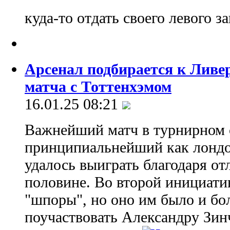
куда-то отдать своего левого 
Арсенал подбирается к Ливе
матча с Тоттенхэмом
16.01.25 08:21
Важнейший матч в турнирном 
принципиальнейший как лондо
удалось выиграть благодаря о
половине. Во второй инициати
"шпоры", но оно им было и бо
поучаствовать Александру Зинч