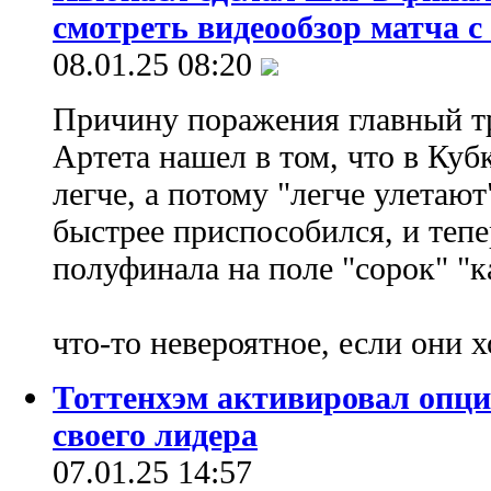
смотреть видеообзор матча с
08.01.25 08:20
Причину поражения главный т
Артета нашел в том, что в Куб
легче, а потому "легче улетаю
быстрее приспособился, и тепе
полуфинала на поле "сорок" "к
что-то невероятное, если они 
Тоттенхэм активировал опц
своего лидера
07.01.25 14:57