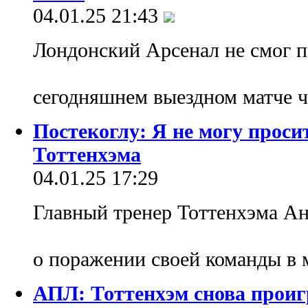
04.01.25 21:43
Лондонский Арсенал не смог п
сегодняшнем выездном матче 
Постекоглу: Я не могу проси
Тоттенхэма
04.01.25 17:29
Главный тренер Тоттенхэма Ан
о поражении своей команды в
АПЛ: Тоттенхэм снова проиг