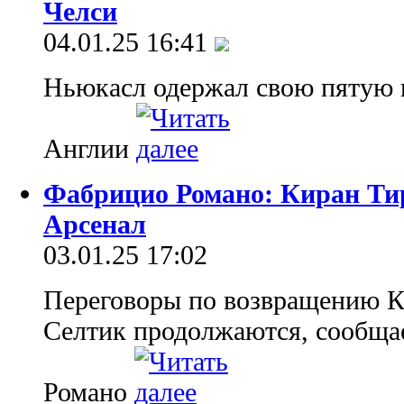
Челси
04.01.25 16:41
Ньюкасл одержал свою пятую 
Англии
Фабрицио Романо: Киран Ти
Арсенал
03.01.25 17:02
Переговоры по возвращению К
Селтик продолжаются, сообща
Романо