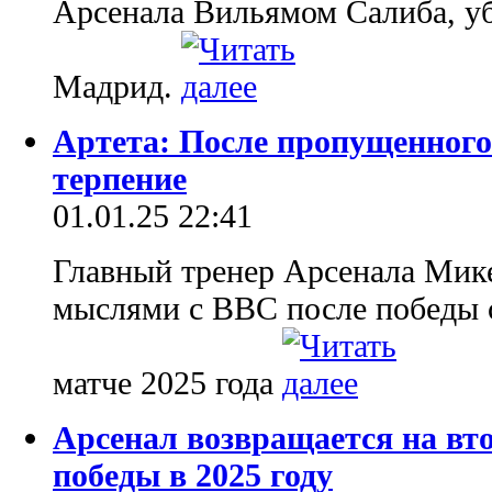
Арсенала Вильямом Салиба, уб
Мадрид.
Артета: После пропущенного
терпение
01.01.25 22:41
Главный тренер Арсенала Мик
мыслями с BBC после победы 
матче 2025 года
Арсенал возвращается на вто
победы в 2025 году