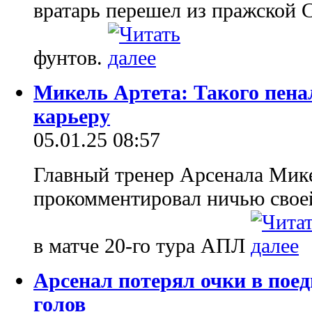
вратарь перешел из пражской 
фунтов.
Микель Артета: Такого пенал
карьеру
05.01.25 08:57
Главный тренер Арсенала Мик
прокомментировал ничью своей
в матче 20-го тура АПЛ
Арсенал потерял очки в поед
голов