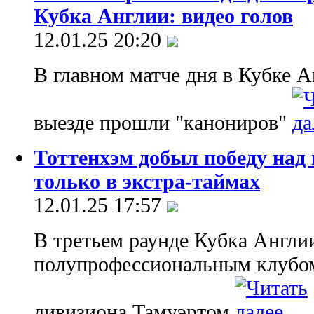
Кубка Англии: видео голов
12.01.25 20:20
В главном матче дня в Кубке 
выезде прошли "канониров"
Тоттенхэм добыл победу над
только в экстра-таймах
12.01.25 17:57
В третьем раунде Кубка Англии
полупрофессиональным клубом
дивизиона Тамуэртом