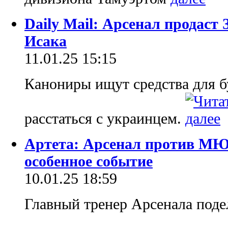
Daily Mail: Арсенал продаст
Исака
11.01.25 15:15
Канониры ищут средства для б
расстаться с украинцем.
Артета: Арсенал против МЮ 
особенное событие
10.01.25 18:59
Главный тренер Арсенала под