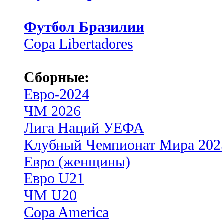
Футбол Бразилии
Copa Libertadores
Сборные:
Евро-2024
ЧМ 2026
Лига Наций УЕФА
Клубный Чемпионат Мира 202
Евро (женщины)
Евро U21
ЧМ U20
Copa America