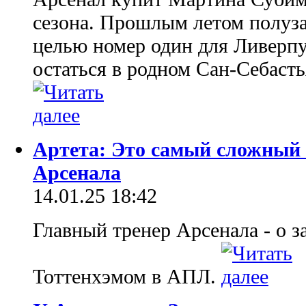
сезона. Прошлым летом полуз
целью номер один для Ливерпу
остаться в родном Сан-Себасть
Артета: Это самый сложный 
Арсенала
14.01.25 18:42
Главный тренер Арсенала - о з
Тоттенхэмом в АПЛ.