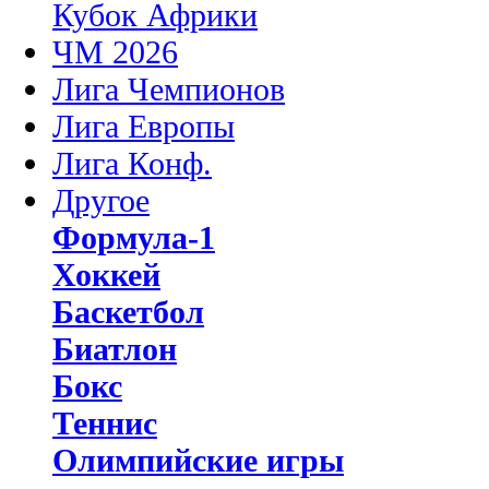
Кубок Африки
ЧМ 2026
Лига Чемпионов
Лига Европы
Лига Конф.
Другое
Формула-1
Хоккей
Баскетбол
Биатлон
Бокс
Теннис
Олимпийские игры