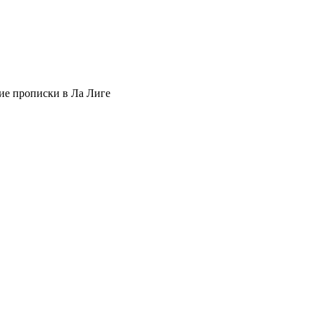
ние прописки в Ла Лиге