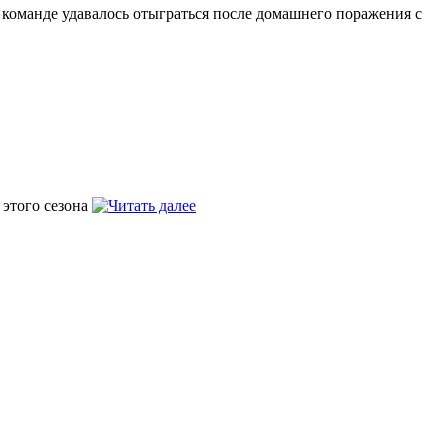
ов команде удавалось отыграться после домашнего поражения с
 этого сезона