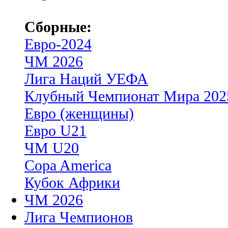
Сборные:
Евро-2024
ЧМ 2026
Лига Наций УЕФА
Клубный Чемпионат Мира 202
Евро (женщины)
Евро U21
ЧМ U20
Copa America
Кубок Африки
ЧМ 2026
Лига Чемпионов