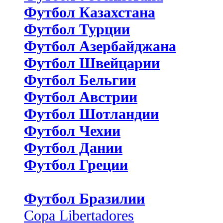
Футбол Казахстана
Футбол Турции
Футбол Азербайджана
Футбол Швейцарии
Футбол Бельгии
Футбол Австрии
Футбол Шотландии
Футбол Чехии
Футбол Дании
Футбол Греции
Футбол Бразилии
Copa Libertadores