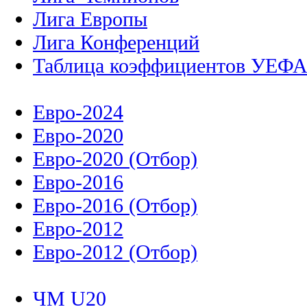
Лига Европы
Лига Конференций
Таблица коэффициентов УЕФ
Евро-2024
Евро-2020
Евро-2020 (Отбор)
Евро-2016
Евро-2016 (Отбор)
Евро-2012
Евро-2012 (Отбор)
ЧМ U20