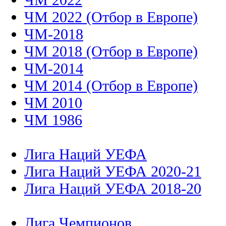
ЧМ 2022 (Отбор в Европе)
ЧМ-2018
ЧМ 2018 (Отбор в Европе)
ЧМ-2014
ЧМ 2014 (Отбор в Европе)
ЧМ 2010
ЧМ 1986
Лига Наций УЕФА
Лига Наций УЕФА 2020-21
Лига Наций УЕФА 2018-20
Лига Чемпионов