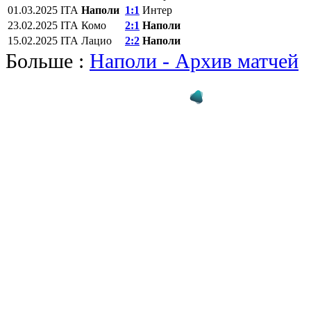
01.03.2025
ITA
Наполи
1:1
Интер
23.02.2025
ITA
Комо
2:1
Наполи
15.02.2025
ITA
Лацио
2:2
Наполи
Больше :
Наполи - Архив матчей