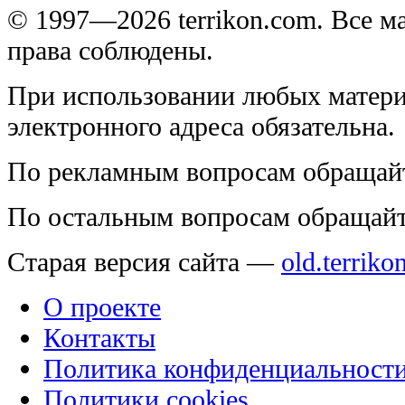
© 1997—2026 terrikon.com. Все 
права соблюдены.
При использовании любых матери
электронного адреса обязательна.
По рекламным вопросам обращай
По остальным вопросам обращай
Старая версия сайта —
old.terriko
О проекте
Контакты
Политика конфиденциальност
Политики cookies