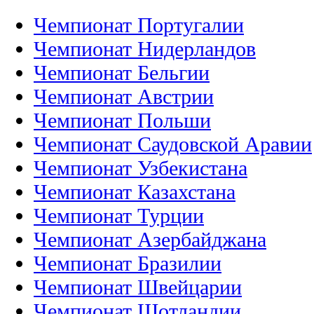
Чемпионат Португалии
Чемпионат Нидерландов
Чемпионат Бельгии
Чемпионат Австрии
Чемпионат Польши
Чемпионат Саудовской Аравии
Чемпионат Узбекистана
Чемпионат Казахстана
Чемпионат Турции
Чемпионат Азербайджана
Чемпионат Бразилии
Чемпионат Швейцарии
Чемпионат Шотландии