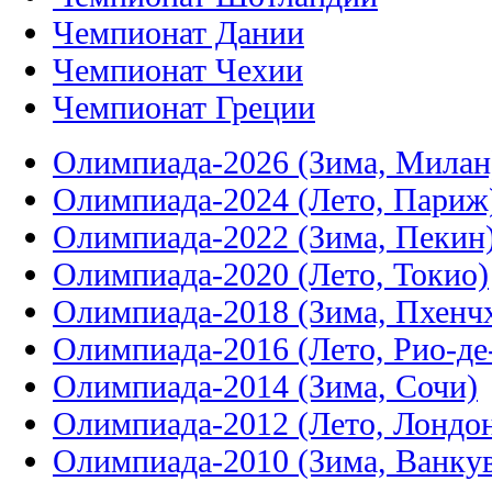
Чемпионат Дании
Чемпионат Чехии
Чемпионат Греции
Олимпиада-2026 (Зима, Милан
Олимпиада-2024 (Лето, Париж
Олимпиада-2022 (Зима, Пекин
Олимпиада-2020 (Лето, Токио)
Олимпиада-2018 (Зима, Пхенч
Олимпиада-2016 (Лето, Рио-д
Олимпиада-2014 (Зима, Сочи)
Олимпиада-2012 (Лето, Лондо
Олимпиада-2010 (Зима, Ванку