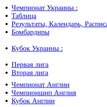
Чемпионат Украины :
Таблица
Результаты, Календарь, Распис
Бомбардиры
Кубок Украины :
Первая лига
Вторая лига
Чемпионат Англии
Чемпионшип Англия
Кубок Англии