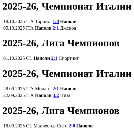
2025-26, Чемпионат Италии
18.10.2025
ITA
Торино
1:0
Наполи
05.10.2025
ITA
Наполи
2:1
Дженоа
2025-26, Лига Чемпионов
01.10.2025
CL
Наполи
2:1
Спортинг
2025-26, Чемпионат Италии
28.09.2025
ITA
Милан
2:1
Наполи
22.09.2025
ITA
Наполи
3:2
Пиза
2025-26, Лига Чемпионов
18.09.2025
CL
Манчестер Сити
2:0
Наполи