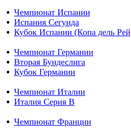
Чемпионат Испании
Испания Сегунда
Кубок Испании (Копа дель Рей
Чемпионат Германии
Вторая Бундеслига
Кубок Германии
Чемпионат Италии
Италия Серия B
Чемпионат Франции