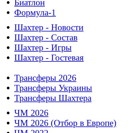
Биатлон
Формула-1
Шахтер - Новости
Шахтер - Состав
Шахтер - Игры
Шахтер - Гостевая
Трансферы 2026
Трансферы Украины
Трансферы Шахтера
ЧМ 2026
ЧМ 2026 (Отбор в Европе)
ЧМ 2022