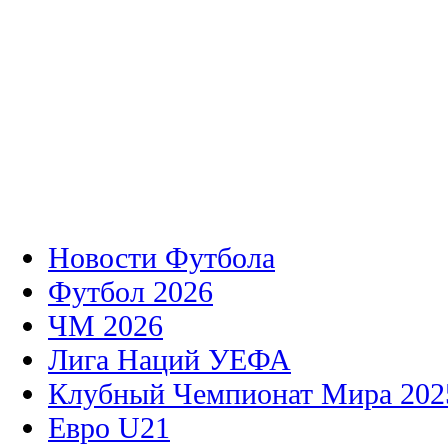
Новости Футбола
Футбол 2026
ЧМ 2026
Лига Наций УЕФА
Клубный Чемпионат Мира 202
Евро U21