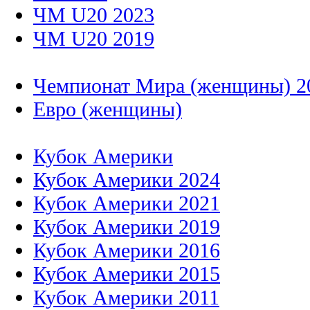
ЧМ U20 2023
ЧМ U20 2019
Чемпионат Мира (женщины) 2
Евро (женщины)
Кубок Америки
Кубок Америки 2024
Кубок Америки 2021
Кубок Америки 2019
Кубок Америки 2016
Кубок Америки 2015
Кубок Америки 2011