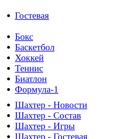
Гостевая
Бокс
Баскетбол
Хоккей
Теннис
Биатлон
Формула-1
Шахтер - Новости
Шахтер - Состав
Шахтер - Игры
Шахтер - Гостевая