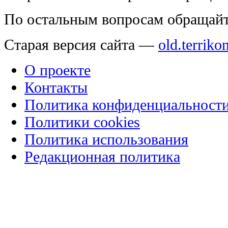
По остальным вопросам обращай
Старая версия сайта —
old.terriko
О проекте
Контакты
Политика конфиденциальност
Политики cookies
Политика использования
Редакционная политика