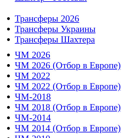
Трансферы 2026
Трансферы Украины
Трансферы Шахтера
ЧМ 2026
ЧМ 2026 (Отбор в Европе)
ЧМ 2022
ЧМ 2022 (Отбор в Европе)
ЧМ-2018
ЧМ 2018 (Отбор в Европе)
ЧМ-2014
ЧМ 2014 (Отбор в Европе)