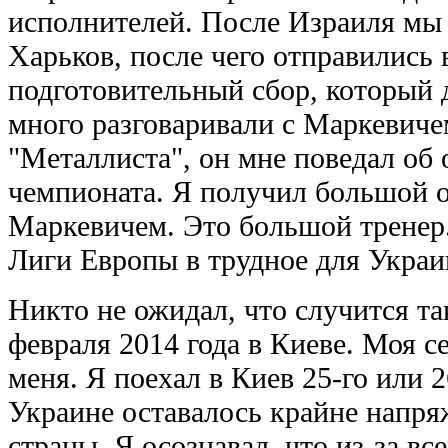
исполнителей. После Израиля мы 
Харьков, после чего отправились
подготовительный сбор, который 
много разговаривали с Маркевиче
"Металлиста", он мне поведал об
чемпионата. Я получил большой 
Маркевичем. Это большой тренер
Лиги Европы в трудное для Украи
Никто не ожидал, что случится та
февраля 2014 года в Киеве. Моя с
меня. Я поехал в Киев 25-го или 2
Украине оставалось крайне напря
страны. Я осознавал, что из-за вс