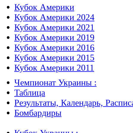
Кубок Америки
Кубок Америки 2024
Кубок Америки 2021
Кубок Америки 2019
Кубок Америки 2016
Кубок Америки 2015
Кубок Америки 2011
Чемпионат Украины :
Таблица
Результаты, Календарь, Распис
Бомбардиры
Кубок Украины :