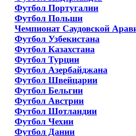
Футбол Португалии
Футбол Польши
Чемпионат Саудовской Арав
Футбол Узбекистана
Футбол Казахстана
Футбол Турции
Футбол Азербайджана
Футбол Швейцарии
Футбол Бельгии
Футбол Австрии
Футбол Шотландии
Футбол Чехии
Футбол Дании