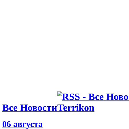
Все Новости
06 августа