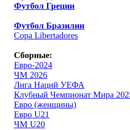
Футбол Греции
Футбол Бразилии
Copa Libertadores
Сборные:
Евро-2024
ЧМ 2026
Лига Наций УЕФА
Клубный Чемпионат Мира 202
Евро (женщины)
Евро U21
ЧМ U20