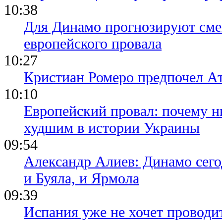
10:38
Для Динамо прогнозируют смен
европейского провала
10:27
Кристиан Ромеро предпочел А
10:10
Европейский провал: почему н
худшим в истории Украины
09:54
Александр Алиев: Динамо сего
и Буяла, и Ярмола
09:39
Испания уже не хочет проводи