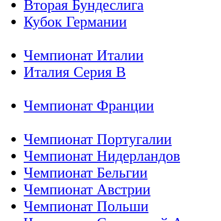
Вторая Бундеслига
Кубок Германии
Чемпионат Италии
Италия Серия B
Чемпионат Франции
Чемпионат Португалии
Чемпионат Нидерландов
Чемпионат Бельгии
Чемпионат Австрии
Чемпионат Польши