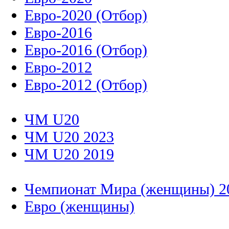
Евро-2020 (Отбор)
Евро-2016
Евро-2016 (Отбор)
Евро-2012
Евро-2012 (Отбор)
ЧМ U20
ЧМ U20 2023
ЧМ U20 2019
Чемпионат Мира (женщины) 2
Евро (женщины)