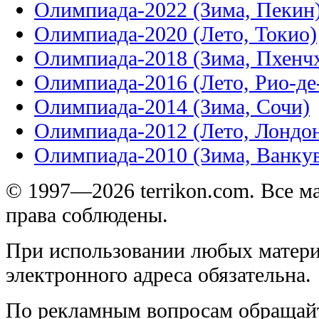
Олимпиада-2022 (Зима, Пекин
Олимпиада-2020 (Лето, Токио)
Олимпиада-2018 (Зима, Пхенч
Олимпиада-2016 (Лето, Рио-д
Олимпиада-2014 (Зима, Сочи)
Олимпиада-2012 (Лето, Лондо
Олимпиада-2010 (Зима, Ванку
© 1997—2026 terrikon.com. Все 
права соблюдены.
При использовании любых матери
электронного адреса обязательна.
По рекламным вопросам обращай