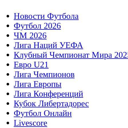
Новости Футбола
Футбол 2026
ЧМ 2026
Лига Наций УЕФА
Клубный Чемпионат Мира 202
Евро U21
Лига Чемпионов
Лига Европы
Лига Конференций
Кубок Либертадорес
Футбол Онлайн
Livescore