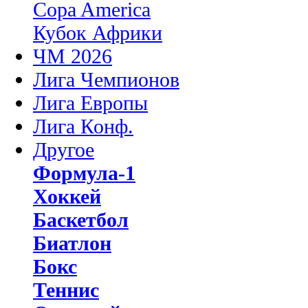
Copa America
Кубок Африки
ЧМ 2026
Лига Чемпионов
Лига Европы
Лига Конф.
Другое
Формула-1
Хоккей
Баскетбол
Биатлон
Бокс
Теннис