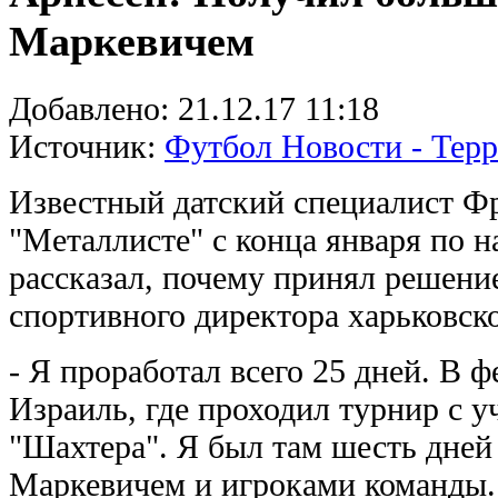
Маркевичем
Добавлено:
21.12.17 11:18
Источник:
Футбол Новости - Тер
Известный датский специалист Ф
"Металлисте" с конца января по н
рассказал, почему принял решени
спортивного директора харьковско
- Я проработал всего 25 дней. В 
Израиль, где проходил турнир с 
"Шахтера". Я был там шесть дней 
Маркевичем и игроками команды.