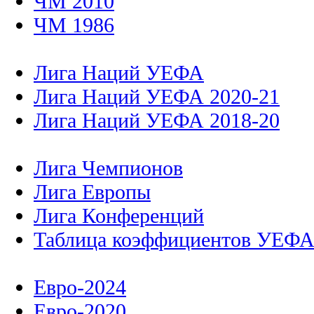
ЧМ 2010
ЧМ 1986
Лига Наций УЕФА
Лига Наций УЕФА 2020-21
Лига Наций УЕФА 2018-20
Лига Чемпионов
Лига Европы
Лига Конференций
Таблица коэффициентов УЕФ
Евро-2024
Евро-2020