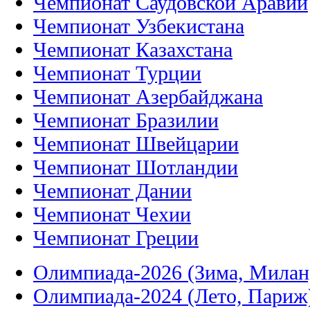
Чемпионат Саудовской Аравии
Чемпионат Узбекистана
Чемпионат Казахстана
Чемпионат Турции
Чемпионат Азербайджана
Чемпионат Бразилии
Чемпионат Швейцарии
Чемпионат Шотландии
Чемпионат Дании
Чемпионат Чехии
Чемпионат Греции
Олимпиада-2026 (Зима, Милан
Олимпиада-2024 (Лето, Париж