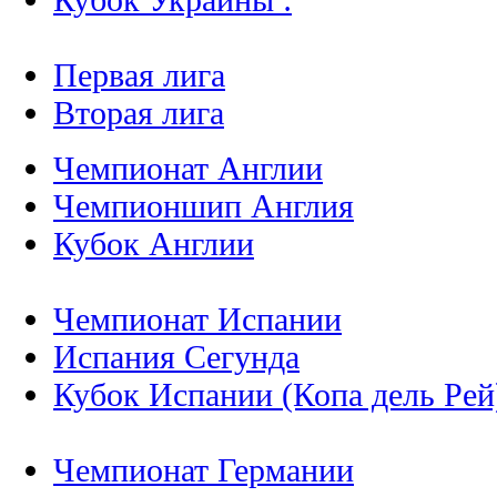
Первая лига
Вторая лига
Чемпионат Англии
Чемпионшип Англия
Кубок Англии
Чемпионат Испании
Испания Сегунда
Кубок Испании (Копа дель Рей
Чемпионат Германии