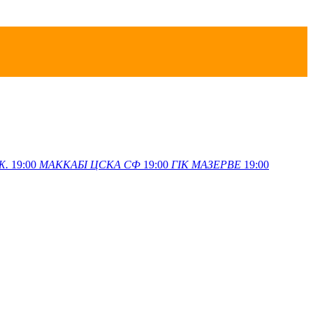
Ж.
19:00
МАККАБІ
ЦСКА СФ
19:00
ГІК
МАЗЕРВЕ
19:00