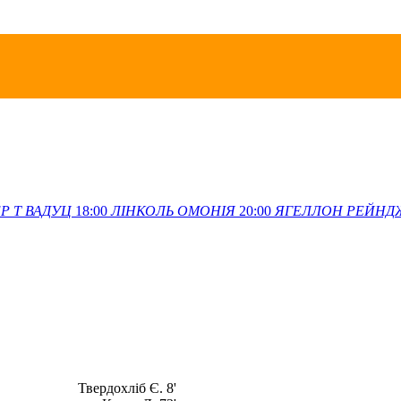
Р Т
ВАДУЦ
18:00
ЛІНКОЛЬ
ОМОНІЯ
20:00
ЯГЕЛЛОН
РЕЙНД
Твердохліб Є. 8'