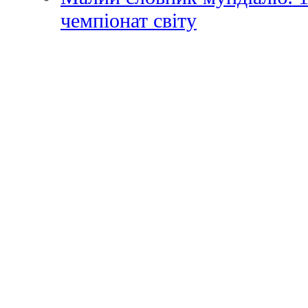
чемпіонат світу