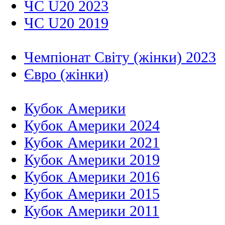
ЧС U20 2023
ЧС U20 2019
Чемпіонат Світу (жінки) 2023
Євро (жінки)
Кубок Америки
Кубок Америки 2024
Кубок Америки 2021
Кубок Америки 2019
Кубок Америки 2016
Кубок Америки 2015
Кубок Америки 2011