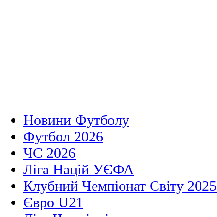
Новини Футболу
Футбол 2026
ЧС 2026
Ліга Націй УЄФА
Клубний Чемпіонат Світу 2025
Євро U21