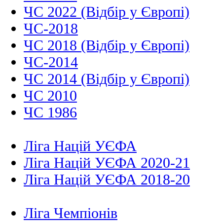
ЧС 2022 (Відбір у Європі)
ЧС-2018
ЧС 2018 (Відбір у Європі)
ЧС-2014
ЧС 2014 (Відбір у Європі)
ЧС 2010
ЧС 1986
Ліга Націй УЄФА
Ліга Націй УЄФА 2020-21
Ліга Націй УЄФА 2018-20
Ліга Чемпіонів