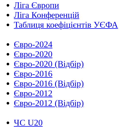
Ліга Європи
Ліга Конференцій
Таблиця коефіцієнтів УЄФА
Євро-2024
Євро-2020
Євро-2020 (Відбір)
Євро-2016
Євро-2016 (Відбір)
Євро-2012
Євро-2012 (Відбір)
ЧС U20