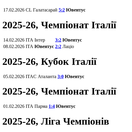
17.02.2026
CL
Галатасарай
5:2
Ювентус
2025-26, Чемпіонат Італії
14.02.2026
ITA
Інтер
3:2
Ювентус
08.02.2026
ITA
Ювентус
2:2
Лаціо
2025-26, Кубок Італії
05.02.2026
ITAC
Аталанта
3:0
Ювентус
2025-26, Чемпіонат Італії
01.02.2026
ITA
Парма
1:4
Ювентус
2025-26, Ліга Чемпіонів