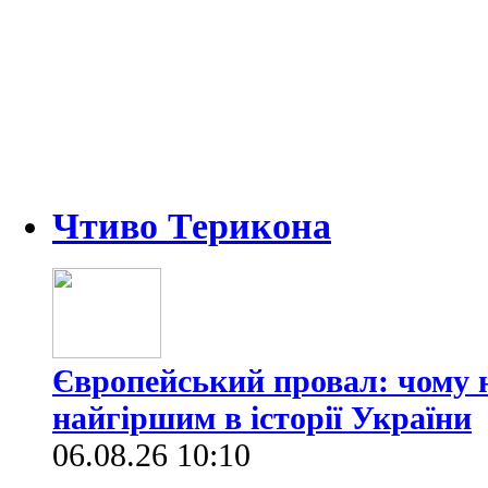
Чтиво Терикона
Європейський провал: чому н
найгіршим в історії України
06.08.26 10:10