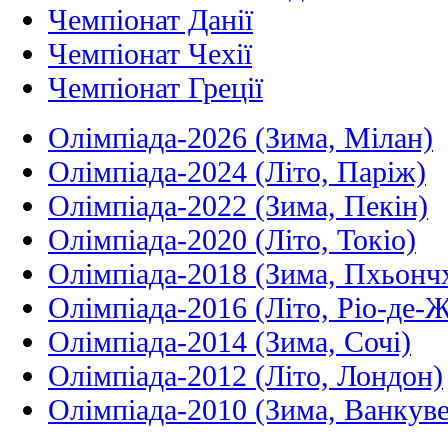
Чемпіонат Данії
Чемпіонат Чехії
Чемпіонат Греції
Олімпіада-2026 (Зима, Мілан)
Олімпіада-2024 (Літо, Паріж)
Олімпіада-2022 (Зима, Пекін)
Олімпіада-2020 (Літо, Токіо)
Олімпіада-2018 (Зима, Пхьонч
Олімпіада-2016 (Літо, Ріо-де-
Олімпіада-2014 (Зима, Сочі)
Олімпіада-2012 (Літо, Лондон)
Олімпіада-2010 (Зима, Ванкуве