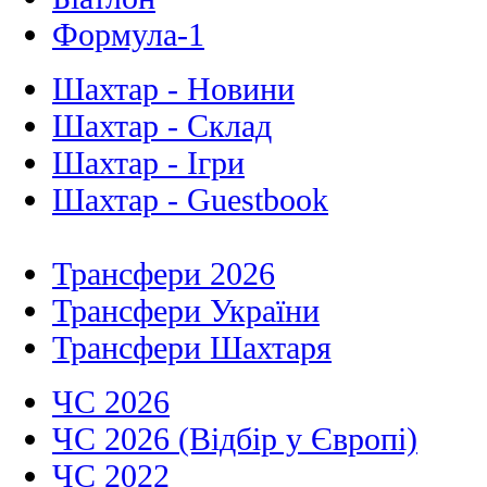
Формула-1
Шахтар - Новини
Шахтар - Склад
Шахтар - Ігри
Шахтар - Guestbook
Трансфери 2026
Трансфери України
Трансфери Шахтаря
ЧС 2026
ЧС 2026 (Відбір у Європі)
ЧС 2022