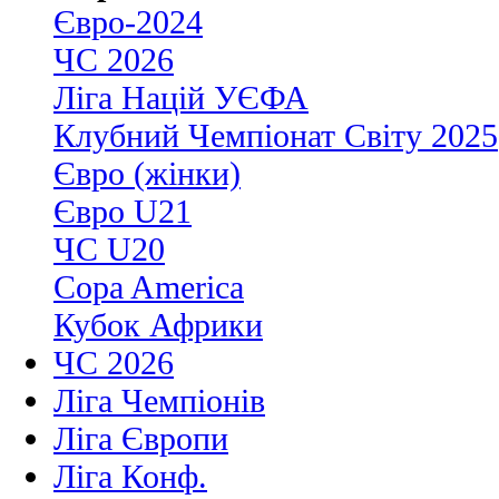
Євро-2024
ЧС 2026
Ліга Націй УЄФА
Клубний Чемпіонат Світу 2025
Євро (жінки)
Євро U21
ЧС U20
Copa America
Кубок Африки
ЧС 2026
Ліга Чемпіонів
Ліга Європи
Ліга Конф.