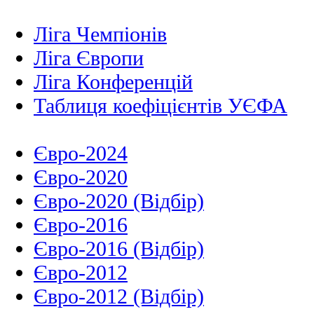
Ліга Чемпіонів
Ліга Європи
Ліга Конференцій
Таблиця коефіцієнтів УЄФА
Євро-2024
Євро-2020
Євро-2020 (Відбір)
Євро-2016
Євро-2016 (Відбір)
Євро-2012
Євро-2012 (Відбір)