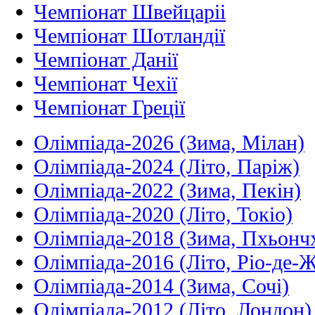
Чемпіонат Швейцаріі
Чемпіонат Шотландії
Чемпіонат Данії
Чемпіонат Чехії
Чемпіонат Греції
Олімпіада-2026 (Зима, Мілан)
Олімпіада-2024 (Літо, Паріж)
Олімпіада-2022 (Зима, Пекін)
Олімпіада-2020 (Літо, Токіо)
Олімпіада-2018 (Зима, Пхьонч
Олімпіада-2016 (Літо, Ріо-де-
Олімпіада-2014 (Зима, Сочі)
Олімпіада-2012 (Літо, Лондон)