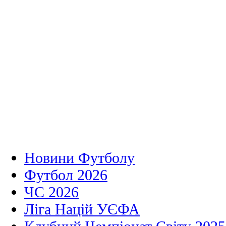
Новини Футболу
Футбол 2026
ЧС 2026
Ліга Націй УЄФА