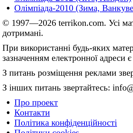
Олімпіада-2010 (Зима, Ванкуве
© 1997—2026 terrikon.com. Усі мат
дотримані.
При використанні будь-яких матер
зазначенням електронної адреси є
З питань розміщення реклами зве
З інших питань звертайтесь:
info@
Про проект
Контакти
Політика конфіденційності
Політики cookies