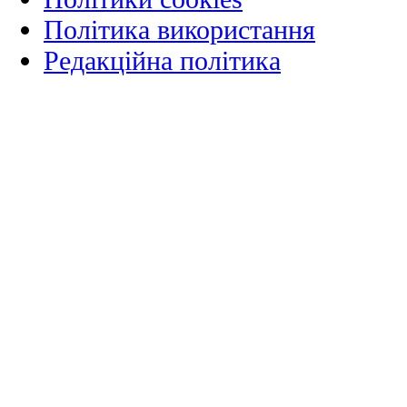
Політика використання
Редакційна політика