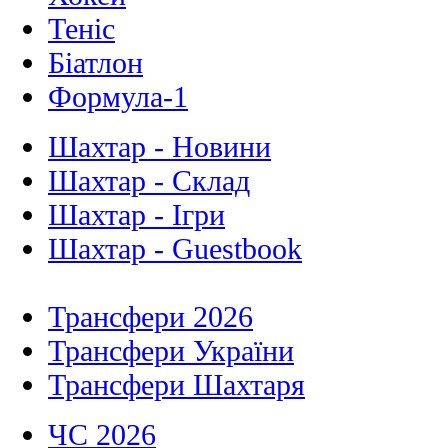
Теніс
Біатлон
Формула-1
Шахтар - Новини
Шахтар - Склад
Шахтар - Ігри
Шахтар - Guestbook
Трансфери 2026
Трансфери України
Трансфери Шахтаря
ЧС 2026