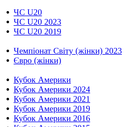
ЧС U20
ЧС U20 2023
ЧС U20 2019
Чемпіонат Світу (жінки) 2023
Євро (жінки)
Кубок Америки
Кубок Америки 2024
Кубок Америки 2021
Кубок Америки 2019
Кубок Америки 2016