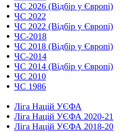
ЧС 2026 (Відбір у Європі)
ЧС 2022
ЧС 2022 (Відбір у Європі)
ЧС-2018
ЧС 2018 (Відбір у Європі)
ЧС-2014
ЧС 2014 (Відбір у Європі)
ЧС 2010
ЧС 1986
Ліга Націй УЄФА
Ліга Націй УЄФА 2020-21
Ліга Націй УЄФА 2018-20