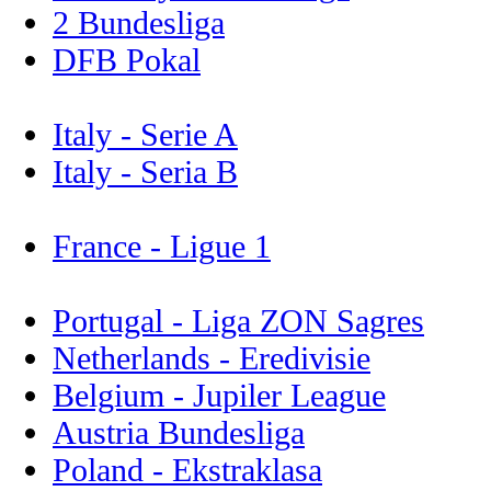
2 Bundesliga
DFB Pokal
Italy - Serie A
Italy - Seria B
France - Ligue 1
Portugal - Liga ZON Sagres
Netherlands - Eredivisie
Belgium - Jupiler League
Austria Bundesliga
Poland - Ekstraklasa