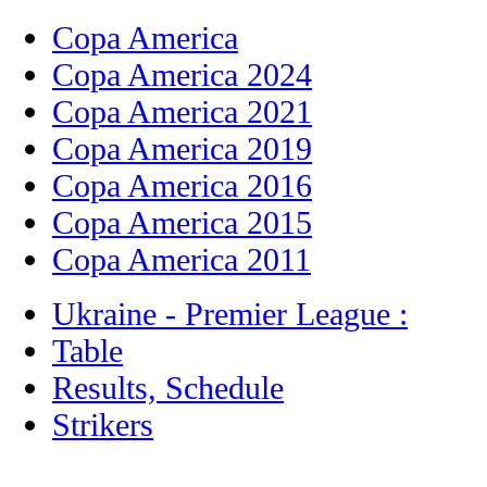
Copa America
Copa America 2024
Copa America 2021
Copa America 2019
Copa America 2016
Copa America 2015
Copa America 2011
Ukraine - Premier League :
Table
Results, Schedule
Strikers