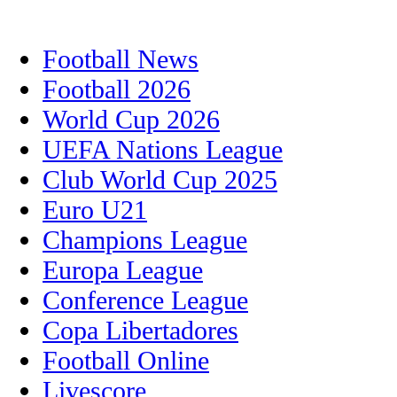
Football News
Football 2026
World Cup 2026
UEFA Nations League
Club World Cup 2025
Euro U21
Champions League
Europa League
Conference League
Copa Libertadores
Football Online
Livescore