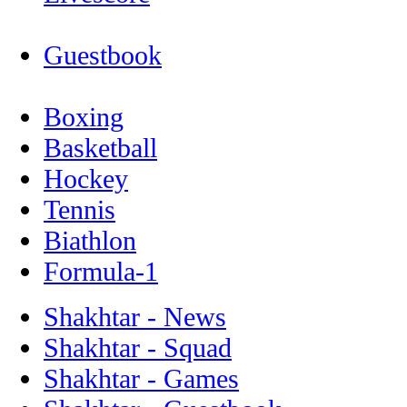
Guestbook
Boxing
Basketball
Hockey
Tennis
Biathlon
Formula-1
Shakhtar - News
Shakhtar - Squad
Shakhtar - Games