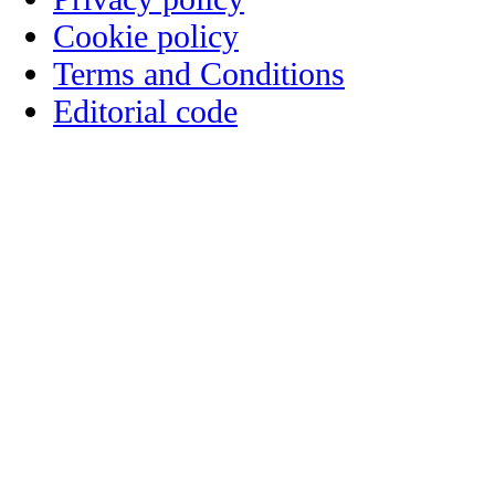
Cookie policy
Terms and Conditions
Editorial code