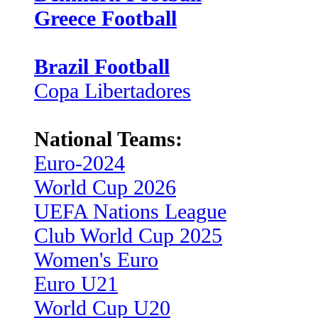
Greece Football
Brazil Football
Copa Libertadores
National Teams:
Euro-2024
World Cup 2026
UEFA Nations League
Club World Cup 2025
Women's Euro
Euro U21
World Cup U20