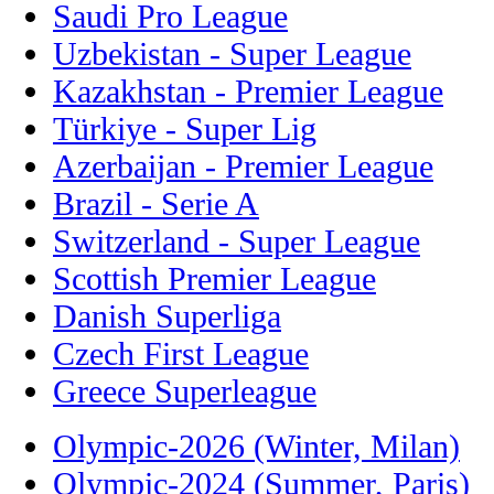
Saudi Pro League
Uzbekistan - Super League
Kazakhstan - Premier League
Türkiye - Super Lig
Azerbaijan - Premier League
Brazil - Serie A
Switzerland - Super League
Scottish Premier League
Danish Superliga
Czech First League
Greece Superleague
Olympic-2026 (Winter, Milan)
Olympic-2024 (Summer, Paris)