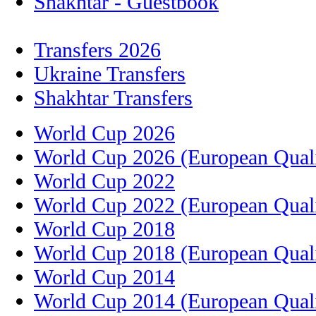
Shakhtar - Guestbook
Transfers 2026
Ukraine Transfers
Shakhtar Transfers
World Cup 2026
World Cup 2026 (European Quali
World Cup 2022
World Cup 2022 (European Quali
World Cup 2018
World Cup 2018 (European Quali
World Cup 2014
World Cup 2014 (European Quali