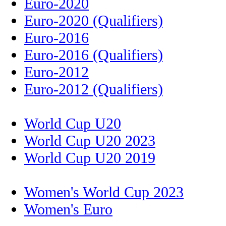
Euro-2020
Euro-2020 (Qualifiers)
Euro-2016
Euro-2016 (Qualifiers)
Euro-2012
Euro-2012 (Qualifiers)
World Cup U20
World Cup U20 2023
World Cup U20 2019
Women's World Cup 2023
Women's Euro