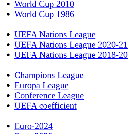
World Cup 2010
World Cup 1986
UEFA Nations League
UEFA Nations League 2020-21
UEFA Nations League 2018-20
Champions League
Europa League
Conference League
UEFA coefficient
Euro-2024