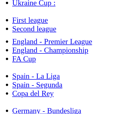
Ukraine Cup :
First league
Second league
England - Premier League
England - Championship
FA Cup
Spain - La Liga
Spain - Segunda
Copa del Rey
Germany - Bundesliga