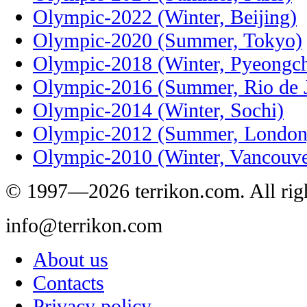
Olympic-2022 (Winter, Beijing)
Olympic-2020 (Summer, Tokyo)
Olympic-2018 (Winter, Pyeongc
Olympic-2016 (Summer, Rio de J
Olympic-2014 (Winter, Sochi)
Olympic-2012 (Summer, London
Olympic-2010 (Winter, Vancouve
© 1997—2026 terrikon.com. All righ
info@terrikon.com
About us
Contacts
Privacy policy