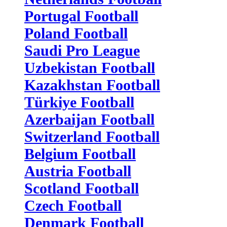
Portugal Football
Poland Football
Saudi Pro League
Uzbekistan Football
Kazakhstan Football
Türkiye Football
Azerbaijan Football
Switzerland Football
Belgium Football
Austria Football
Scotland Football
Czech Football
Denmark Football