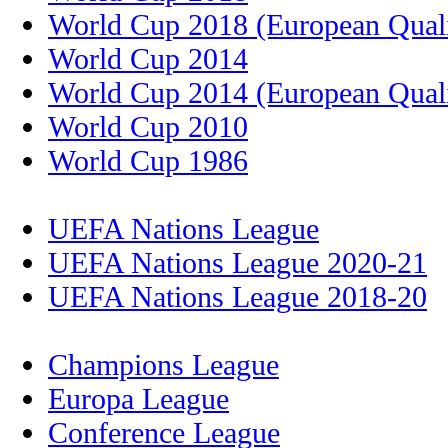
World Cup 2018 (European Quali
World Cup 2014
World Cup 2014 (European Quali
World Cup 2010
World Cup 1986
UEFA Nations League
UEFA Nations League 2020-21
UEFA Nations League 2018-20
Champions League
Europa League
Conference League