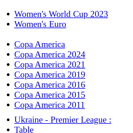
Women's World Cup 2023
Women's Euro
Copa America
Copa America 2024
Copa America 2021
Copa America 2019
Copa America 2016
Copa America 2015
Copa America 2011
Ukraine - Premier League :
Table