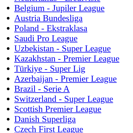
Belgium - Jupiler League
Austria Bundesliga
Poland - Ekstraklasa
Saudi Pro League
Uzbekistan - Super League
Kazakhstan - Premier League
Türkiye - Super Lig
Azerbaijan - Premier League
Brazil - Serie A
Switzerland - Super League
Scottish Premier League
Danish Superliga
Czech First League