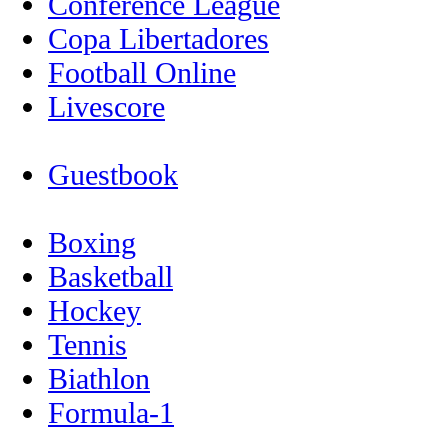
Conference League
Copa Libertadores
Football Online
Livescore
Guestbook
Boxing
Basketball
Hockey
Tennis
Biathlon
Formula-1