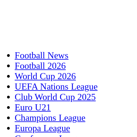
Football News
Football 2026
World Cup 2026
UEFA Nations League
Club World Cup 2025
Euro U21
Champions League
Europa League