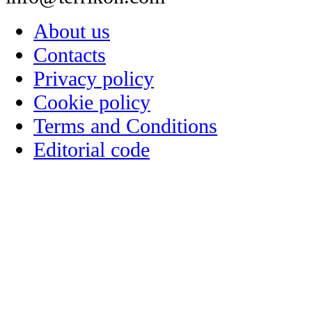
About us
Contacts
Privacy policy
Cookie policy
Terms and Conditions
Editorial code