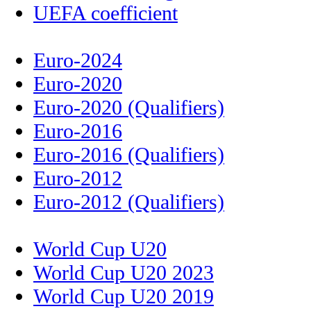
UEFA coefficient
Euro-2024
Euro-2020
Euro-2020 (Qualifiers)
Euro-2016
Euro-2016 (Qualifiers)
Euro-2012
Euro-2012 (Qualifiers)
World Cup U20
World Cup U20 2023
World Cup U20 2019