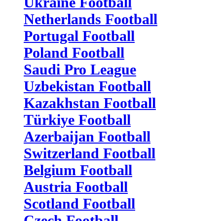
Ukraine Football
Netherlands Football
Portugal Football
Poland Football
Saudi Pro League
Uzbekistan Football
Kazakhstan Football
Türkiye Football
Azerbaijan Football
Switzerland Football
Belgium Football
Austria Football
Scotland Football
Czech Football