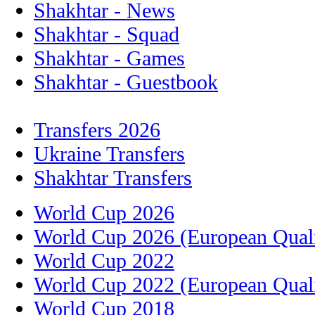
Shakhtar - News
Shakhtar - Squad
Shakhtar - Games
Shakhtar - Guestbook
Transfers 2026
Ukraine Transfers
Shakhtar Transfers
World Cup 2026
World Cup 2026 (European Quali
World Cup 2022
World Cup 2022 (European Quali
World Cup 2018