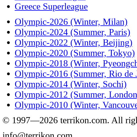
Greece Superleague
Olympic-2026 (Winter, Milan)
Olympic-2024 (Summer, Paris)
Olympic-2022 (Winter, Beijing)
Olympic-2020 (Summer, Tokyo)
Olympic-2018 (Winter, Pyeongc
Olympic-2016 (Summer, Rio de J
Olympic-2014 (Winter, Sochi)
Olympic-2012 (Summer, London
Olympic-2010 (Winter, Vancouve
© 1997—2026 terrikon.com. All righ
info@terrikon.com