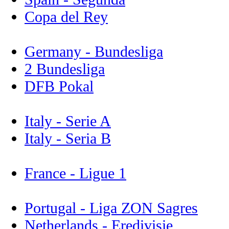
Copa del Rey
Germany - Bundesliga
2 Bundesliga
DFB Pokal
Italy - Serie A
Italy - Seria B
France - Ligue 1
Portugal - Liga ZON Sagres
Netherlands - Eredivisie