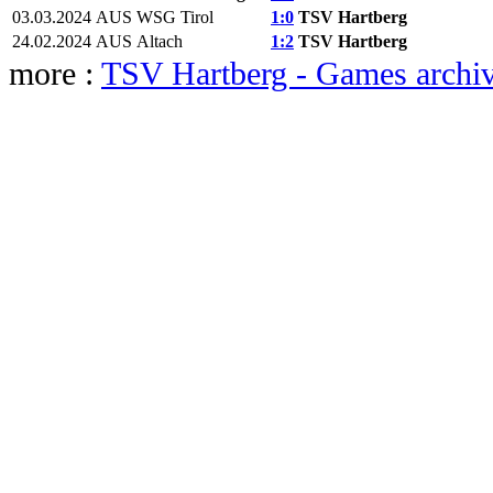
03.03.2024
AUS
WSG Tirol
1:0
TSV Hartberg
24.02.2024
AUS
Altach
1:2
TSV Hartberg
more :
TSV Hartberg - Games archi