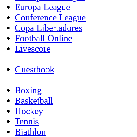
Europa League
Conference League
Copa Libertadores
Football Online
Livescore
Guestbook
Boxing
Basketball
Hockey
Tennis
Biathlon