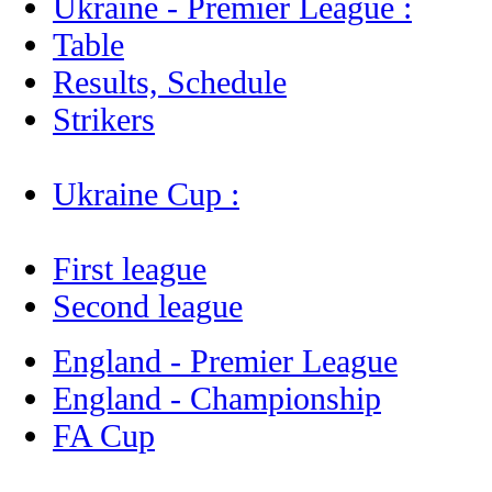
Ukraine - Premier League :
Table
Results, Schedule
Strikers
Ukraine Cup :
First league
Second league
England - Premier League
England - Championship
FA Cup