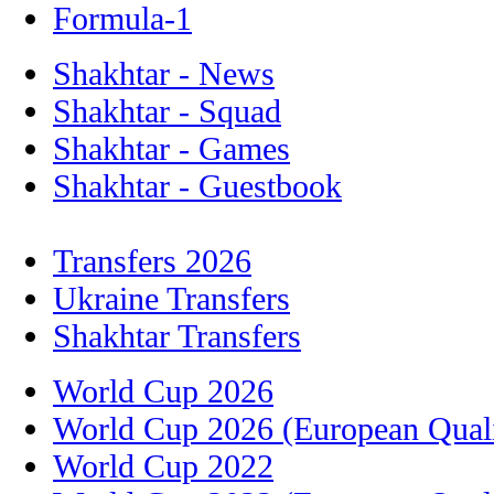
Formula-1
Shakhtar - News
Shakhtar - Squad
Shakhtar - Games
Shakhtar - Guestbook
Transfers 2026
Ukraine Transfers
Shakhtar Transfers
World Cup 2026
World Cup 2026 (European Quali
World Cup 2022