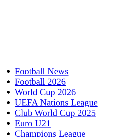
Football News
Football 2026
World Cup 2026
UEFA Nations League
Club World Cup 2025
Euro U21
Champions League