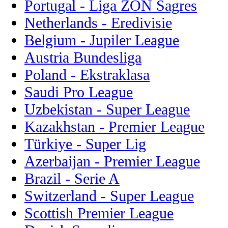
Portugal - Liga ZON Sagres
Netherlands - Eredivisie
Belgium - Jupiler League
Austria Bundesliga
Poland - Ekstraklasa
Saudi Pro League
Uzbekistan - Super League
Kazakhstan - Premier League
Türkiye - Super Lig
Azerbaijan - Premier League
Brazil - Serie A
Switzerland - Super League
Scottish Premier League