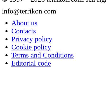
info@terrikon.com
About us
Contacts
Privacy policy
Cookie policy
Terms and Conditions
Editorial code