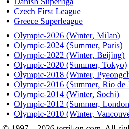
Danish Superliga
Czech First League
Greece Superleague
Olympic-2026 (Winter, Milan)
Olympic-2024 (Summer, Paris)
Olympic-2022 (Winter, Beijing)
Olympic-2020 (Summer, Tokyo)
Olympic-2018 (Winter, Pyeongc
Olympic-2016 (Summer, Rio de J
Olympic-2014 (Winter, Sochi)
Olympic-2012 (Summer, London
Olympic-2010 (Winter, Vancouve
© 1997—2026 terrikon.com. All righ