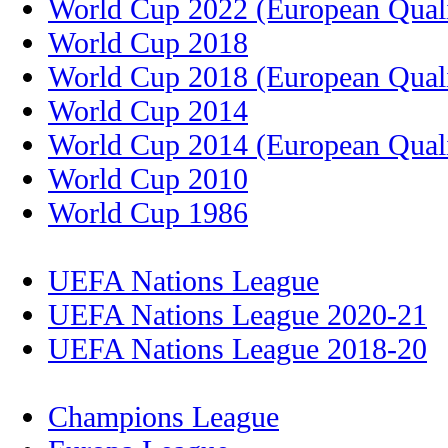
World Cup 2022 (European Quali
World Cup 2018
World Cup 2018 (European Quali
World Cup 2014
World Cup 2014 (European Quali
World Cup 2010
World Cup 1986
UEFA Nations League
UEFA Nations League 2020-21
UEFA Nations League 2018-20
Champions League