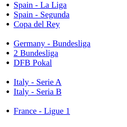
Spain - La Liga
Spain - Segunda
Copa del Rey
Germany - Bundesliga
2 Bundesliga
DFB Pokal
Italy - Serie A
Italy - Seria B
France - Ligue 1