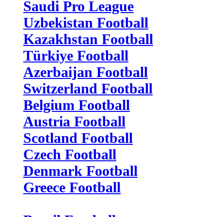
Saudi Pro League
Uzbekistan Football
Kazakhstan Football
Türkiye Football
Azerbaijan Football
Switzerland Football
Belgium Football
Austria Football
Scotland Football
Czech Football
Denmark Football
Greece Football