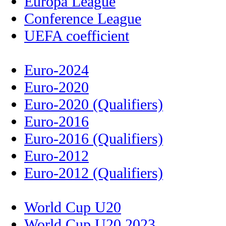
Europa League
Conference League
UEFA coefficient
Euro-2024
Euro-2020
Euro-2020 (Qualifiers)
Euro-2016
Euro-2016 (Qualifiers)
Euro-2012
Euro-2012 (Qualifiers)
World Cup U20
World Cup U20 2023