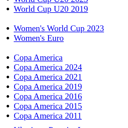
World Cup U20 2019
Women's World Cup 2023
Women's Euro
Copa America
Copa America 2024
Copa America 2021
Copa America 2019
Copa America 2016
Copa America 2015
Copa America 2011