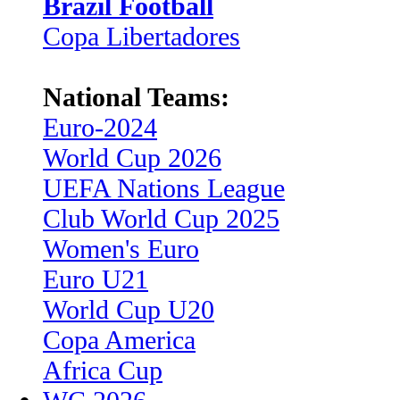
Brazil Football
Copa Libertadores
National Teams:
Euro-2024
World Cup 2026
UEFA Nations League
Club World Cup 2025
Women's Euro
Euro U21
World Cup U20
Copa America
Africa Cup