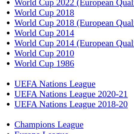
World Cup 2022 (European Quali
World Cup 2018
World Cup 2018 (European Quali
World Cup 2014
World Cup 2014 (European Quali
World Cup 2010
World Cup 1986
UEFA Nations League
UEFA Nations League 2020-21
UEFA Nations League 2018-20
Champions League