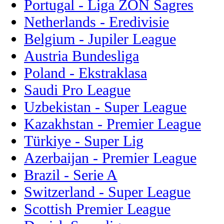
Portugal - Liga ZON Sagres
Netherlands - Eredivisie
Belgium - Jupiler League
Austria Bundesliga
Poland - Ekstraklasa
Saudi Pro League
Uzbekistan - Super League
Kazakhstan - Premier League
Türkiye - Super Lig
Azerbaijan - Premier League
Brazil - Serie A
Switzerland - Super League
Scottish Premier League