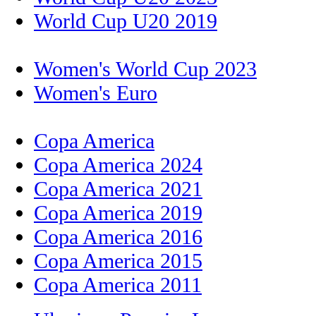
World Cup U20 2019
Women's World Cup 2023
Women's Euro
Copa America
Copa America 2024
Copa America 2021
Copa America 2019
Copa America 2016
Copa America 2015
Copa America 2011