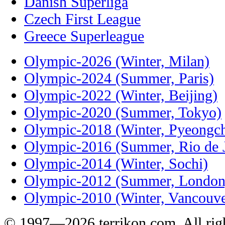
Danish Superliga
Czech First League
Greece Superleague
Olympic-2026 (Winter, Milan)
Olympic-2024 (Summer, Paris)
Olympic-2022 (Winter, Beijing)
Olympic-2020 (Summer, Tokyo)
Olympic-2018 (Winter, Pyeongc
Olympic-2016 (Summer, Rio de J
Olympic-2014 (Winter, Sochi)
Olympic-2012 (Summer, London
Olympic-2010 (Winter, Vancouve
© 1997—2026 terrikon.com. All righ