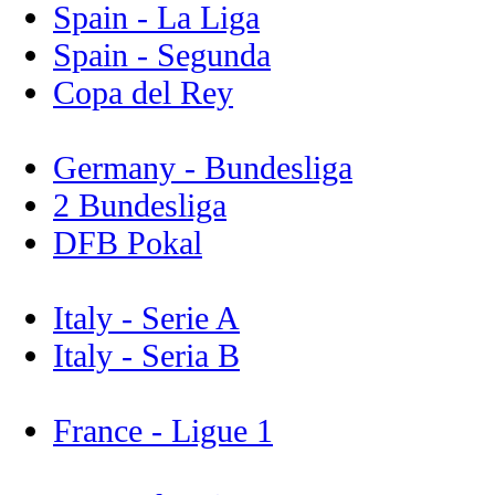
Spain - La Liga
Spain - Segunda
Copa del Rey
Germany - Bundesliga
2 Bundesliga
DFB Pokal
Italy - Serie A
Italy - Seria B
France - Ligue 1