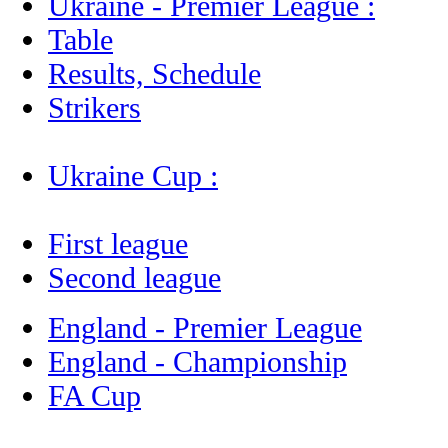
Ukraine - Premier League :
Table
Results, Schedule
Strikers
Ukraine Cup :
First league
Second league
England - Premier League
England - Championship
FA Cup