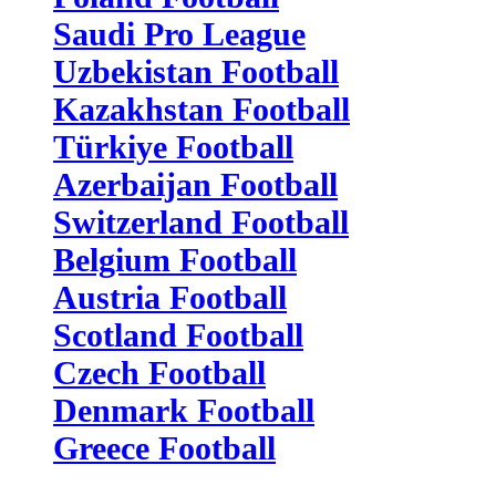
Saudi Pro League
Uzbekistan Football
Kazakhstan Football
Türkiye Football
Azerbaijan Football
Switzerland Football
Belgium Football
Austria Football
Scotland Football
Czech Football
Denmark Football
Greece Football