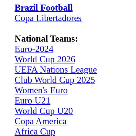
Brazil Football
Copa Libertadores
National Teams:
Euro-2024
World Cup 2026
UEFA Nations League
Club World Cup 2025
Women's Euro
Euro U21
World Cup U20
Copa America
Africa Cup