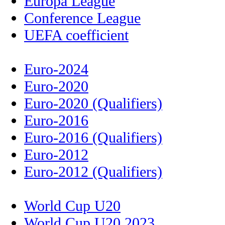
Europa League
Conference League
UEFA coefficient
Euro-2024
Euro-2020
Euro-2020 (Qualifiers)
Euro-2016
Euro-2016 (Qualifiers)
Euro-2012
Euro-2012 (Qualifiers)
World Cup U20
World Cup U20 2023