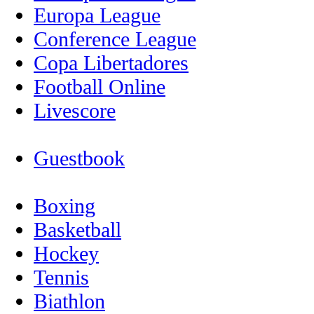
Europa League
Conference League
Copa Libertadores
Football Online
Livescore
Guestbook
Boxing
Basketball
Hockey
Tennis
Biathlon