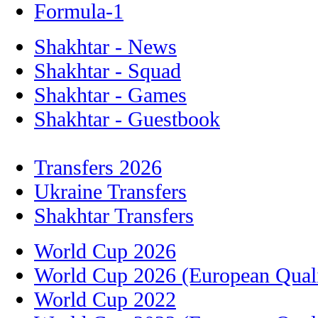
Formula-1
Shakhtar - News
Shakhtar - Squad
Shakhtar - Games
Shakhtar - Guestbook
Transfers 2026
Ukraine Transfers
Shakhtar Transfers
World Cup 2026
World Cup 2026 (European Quali
World Cup 2022