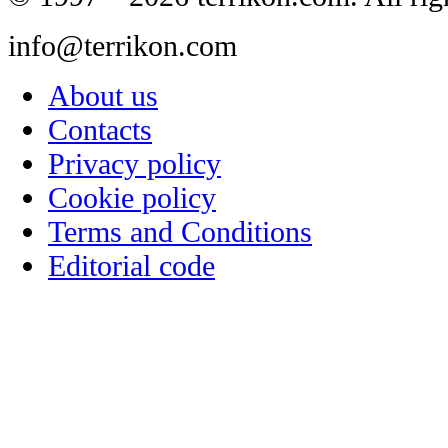
info@terrikon.com
About us
Contacts
Privacy policy
Cookie policy
Terms and Conditions
Editorial code