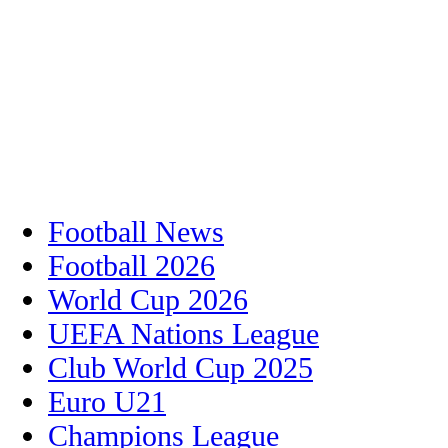
Football News
Football 2026
World Cup 2026
UEFA Nations League
Club World Cup 2025
Euro U21
Champions League