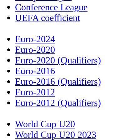
Conference League
UEFA coefficient
Euro-2024
Euro-2020
Euro-2020 (Qualifiers)
Euro-2016
Euro-2016 (Qualifiers)
Euro-2012
Euro-2012 (Qualifiers)
World Cup U20
World Cup U20 2023