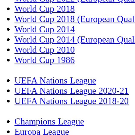
World Cup 2018
World Cup 2018 (European Quali
World Cup 2014
World Cup 2014 (European Quali
World Cup 2010
World Cup 1986
UEFA Nations League
UEFA Nations League 2020-21
UEFA Nations League 2018-20
Champions League
Europa League