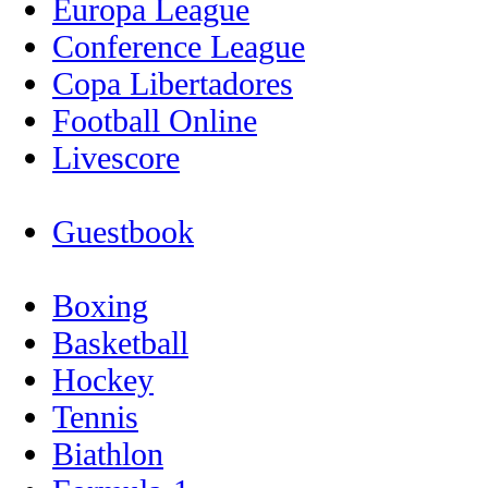
Europa League
Conference League
Copa Libertadores
Football Online
Livescore
Guestbook
Boxing
Basketball
Hockey
Tennis
Biathlon