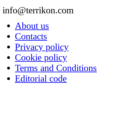
info@terrikon.com
About us
Contacts
Privacy policy
Cookie policy
Terms and Conditions
Editorial code