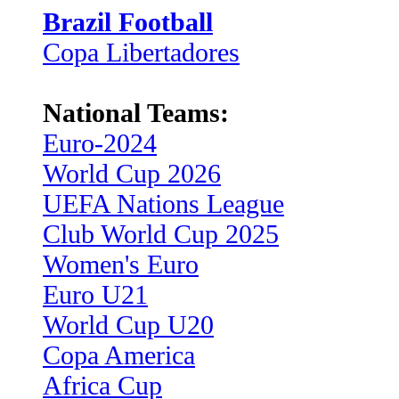
Brazil Football
Copa Libertadores
National Teams:
Euro-2024
World Cup 2026
UEFA Nations League
Club World Cup 2025
Women's Euro
Euro U21
World Cup U20
Copa America
Africa Cup