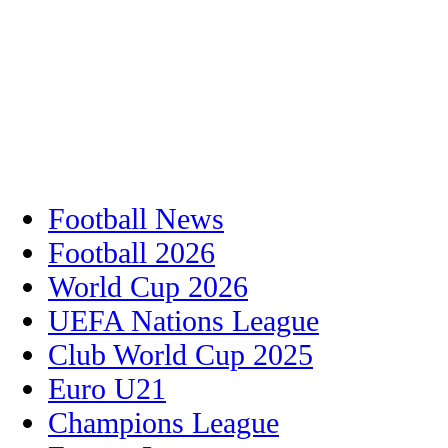
Football News
Football 2026
World Cup 2026
UEFA Nations League
Club World Cup 2025
Euro U21
Champions League