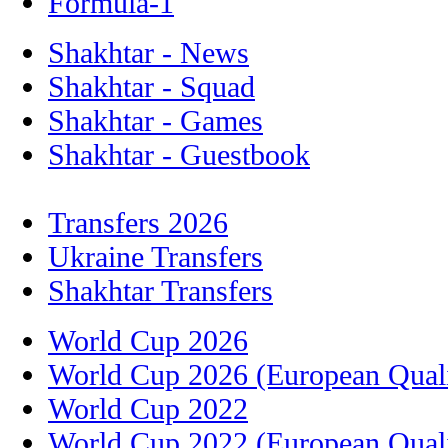
Formula-1
Shakhtar - News
Shakhtar - Squad
Shakhtar - Games
Shakhtar - Guestbook
Transfers 2026
Ukraine Transfers
Shakhtar Transfers
World Cup 2026
World Cup 2026 (European Quali
World Cup 2022
World Cup 2022 (European Quali