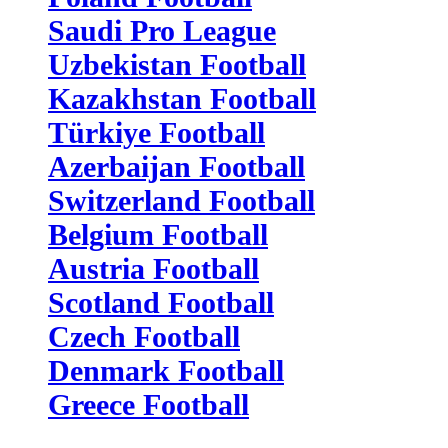
Saudi Pro League
Uzbekistan Football
Kazakhstan Football
Türkiye Football
Azerbaijan Football
Switzerland Football
Belgium Football
Austria Football
Scotland Football
Czech Football
Denmark Football
Greece Football