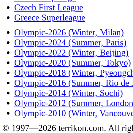
Czech First League
Greece Superleague
Olympic-2026 (Winter, Milan)
Olympic-2024 (Summer, Paris)
Olympic-2022 (Winter, Beijing)
Olympic-2020 (Summer, Tokyo)
Olympic-2018 (Winter, Pyeongc
Olympic-2016 (Summer, Rio de J
Olympic-2014 (Winter, Sochi)
Olympic-2012 (Summer, London
Olympic-2010 (Winter, Vancouve
© 1997—2026 terrikon.com. All righ