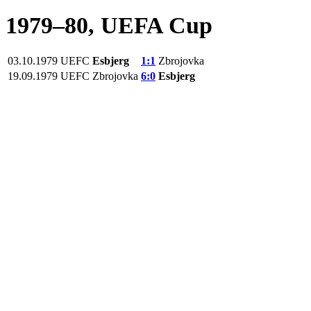
1979–80, UEFA Cup
03.10.1979
UEFC
Esbjerg
1:1
Zbrojovka
19.09.1979
UEFC
Zbrojovka
6:0
Esbjerg