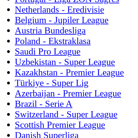
Netherlands - Eredivisie
Belgium - Jupiler League
Austria Bundesliga
Poland - Ekstraklasa
Saudi Pro League
Uzbekistan - Super League
Kazakhstan - Premier League
Türkiye - Super Lig
Azerbaijan - Premier League
Brazil - Serie A
Switzerland - Super League
Scottish Premier League
Danish Superliga