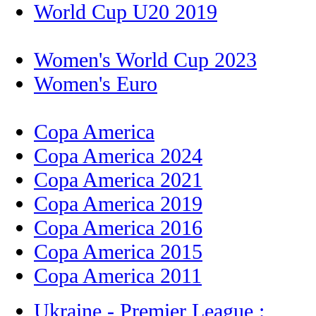
World Cup U20 2019
Women's World Cup 2023
Women's Euro
Copa America
Copa America 2024
Copa America 2021
Copa America 2019
Copa America 2016
Copa America 2015
Copa America 2011
Ukraine - Premier League :