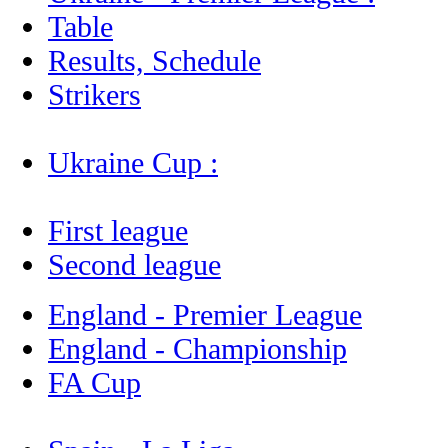
Table
Results, Schedule
Strikers
Ukraine Cup :
First league
Second league
England - Premier League
England - Championship
FA Cup