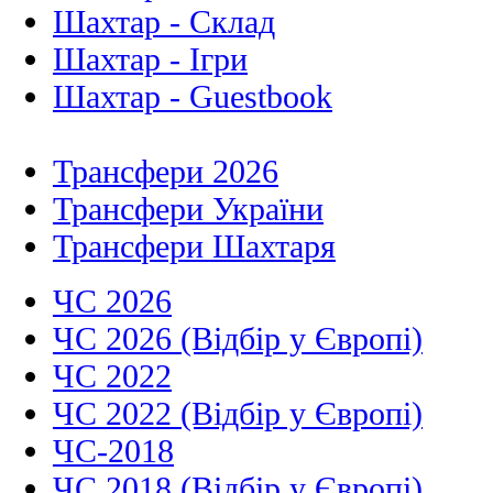
Шахтар - Склад
Шахтар - Ігри
Шахтар - Guestbook
Трансфери 2026
Трансфери України
Трансфери Шахтаря
ЧС 2026
ЧС 2026 (Відбір у Європі)
ЧС 2022
ЧС 2022 (Відбір у Європі)
ЧС-2018
ЧС 2018 (Відбір у Європі)