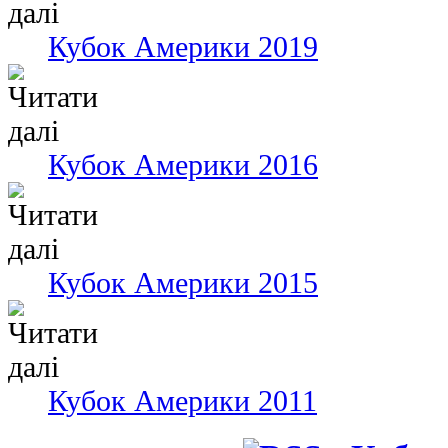
Кубок Америки 2019
Кубок Америки 2016
Кубок Америки 2015
Кубок Америки 2011