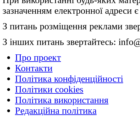
зазначенням електронної адреси є
З питань розміщення реклами зве
З інших питань звертайтесь:
info@
Про проект
Контакти
Політика конфіденційності
Політики cookies
Політика використання
Редакційна політика