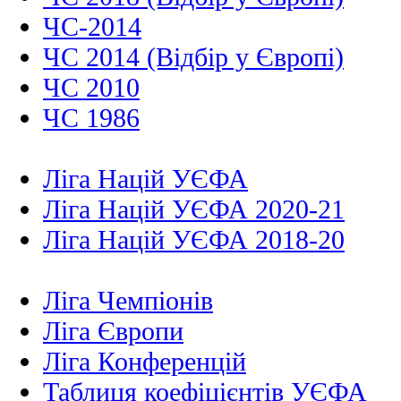
ЧС-2014
ЧС 2014 (Відбір у Європі)
ЧС 2010
ЧС 1986
Ліга Націй УЄФА
Ліга Націй УЄФА 2020-21
Ліга Націй УЄФА 2018-20
Ліга Чемпіонів
Ліга Європи
Ліга Конференцій
Таблиця коефіцієнтів УЄФА