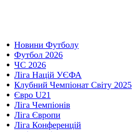
Новини Футболу
Футбол 2026
ЧС 2026
Ліга Націй УЄФА
Клубний Чемпіонат Світу 2025
Євро U21
Ліга Чемпіонів
Ліга Європи
Ліга Конференцій