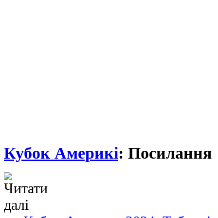
Кубок Америкі
: Посилання