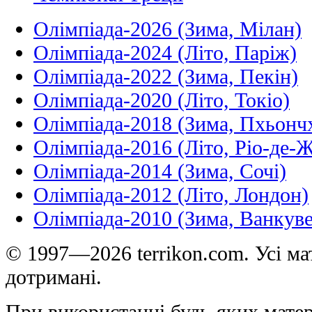
Олімпіада-2026 (Зима, Мілан)
Олімпіада-2024 (Літо, Паріж)
Олімпіада-2022 (Зима, Пекін)
Олімпіада-2020 (Літо, Токіо)
Олімпіада-2018 (Зима, Пхьонч
Олімпіада-2016 (Літо, Ріо-де-
Олімпіада-2014 (Зима, Сочі)
Олімпіада-2012 (Літо, Лондон)
Олімпіада-2010 (Зима, Ванкуве
© 1997—2026 terrikon.com. Усі мат
дотримані.
При використанні будь-яких матер