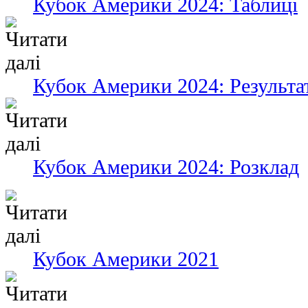
Кубок Америки 2024: Таблиці
Кубок Америки 2024: Результа
Кубок Америки 2024: Розклад
Кубок Америки 2021