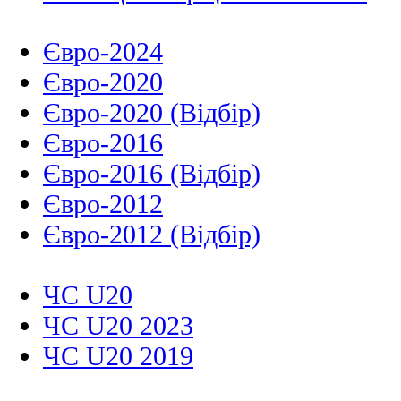
Євро-2024
Євро-2020
Євро-2020 (Відбір)
Євро-2016
Євро-2016 (Відбір)
Євро-2012
Євро-2012 (Відбір)
ЧС U20
ЧС U20 2023
ЧС U20 2019