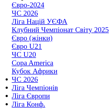
Євро-2024
ЧС 2026
Ліга Націй УЄФА
Клубний Чемпіонат Світу 2025
Євро (жінки)
Євро U21
ЧС U20
Copa America
Кубок Африки
ЧС 2026
Ліга Чемпіонів
Ліга Європи
Ліга Конф.