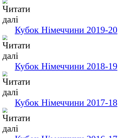
Кубок Німеччини 2019-20
Кубок Німеччини 2018-19
Кубок Німеччини 2017-18