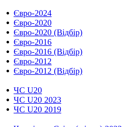
Євро-2024
Євро-2020
Євро-2020 (Відбір)
Євро-2016
Євро-2016 (Відбір)
Євро-2012
Євро-2012 (Відбір)
ЧС U20
ЧС U20 2023
ЧС U20 2019