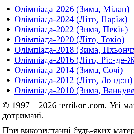
Олімпіада-2026 (Зима, Мілан)
Олімпіада-2024 (Літо, Паріж)
Олімпіада-2022 (Зима, Пекін)
Олімпіада-2020 (Літо, Токіо)
Олімпіада-2018 (Зима, Пхьонч
Олімпіада-2016 (Літо, Ріо-де-
Олімпіада-2014 (Зима, Сочі)
Олімпіада-2012 (Літо, Лондон)
Олімпіада-2010 (Зима, Ванкуве
© 1997—2026 terrikon.com. Усі мат
дотримані.
При використанні будь-яких матер