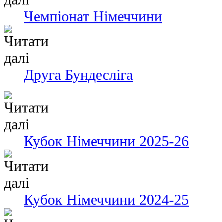
Чемпіонат Німеччини
Друга Бундесліга
Кубок Німеччини 2025-26
Кубок Німеччини 2024-25