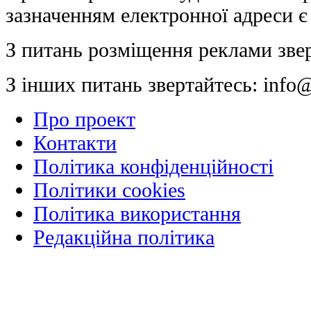
зазначенням електронної адреси є
З питань розміщення реклами зве
З інших питань звертайтесь:
info@
Про проект
Контакти
Політика конфіденційності
Політики cookies
Політика використання
Редакційна політика