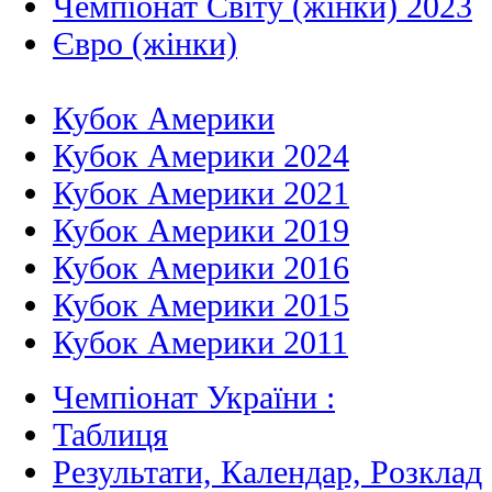
Чемпіонат Світу (жінки) 2023
Євро (жінки)
Кубок Америки
Кубок Америки 2024
Кубок Америки 2021
Кубок Америки 2019
Кубок Америки 2016
Кубок Америки 2015
Кубок Америки 2011
Чемпіонат України :
Таблиця
Результати, Календар, Poзклад