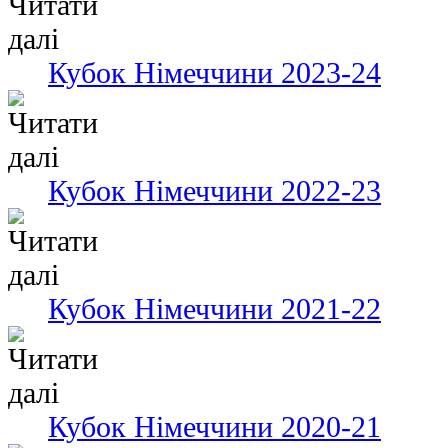
Кубок Німеччини 2023-24
Кубок Німеччини 2022-23
Кубок Німеччини 2021-22
Кубок Німеччини 2020-21