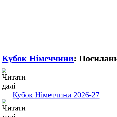
Кубок Німеччини
: Посилан
Кубок Німеччини 2026-27