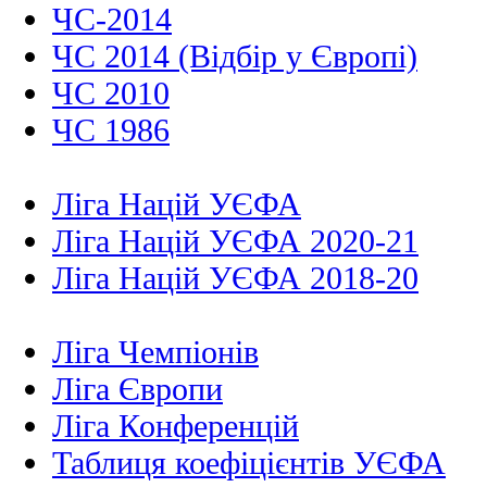
ЧС-2014
ЧС 2014 (Відбір у Європі)
ЧС 2010
ЧС 1986
Ліга Націй УЄФА
Ліга Націй УЄФА 2020-21
Ліга Націй УЄФА 2018-20
Ліга Чемпіонів
Ліга Європи
Ліга Конференцій
Таблиця коефіцієнтів УЄФА