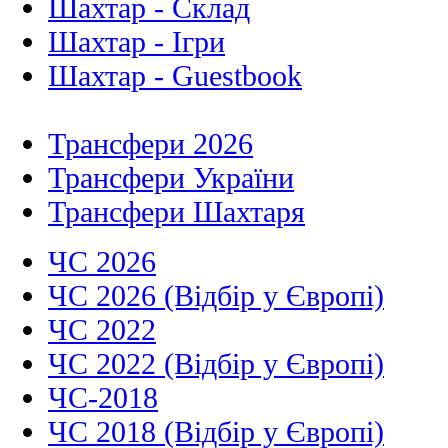
Шахтар - Склад
Шахтар - Ігри
Шахтар - Guestbook
Трансфери 2026
Трансфери України
Трансфери Шахтаря
ЧС 2026
ЧС 2026 (Відбір у Європі)
ЧС 2022
ЧС 2022 (Відбір у Європі)
ЧС-2018
ЧС 2018 (Відбір у Європі)