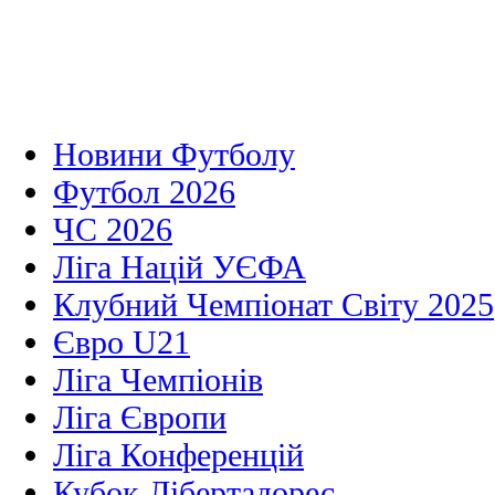
Новини Футболу
Футбол 2026
ЧС 2026
Ліга Націй УЄФА
Клубний Чемпіонат Світу 2025
Євро U21
Ліга Чемпіонів
Ліга Європи
Ліга Конференцій
Кубок Лібертадорес