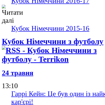
Кубок Німеччини 2016-17
Кубок Німеччини 2015-16
Кубок Німеччини з футболу
24 травня
13:10
Гаррі Кейн: Це був один із на
кар'єрі!