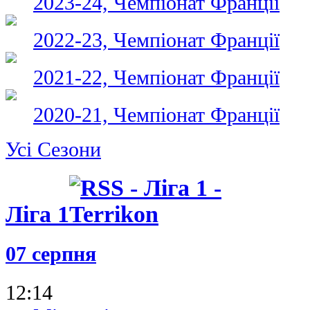
2023-24, Чемпіонат Франції
2022-23, Чемпіонат Франції
2021-22, Чемпіонат Франції
2020-21, Чемпіонат Франції
Усі Сезони
Ліга 1
07 серпня
12:14