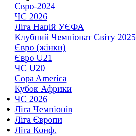
Євро-2024
ЧС 2026
Ліга Націй УЄФА
Клубний Чемпіонат Світу 2025
Євро (жінки)
Євро U21
ЧС U20
Copa America
Кубок Африки
ЧС 2026
Ліга Чемпіонів
Ліга Європи
Ліга Конф.