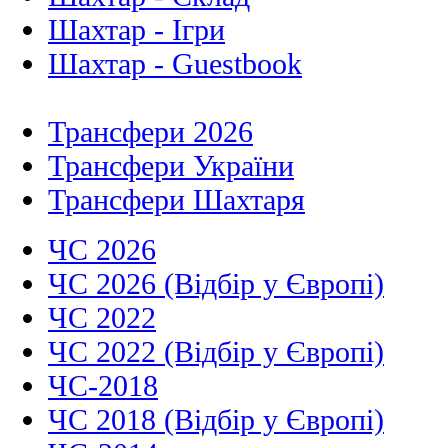
Шахтар - Ігри
Шахтар - Guestbook
Трансфери 2026
Трансфери України
Трансфери Шахтаря
ЧС 2026
ЧС 2026 (Відбір у Європі)
ЧС 2022
ЧС 2022 (Відбір у Європі)
ЧС-2018
ЧС 2018 (Відбір у Європі)