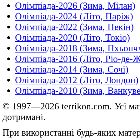
Олімпіада-2026 (Зима, Мілан)
Олімпіада-2024 (Літо, Паріж)
Олімпіада-2022 (Зима, Пекін)
Олімпіада-2020 (Літо, Токіо)
Олімпіада-2018 (Зима, Пхьонч
Олімпіада-2016 (Літо, Ріо-де-
Олімпіада-2014 (Зима, Сочі)
Олімпіада-2012 (Літо, Лондон)
Олімпіада-2010 (Зима, Ванкуве
© 1997—2026 terrikon.com. Усі мат
дотримані.
При використанні будь-яких матер