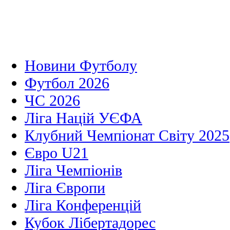
Новини Футболу
Футбол 2026
ЧС 2026
Ліга Націй УЄФА
Клубний Чемпіонат Світу 2025
Євро U21
Ліга Чемпіонів
Ліга Європи
Ліга Конференцій
Кубок Лібертадорес