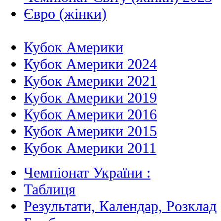
Євро (жінки)
Кубок Америки
Кубок Америки 2024
Кубок Америки 2021
Кубок Америки 2019
Кубок Америки 2016
Кубок Америки 2015
Кубок Америки 2011
Чемпіонат України :
Таблиця
Результати, Календар, Poзклад