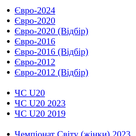
Євро-2024
Євро-2020
Євро-2020 (Відбір)
Євро-2016
Євро-2016 (Відбір)
Євро-2012
Євро-2012 (Відбір)
ЧС U20
ЧС U20 2023
ЧС U20 2019
Чемпіонат Світу (жінки) 2023