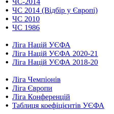
ЧС-2014
ЧС 2014 (Відбір у Європі)
ЧС 2010
ЧС 1986
Ліга Націй УЄФА
Ліга Націй УЄФА 2020-21
Ліга Націй УЄФА 2018-20
Ліга Чемпіонів
Ліга Європи
Ліга Конференцій
Таблиця коефіцієнтів УЄФА