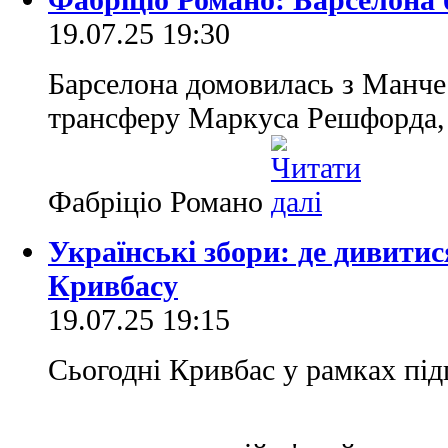
19.07.25 19:30
Барселона домовилась з Манч
трансферу Маркуса Решфорда, 
Фабріціо Романо
Українські збори: де дивитис
Кривбасу
19.07.25 19:15
Сьогодні Кривбас у рамках під