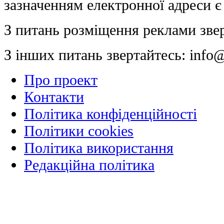
зазначенням електронної адреси є
З питань розміщення реклами зве
З інших питань звертайтесь:
info@
Про проект
Контакти
Політика конфіденційності
Політики cookies
Політика використання
Редакційна політика