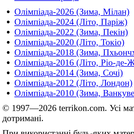
Олімпіада-2026 (Зима, Мілан)
Олімпіада-2024 (Літо, Паріж)
Олімпіада-2022 (Зима, Пекін)
Олімпіада-2020 (Літо, Токіо)
Олімпіада-2018 (Зима, Пхьонч
Олімпіада-2016 (Літо, Ріо-де-
Олімпіада-2014 (Зима, Сочі)
Олімпіада-2012 (Літо, Лондон)
Олімпіада-2010 (Зима, Ванкуве
© 1997—2026 terrikon.com. Усі мат
дотримані.
При використанні будь-яких матер