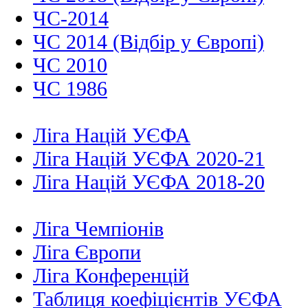
ЧС-2014
ЧС 2014 (Відбір у Європі)
ЧС 2010
ЧС 1986
Ліга Націй УЄФА
Ліга Націй УЄФА 2020-21
Ліга Націй УЄФА 2018-20
Ліга Чемпіонів
Ліга Європи
Ліга Конференцій
Таблиця коефіцієнтів УЄФА