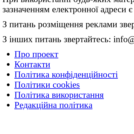
зазначенням електронної адреси є
З питань розміщення реклами зве
З інших питань звертайтесь:
info@
Про проект
Контакти
Політика конфіденційності
Політики cookies
Політика використання
Редакційна політика