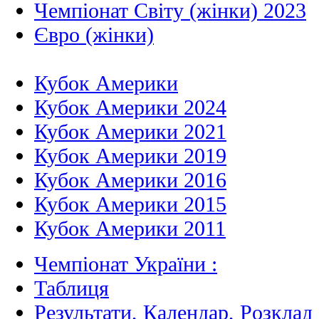
Чемпіонат Світу (жінки) 2023
Євро (жінки)
Кубок Америки
Кубок Америки 2024
Кубок Америки 2021
Кубок Америки 2019
Кубок Америки 2016
Кубок Америки 2015
Кубок Америки 2011
Чемпіонат України :
Таблиця
Результати, Календар, Poзклад