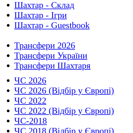
Шахтар - Склад
Шахтар - Ігри
Шахтар - Guestbook
Трансфери 2026
Трансфери України
Трансфери Шахтаря
ЧС 2026
ЧС 2026 (Відбір у Європі)
ЧС 2022
ЧС 2022 (Відбір у Європі)
ЧС-2018
ЧС 2018 (Відбір у Європі)