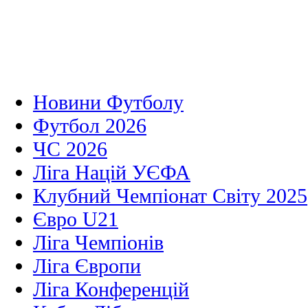
Новини Футболу
Футбол 2026
ЧС 2026
Ліга Націй УЄФА
Клубний Чемпіонат Світу 2025
Євро U21
Ліга Чемпіонів
Ліга Європи
Ліга Конференцій