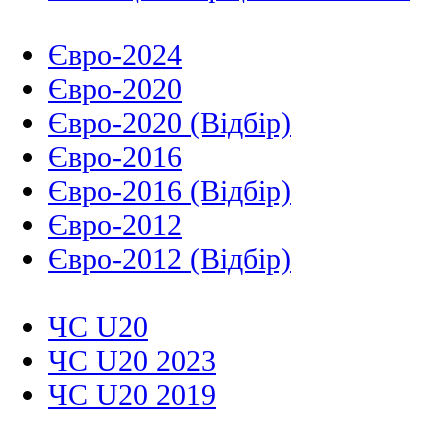
Євро-2024
Євро-2020
Євро-2020 (Відбір)
Євро-2016
Євро-2016 (Відбір)
Євро-2012
Євро-2012 (Відбір)
ЧС U20
ЧС U20 2023
ЧС U20 2019