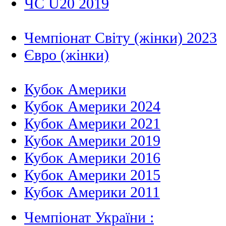
ЧС U20 2019
Чемпіонат Світу (жінки) 2023
Євро (жінки)
Кубок Америки
Кубок Америки 2024
Кубок Америки 2021
Кубок Америки 2019
Кубок Америки 2016
Кубок Америки 2015
Кубок Америки 2011
Чемпіонат України :