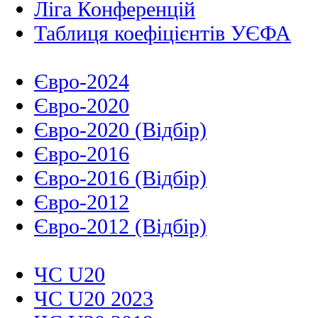
Ліга Конференцій
Таблиця коефіцієнтів УЄФА
Євро-2024
Євро-2020
Євро-2020 (Відбір)
Євро-2016
Євро-2016 (Відбір)
Євро-2012
Євро-2012 (Відбір)
ЧС U20
ЧС U20 2023