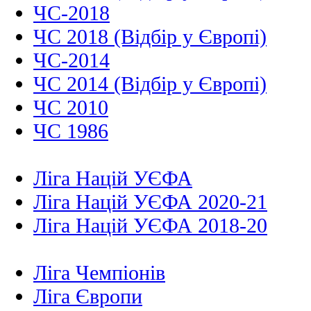
ЧС-2018
ЧС 2018 (Відбір у Європі)
ЧС-2014
ЧС 2014 (Відбір у Європі)
ЧС 2010
ЧС 1986
Ліга Націй УЄФА
Ліга Націй УЄФА 2020-21
Ліга Націй УЄФА 2018-20
Ліга Чемпіонів
Ліга Європи