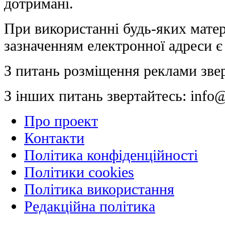
дотримані.
При використанні будь-яких матер
зазначенням електронної адреси є
З питань розміщення реклами зве
З інших питань звертайтесь:
info@
Про проект
Контакти
Політика конфіденційності
Політики cookies
Політика використання
Редакційна політика