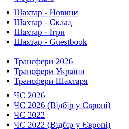
Шахтар - Новини
Шахтар - Склад
Шахтар - Ігри
Шахтар - Guestbook
Трансфери 2026
Трансфери України
Трансфери Шахтаря
ЧС 2026
ЧС 2026 (Відбір у Європі)
ЧС 2022
ЧС 2022 (Відбір у Європі)