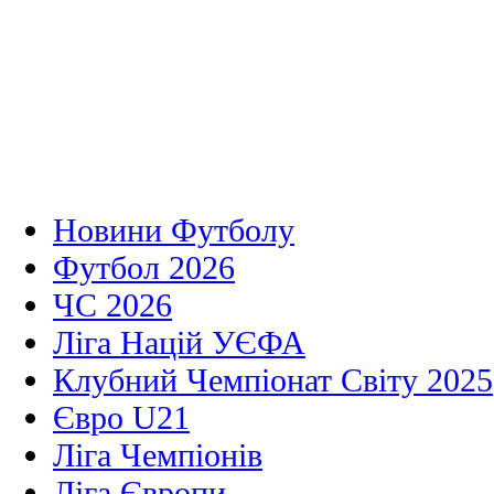
Новини Футболу
Футбол 2026
ЧС 2026
Ліга Націй УЄФА
Клубний Чемпіонат Світу 2025
Євро U21
Ліга Чемпіонів
Ліга Європи