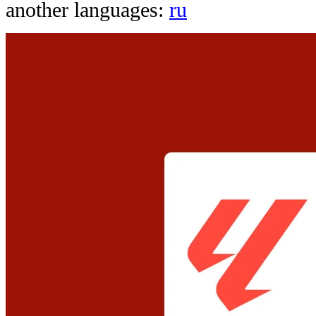
another languages:
ru