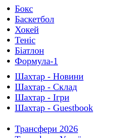
Бокс
Баскетбол
Хокей
Теніс
Біатлон
Формула-1
Шахтар - Новини
Шахтар - Склад
Шахтар - Ігри
Шахтар - Guestbook
Трансфери 2026