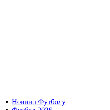
Новини Футболу
Футбол 2026