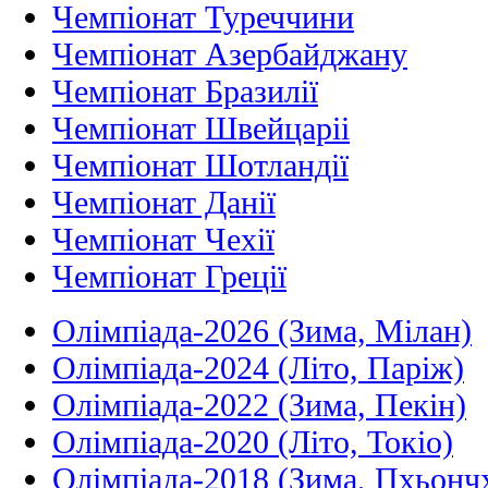
Чемпіонат Туреччини
Чемпіонат Азербайджану
Чемпіонат Бразилії
Чемпіонат Швейцаріі
Чемпіонат Шотландії
Чемпіонат Данії
Чемпіонат Чехії
Чемпіонат Греції
Олімпіада-2026 (Зима, Мілан)
Олімпіада-2024 (Літо, Паріж)
Олімпіада-2022 (Зима, Пекін)
Олімпіада-2020 (Літо, Токіо)
Олімпіада-2018 (Зима, Пхьонч