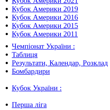
Кубок Америки 2021
Кубок Америки 2019
Кубок Америки 2016
Кубок Америки 2015
Кубок Америки 2011
Чемпіонат України :
Таблиця
Результати, Календар, Poзклад
Бомбардири
Кубок України :
Перша ліга