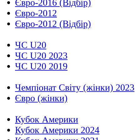
Євро-2016 (Відбір)
Євро-2012
Євро-2012 (Відбір)
ЧС U20
ЧС U20 2023
ЧС U20 2019
Чемпіонат Світу (жінки) 2023
Євро (жінки)
Кубок Америки
Кубок Америки 2024