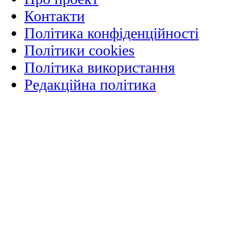
Контакти
Політика конфіденційності
Політики cookies
Політика використання
Редакційна політика