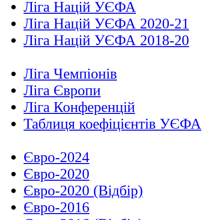
Ліга Націй УЄФА
Ліга Націй УЄФА 2020-21
Ліга Націй УЄФА 2018-20
Ліга Чемпіонів
Ліга Європи
Ліга Конференцій
Таблиця коефіцієнтів УЄФА
Євро-2024
Євро-2020
Євро-2020 (Відбір)
Євро-2016