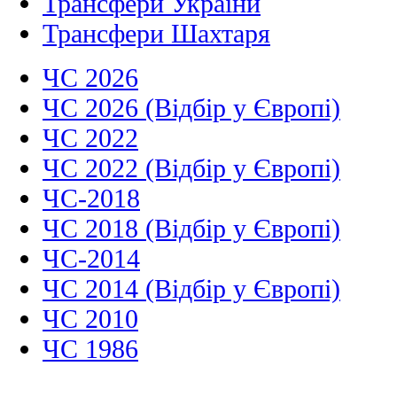
Трансфери України
Трансфери Шахтаря
ЧС 2026
ЧС 2026 (Відбір у Європі)
ЧС 2022
ЧС 2022 (Відбір у Європі)
ЧС-2018
ЧС 2018 (Відбір у Європі)
ЧС-2014
ЧС 2014 (Відбір у Європі)
ЧС 2010
ЧС 1986