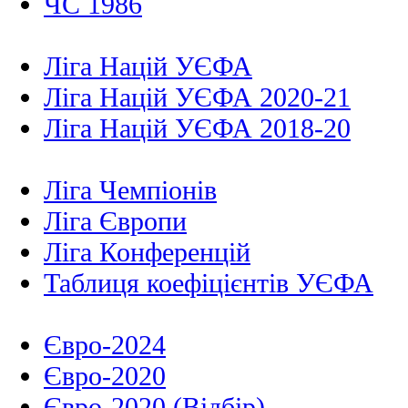
ЧС 1986
Ліга Націй УЄФА
Ліга Націй УЄФА 2020-21
Ліга Націй УЄФА 2018-20
Ліга Чемпіонів
Ліга Європи
Ліга Конференцій
Таблиця коефіцієнтів УЄФА
Євро-2024
Євро-2020
Євро-2020 (Відбір)