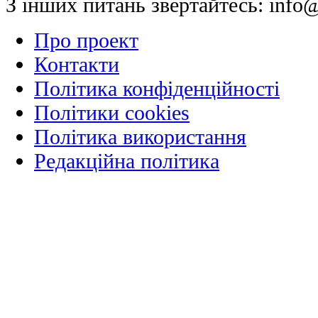
З інших питань звертайтесь:
info@
Про проект
Контакти
Політика конфіденційності
Політики cookies
Політика використання
Редакційна політика