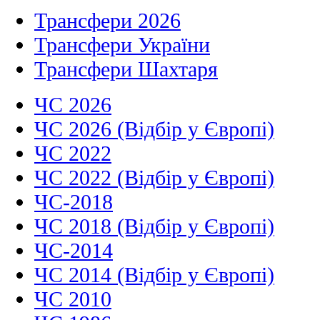
Трансфери 2026
Трансфери України
Трансфери Шахтаря
ЧС 2026
ЧС 2026 (Відбір у Європі)
ЧС 2022
ЧС 2022 (Відбір у Європі)
ЧС-2018
ЧС 2018 (Відбір у Європі)
ЧС-2014
ЧС 2014 (Відбір у Європі)
ЧС 2010