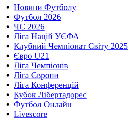
Новини Футболу
Футбол 2026
ЧС 2026
Ліга Націй УЄФА
Клубний Чемпіонат Світу 2025
Євро U21
Ліга Чемпіонів
Ліга Європи
Ліга Конференцій
Кубок Лібертадорес
Футбол Онлайн
Livescore