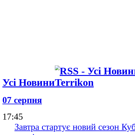
Усі Новини
07 серпня
17:45
Завтра стартує новий сезон Ку