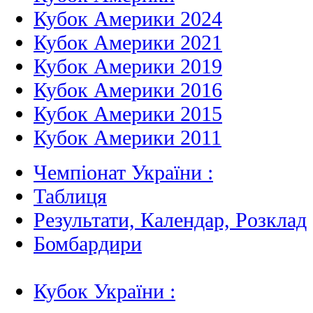
Кубок Америки 2024
Кубок Америки 2021
Кубок Америки 2019
Кубок Америки 2016
Кубок Америки 2015
Кубок Америки 2011
Чемпіонат України :
Таблиця
Результати, Календар, Poзклад
Бомбардири
Кубок України :