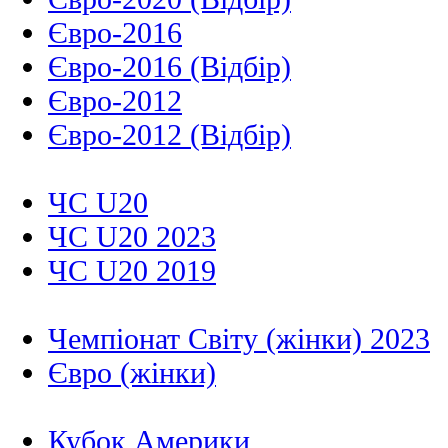
Євро-2016
Євро-2016 (Відбір)
Євро-2012
Євро-2012 (Відбір)
ЧС U20
ЧС U20 2023
ЧС U20 2019
Чемпіонат Світу (жінки) 2023
Євро (жінки)
Кубок Америки