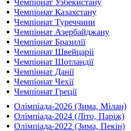
Чемпіонат Узбекистану
Чемпіонат Казахстану
Чемпіонат Туреччини
Чемпіонат Азербайджану
Чемпіонат Бразилії
Чемпіонат Швейцаріі
Чемпіонат Шотландії
Чемпіонат Данії
Чемпіонат Чехії
Чемпіонат Греції
Олімпіада-2026 (Зима, Мілан)
Олімпіада-2024 (Літо, Паріж)
Олімпіада-2022 (Зима, Пекін)