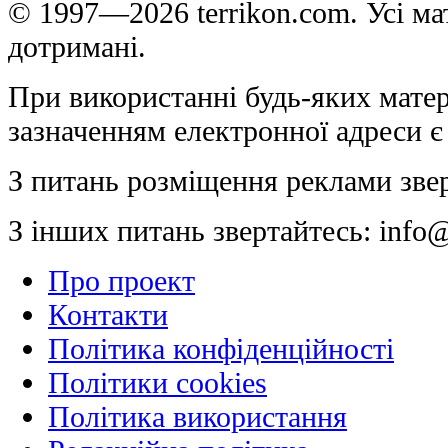
© 1997—2026 terrikon.com. Усі мат
дотримані.
При використанні будь-яких матер
зазначенням електронної адреси є
З питань розміщення реклами зве
З інших питань звертайтесь:
info@
Про проект
Контакти
Політика конфіденційності
Політики cookies
Політика використання