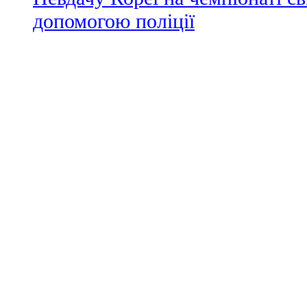
допомогою поліції