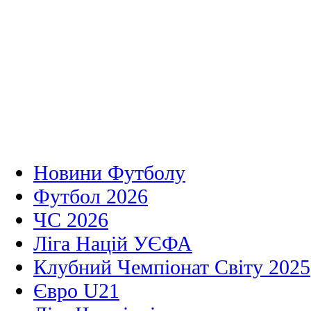
Новини Футболу
Футбол 2026
ЧС 2026
Ліга Націй УЄФА
Клубний Чемпіонат Світу 2025
Євро U21