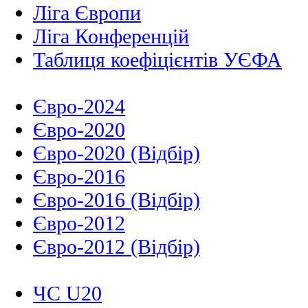
Ліга Європи
Ліга Конференцій
Таблиця коефіцієнтів УЄФА
Євро-2024
Євро-2020
Євро-2020 (Відбір)
Євро-2016
Євро-2016 (Відбір)
Євро-2012
Євро-2012 (Відбір)
ЧС U20