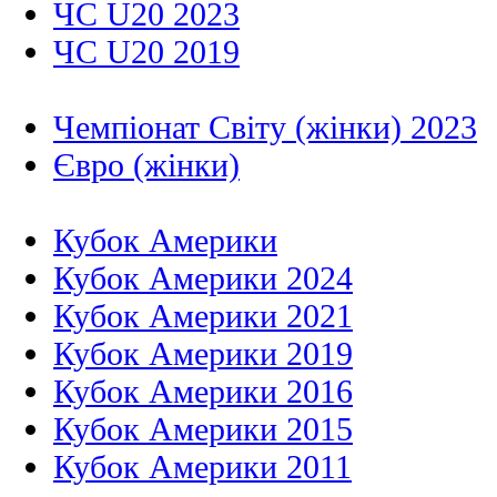
ЧС U20 2023
ЧС U20 2019
Чемпіонат Світу (жінки) 2023
Євро (жінки)
Кубок Америки
Кубок Америки 2024
Кубок Америки 2021
Кубок Америки 2019
Кубок Америки 2016
Кубок Америки 2015
Кубок Америки 2011