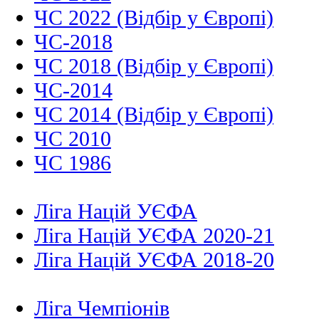
ЧС 2022 (Відбір у Європі)
ЧС-2018
ЧС 2018 (Відбір у Європі)
ЧС-2014
ЧС 2014 (Відбір у Європі)
ЧС 2010
ЧС 1986
Ліга Націй УЄФА
Ліга Націй УЄФА 2020-21
Ліга Націй УЄФА 2018-20
Ліга Чемпіонів