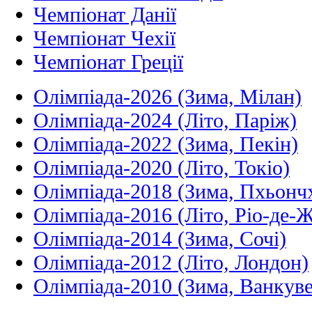
Чемпіонат Данії
Чемпіонат Чехії
Чемпіонат Греції
Олімпіада-2026 (Зима, Мілан)
Олімпіада-2024 (Літо, Паріж)
Олімпіада-2022 (Зима, Пекін)
Олімпіада-2020 (Літо, Токіо)
Олімпіада-2018 (Зима, Пхьонч
Олімпіада-2016 (Літо, Ріо-де-
Олімпіада-2014 (Зима, Сочі)
Олімпіада-2012 (Літо, Лондон)
Олімпіада-2010 (Зима, Ванкуве