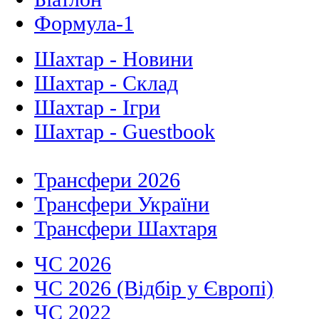
Формула-1
Шахтар - Новини
Шахтар - Склад
Шахтар - Ігри
Шахтар - Guestbook
Трансфери 2026
Трансфери України
Трансфери Шахтаря
ЧС 2026
ЧС 2026 (Відбір у Європі)
ЧС 2022