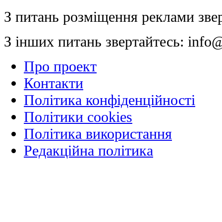
З питань розміщення реклами зве
З інших питань звертайтесь:
info@
Про проект
Контакти
Політика конфіденційності
Політики cookies
Політика використання
Редакційна політика