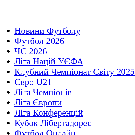
Новини Футболу
Футбол 2026
ЧС 2026
Ліга Націй УЄФА
Клубний Чемпіонат Світу 2025
Євро U21
Ліга Чемпіонів
Ліга Європи
Ліга Конференцій
Кубок Лібертадорес
Футбол Онлайн