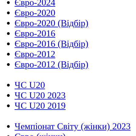
Євро-2024
Євро-2020
Євро-2020 (Відбір)
Євро-2016
Євро-2016 (Відбір)
Євро-2012
Євро-2012 (Відбір)
ЧС U20
ЧС U20 2023
ЧС U20 2019
Чемпіонат Світу (жінки) 2023