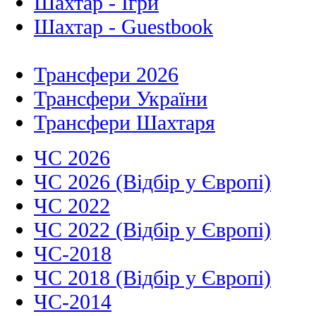
Шахтар - Ігри
Шахтар - Guestbook
Трансфери 2026
Трансфери України
Трансфери Шахтаря
ЧС 2026
ЧС 2026 (Відбір у Європі)
ЧС 2022
ЧС 2022 (Відбір у Європі)
ЧС-2018
ЧС 2018 (Відбір у Європі)
ЧС-2014