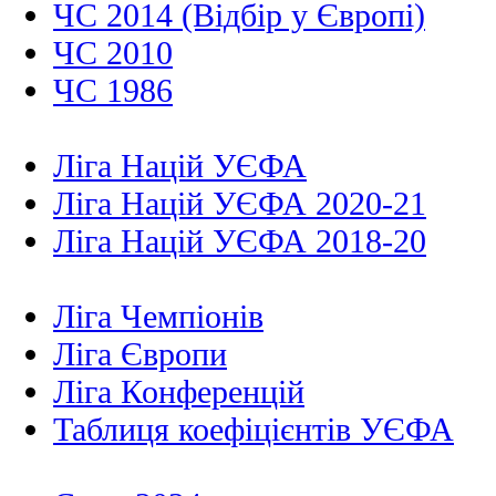
ЧС 2014 (Відбір у Європі)
ЧС 2010
ЧС 1986
Ліга Націй УЄФА
Ліга Націй УЄФА 2020-21
Ліга Націй УЄФА 2018-20
Ліга Чемпіонів
Ліга Європи
Ліга Конференцій
Таблиця коефіцієнтів УЄФА