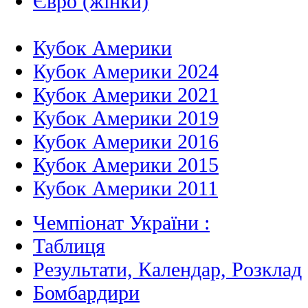
Євро (жінки)
Кубок Америки
Кубок Америки 2024
Кубок Америки 2021
Кубок Америки 2019
Кубок Америки 2016
Кубок Америки 2015
Кубок Америки 2011
Чемпіонат України :
Таблиця
Результати, Календар, Poзклад
Бомбардири