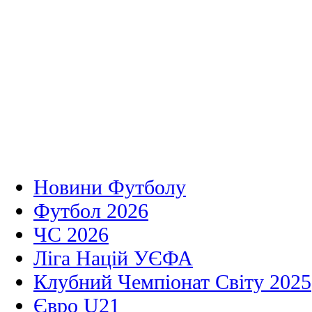
Новини Футболу
Футбол 2026
ЧС 2026
Ліга Націй УЄФА
Клубний Чемпіонат Світу 2025
Євро U21