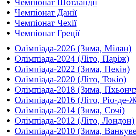
Чемпіонат Шотландії
Чемпіонат Данії
Чемпіонат Чехії
Чемпіонат Греції
Олімпіада-2026 (Зима, Мілан)
Олімпіада-2024 (Літо, Паріж)
Олімпіада-2022 (Зима, Пекін)
Олімпіада-2020 (Літо, Токіо)
Олімпіада-2018 (Зима, Пхьонч
Олімпіада-2016 (Літо, Ріо-де-
Олімпіада-2014 (Зима, Сочі)
Олімпіада-2012 (Літо, Лондон)
Олімпіада-2010 (Зима, Ванкуве