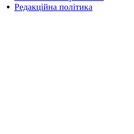
Редакційна політика