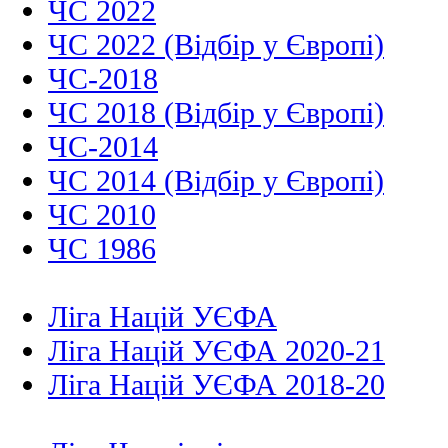
ЧС 2022
ЧС 2022 (Відбір у Європі)
ЧС-2018
ЧС 2018 (Відбір у Європі)
ЧС-2014
ЧС 2014 (Відбір у Європі)
ЧС 2010
ЧС 1986
Ліга Націй УЄФА
Ліга Націй УЄФА 2020-21
Ліга Націй УЄФА 2018-20