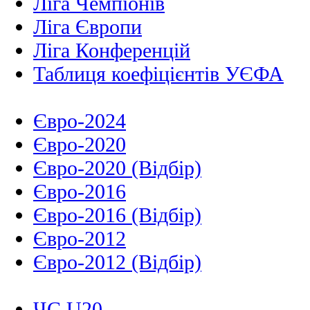
Ліга Чемпіонів
Ліга Європи
Ліга Конференцій
Таблиця коефіцієнтів УЄФА
Євро-2024
Євро-2020
Євро-2020 (Відбір)
Євро-2016
Євро-2016 (Відбір)
Євро-2012
Євро-2012 (Відбір)
ЧС U20