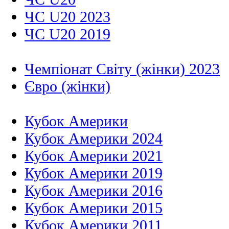
ЧС U20 2023
ЧС U20 2019
Чемпіонат Світу (жінки) 2023
Євро (жінки)
Кубок Америки
Кубок Америки 2024
Кубок Америки 2021
Кубок Америки 2019
Кубок Америки 2016
Кубок Америки 2015
Кубок Америки 2011