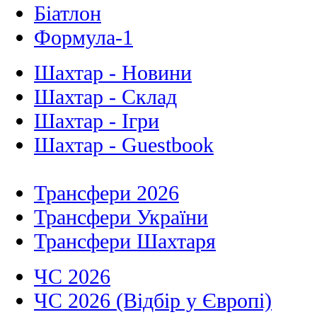
Біатлон
Формула-1
Шахтар - Новини
Шахтар - Склад
Шахтар - Ігри
Шахтар - Guestbook
Трансфери 2026
Трансфери України
Трансфери Шахтаря
ЧС 2026
ЧС 2026 (Відбір у Європі)