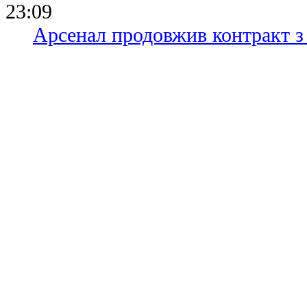
23:09
Арсенал продовжив контракт з 