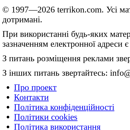
© 1997—2026 terrikon.com. Усі мат
дотримані.
При використанні будь-яких матер
зазначенням електронної адреси є
З питань розміщення реклами зве
З інших питань звертайтесь:
info@
Про проект
Контакти
Політика конфіденційності
Політики cookies
Політика використання