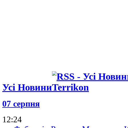
Усі Новини
07 серпня
12:24