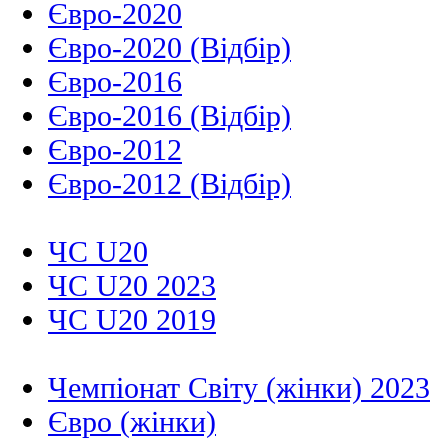
Євро-2020
Євро-2020 (Відбір)
Євро-2016
Євро-2016 (Відбір)
Євро-2012
Євро-2012 (Відбір)
ЧС U20
ЧС U20 2023
ЧС U20 2019
Чемпіонат Світу (жінки) 2023
Євро (жінки)