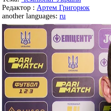
Редактор :
Артем Григорюк
another languages:
ru