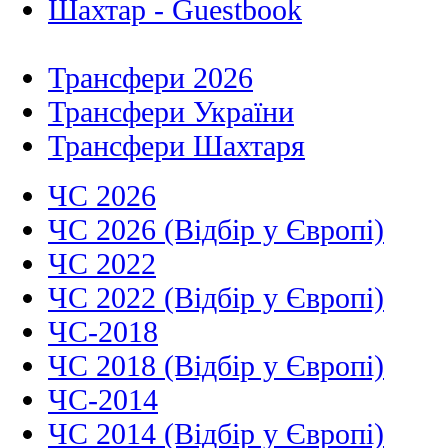
Шахтар - Guestbook
Трансфери 2026
Трансфери України
Трансфери Шахтаря
ЧС 2026
ЧС 2026 (Відбір у Європі)
ЧС 2022
ЧС 2022 (Відбір у Європі)
ЧС-2018
ЧС 2018 (Відбір у Європі)
ЧС-2014
ЧС 2014 (Відбір у Європі)