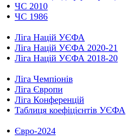
ЧС 2010
ЧС 1986
Ліга Націй УЄФА
Ліга Націй УЄФА 2020-21
Ліга Націй УЄФА 2018-20
Ліга Чемпіонів
Ліга Європи
Ліга Конференцій
Таблиця коефіцієнтів УЄФА
Євро-2024