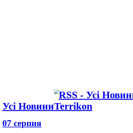
Усі Новини
07 серпня