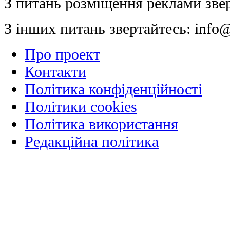
З питань розміщення реклами зве
З інших питань звертайтесь:
info@
Про проект
Контакти
Політика конфіденційності
Політики cookies
Політика використання
Редакційна політика