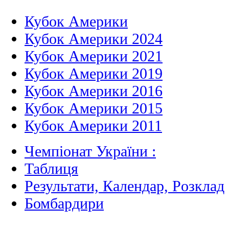
Кубок Америки
Кубок Америки 2024
Кубок Америки 2021
Кубок Америки 2019
Кубок Америки 2016
Кубок Америки 2015
Кубок Америки 2011
Чемпіонат України :
Таблиця
Результати, Календар, Poзклад
Бомбардири