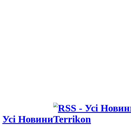
Усі Новини