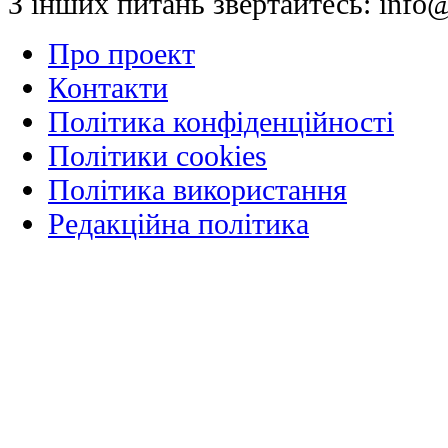
З інших питань звертайтесь:
info@
Про проект
Контакти
Політика конфіденційності
Політики cookies
Політика використання
Редакційна політика