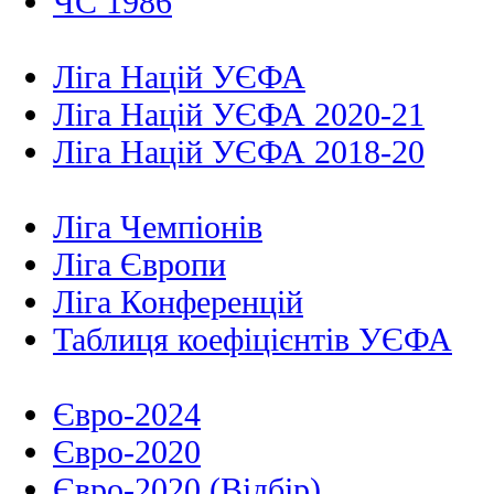
ЧС 1986
Ліга Націй УЄФА
Ліга Націй УЄФА 2020-21
Ліга Націй УЄФА 2018-20
Ліга Чемпіонів
Ліга Європи
Ліга Конференцій
Таблиця коефіцієнтів УЄФА
Євро-2024
Євро-2020
Євро-2020 (Відбір)