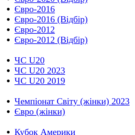
Євро-2016
Євро-2016 (Відбір)
Євро-2012
Євро-2012 (Відбір)
ЧС U20
ЧС U20 2023
ЧС U20 2019
Чемпіонат Світу (жінки) 2023
Євро (жінки)
Кубок Америки