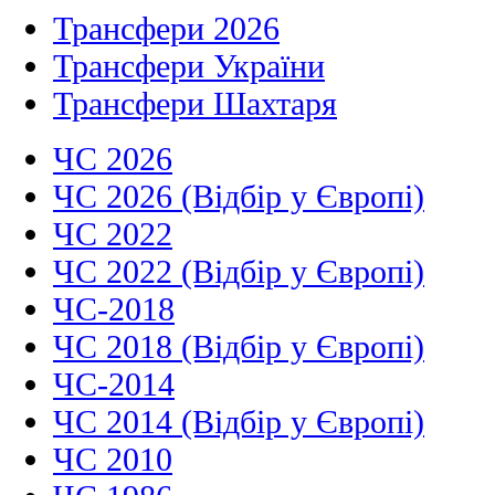
Трансфери 2026
Трансфери України
Трансфери Шахтаря
ЧС 2026
ЧС 2026 (Відбір у Європі)
ЧС 2022
ЧС 2022 (Відбір у Європі)
ЧС-2018
ЧС 2018 (Відбір у Європі)
ЧС-2014
ЧС 2014 (Відбір у Європі)
ЧС 2010