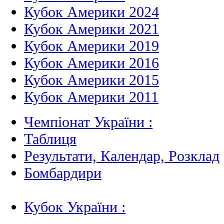
Кубок Америки 2024
Кубок Америки 2021
Кубок Америки 2019
Кубок Америки 2016
Кубок Америки 2015
Кубок Америки 2011
Чемпіонат України :
Таблиця
Результати, Календар, Poзклад
Бомбардири
Кубок України :