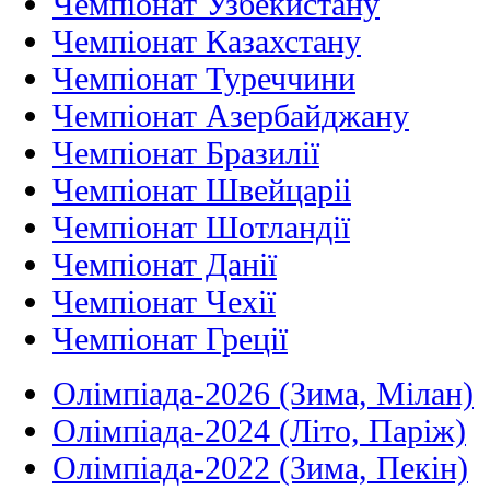
Чемпіонат Узбекистану
Чемпіонат Казахстану
Чемпіонат Туреччини
Чемпіонат Азербайджану
Чемпіонат Бразилії
Чемпіонат Швейцаріі
Чемпіонат Шотландії
Чемпіонат Данії
Чемпіонат Чехії
Чемпіонат Греції
Олімпіада-2026 (Зима, Мілан)
Олімпіада-2024 (Літо, Паріж)
Олімпіада-2022 (Зима, Пекін)