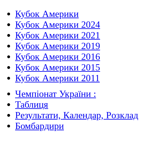
Кубок Америки
Кубок Америки 2024
Кубок Америки 2021
Кубок Америки 2019
Кубок Америки 2016
Кубок Америки 2015
Кубок Америки 2011
Чемпіонат України :
Таблиця
Результати, Календар, Poзклад
Бомбардири