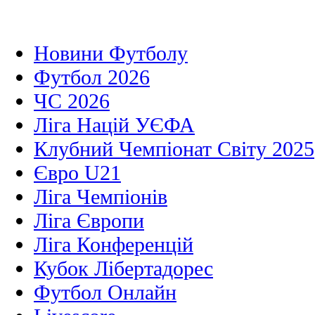
Новини Футболу
Футбол 2026
ЧС 2026
Ліга Націй УЄФА
Клубний Чемпіонат Світу 2025
Євро U21
Ліга Чемпіонів
Ліга Європи
Ліга Конференцій
Кубок Лібертадорес
Футбол Онлайн