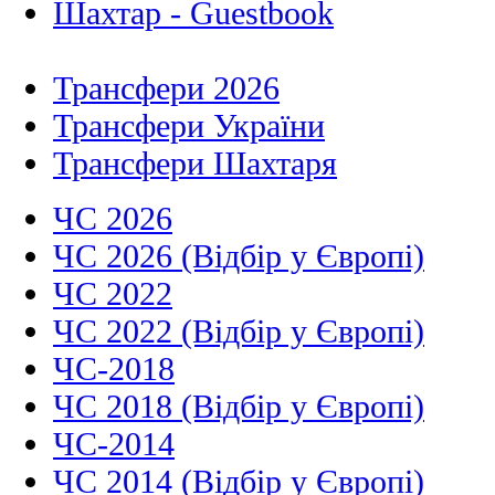
Шахтар - Guestbook
Трансфери 2026
Трансфери України
Трансфери Шахтаря
ЧС 2026
ЧС 2026 (Відбір у Європі)
ЧС 2022
ЧС 2022 (Відбір у Європі)
ЧС-2018
ЧС 2018 (Відбір у Європі)
ЧС-2014
ЧС 2014 (Відбір у Європі)