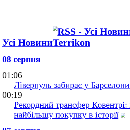
Усі Новини
08 серпня
01:06
Ліверпуль забирає у Барселони
00:19
Рекордний трансфер Ковентрі:
найбільшу покупку в історії