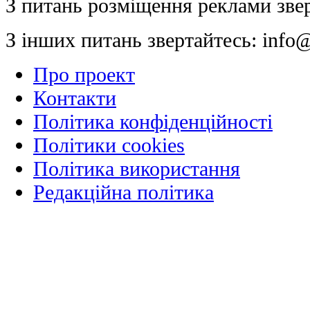
З питань розміщення реклами зве
З інших питань звертайтесь:
info@
Про проект
Контакти
Політика конфіденційності
Політики cookies
Політика використання
Редакційна політика