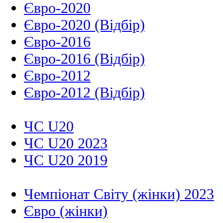
Євро-2020
Євро-2020 (Відбір)
Євро-2016
Євро-2016 (Відбір)
Євро-2012
Євро-2012 (Відбір)
ЧС U20
ЧС U20 2023
ЧС U20 2019
Чемпіонат Світу (жінки) 2023
Євро (жінки)