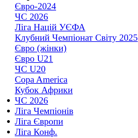
Євро-2024
ЧС 2026
Ліга Націй УЄФА
Клубний Чемпіонат Світу 2025
Євро (жінки)
Євро U21
ЧС U20
Copa America
Кубок Африки
ЧС 2026
Ліга Чемпіонів
Ліга Європи
Ліга Конф.