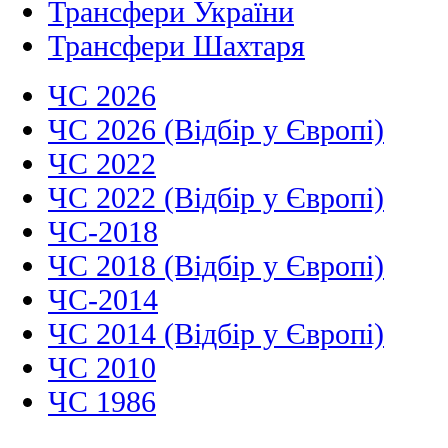
Трансфери України
Трансфери Шахтаря
ЧС 2026
ЧС 2026 (Відбір у Європі)
ЧС 2022
ЧС 2022 (Відбір у Європі)
ЧС-2018
ЧС 2018 (Відбір у Європі)
ЧС-2014
ЧС 2014 (Відбір у Європі)
ЧС 2010
ЧС 1986