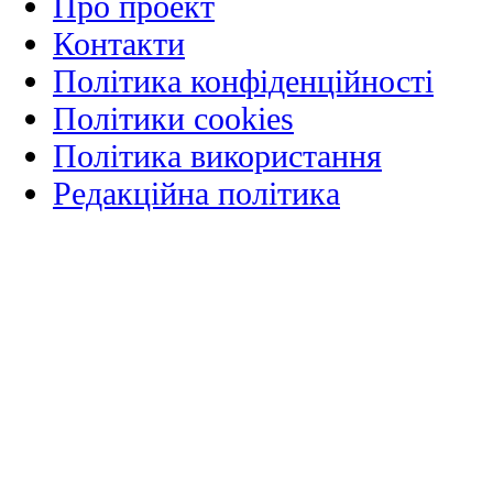
Про проект
Контакти
Політика конфіденційності
Політики cookies
Політика використання
Редакційна політика