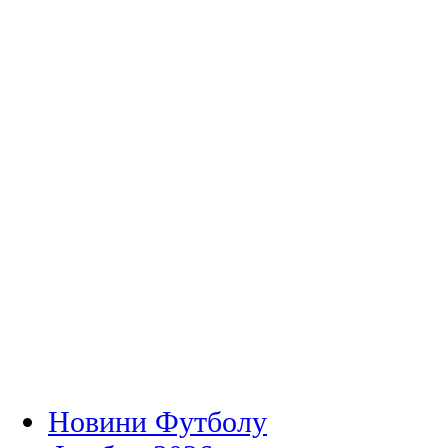
Новини Футболу