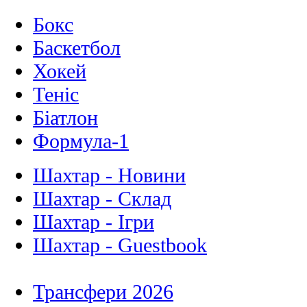
Бокс
Баскетбол
Хокей
Теніс
Біатлон
Формула-1
Шахтар - Новини
Шахтар - Склад
Шахтар - Ігри
Шахтар - Guestbook
Трансфери 2026