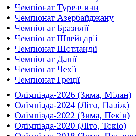
Чемпіонат Туреччини
Чемпіонат Азербайджану
Чемпіонат Бразилії
Чемпіонат Швейцаріі
Чемпіонат Шотландії
Чемпіонат Данії
Чемпіонат Чехії
Чемпіонат Греції
Олімпіада-2026 (Зима, Мілан)
Олімпіада-2024 (Літо, Паріж)
Олімпіада-2022 (Зима, Пекін)
Олімпіада-2020 (Літо, Токіо)
Олімпіада-2018 (Зима, Пхьонч