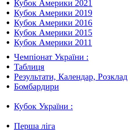
Кубок Америки 2021
Кубок Америки 2019
Кубок Америки 2016
Кубок Америки 2015
Кубок Америки 2011
Чемпіонат України :
Таблиця
Результати, Календар, Poзклад
Бомбардири
Кубок України :
Перша ліга