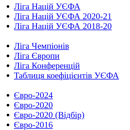
Ліга Націй УЄФА
Ліга Націй УЄФА 2020-21
Ліга Націй УЄФА 2018-20
Ліга Чемпіонів
Ліга Європи
Ліга Конференцій
Таблиця коефіцієнтів УЄФА
Євро-2024
Євро-2020
Євро-2020 (Відбір)
Євро-2016