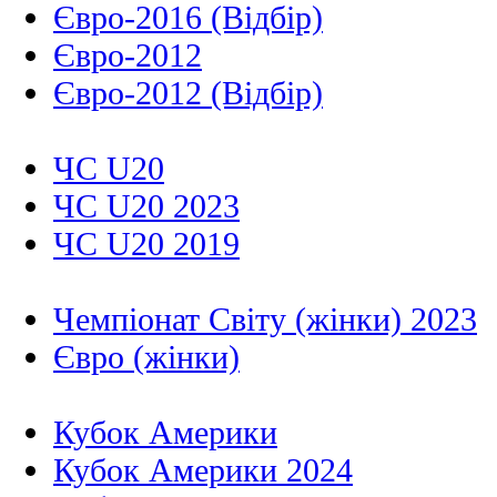
Євро-2016 (Відбір)
Євро-2012
Євро-2012 (Відбір)
ЧС U20
ЧС U20 2023
ЧС U20 2019
Чемпіонат Світу (жінки) 2023
Євро (жінки)
Кубок Америки
Кубок Америки 2024