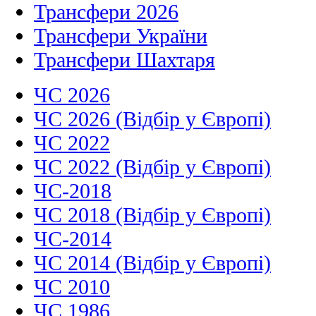
Трансфери 2026
Трансфери України
Трансфери Шахтаря
ЧС 2026
ЧС 2026 (Відбір у Європі)
ЧС 2022
ЧС 2022 (Відбір у Європі)
ЧС-2018
ЧС 2018 (Відбір у Європі)
ЧС-2014
ЧС 2014 (Відбір у Європі)
ЧС 2010
ЧС 1986