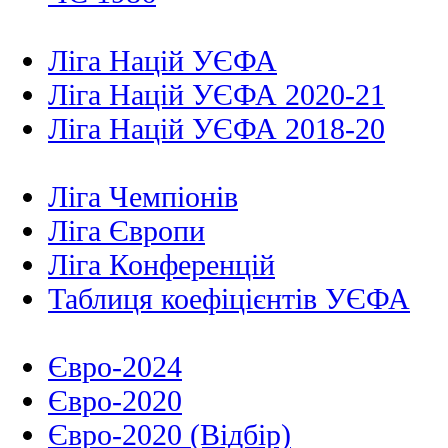
Ліга Націй УЄФА
Ліга Націй УЄФА 2020-21
Ліга Націй УЄФА 2018-20
Ліга Чемпіонів
Ліга Європи
Ліга Конференцій
Таблиця коефіцієнтів УЄФА
Євро-2024
Євро-2020
Євро-2020 (Відбір)