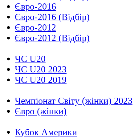
Євро-2016
Євро-2016 (Відбір)
Євро-2012
Євро-2012 (Відбір)
ЧС U20
ЧС U20 2023
ЧС U20 2019
Чемпіонат Світу (жінки) 2023
Євро (жінки)
Кубок Америки