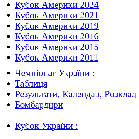
Кубок Америки 2024
Кубок Америки 2021
Кубок Америки 2019
Кубок Америки 2016
Кубок Америки 2015
Кубок Америки 2011
Чемпіонат України :
Таблиця
Результати, Календар, Poзклад
Бомбардири
Кубок України :