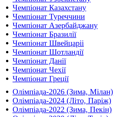
Чемпіонат Казахстану
Чемпіонат Туреччини
Чемпіонат Азербайджану
Чемпіонат Бразилії
Чемпіонат Швейцаріі
Чемпіонат Шотландії
Чемпіонат Данії
Чемпіонат Чехії
Чемпіонат Греції
Олімпіада-2026 (Зима, Мілан)
Олімпіада-2024 (Літо, Паріж)
Олімпіада-2022 (Зима, Пекін)