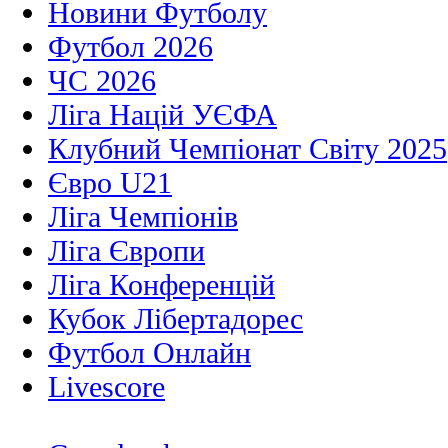
Новини Футболу
Футбол 2026
ЧС 2026
Ліга Націй УЄФА
Клубний Чемпіонат Світу 2025
Євро U21
Ліга Чемпіонів
Ліга Європи
Ліга Конференцій
Кубок Лібертадорес
Футбол Онлайн
Livescore