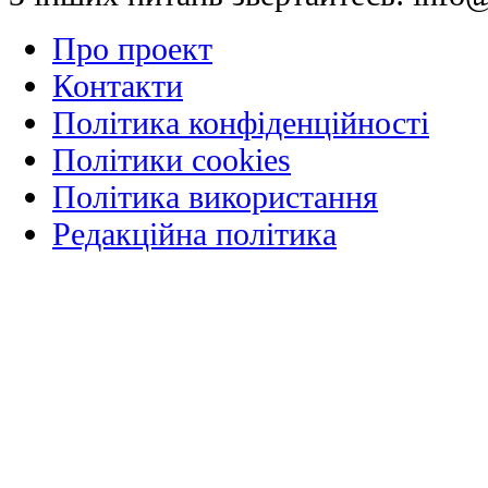
Про проект
Контакти
Політика конфіденційності
Політики cookies
Політика використання
Редакційна політика