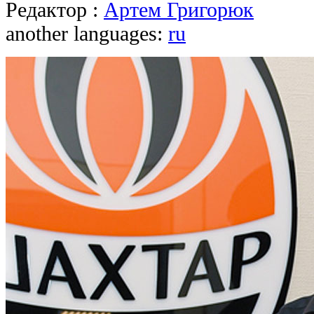
Редактор :
Артем Григорюк
another languages:
ru