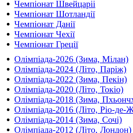
Чемпіонат Швейцаріі
Чемпіонат Шотландії
Чемпіонат Данії
Чемпіонат Чехії
Чемпіонат Греції
Олімпіада-2026 (Зима, Мілан)
Олімпіада-2024 (Літо, Паріж)
Олімпіада-2022 (Зима, Пекін)
Олімпіада-2020 (Літо, Токіо)
Олімпіада-2018 (Зима, Пхьонч
Олімпіада-2016 (Літо, Ріо-де-
Олімпіада-2014 (Зима, Сочі)
Олімпіада-2012 (Літо, Лондон)