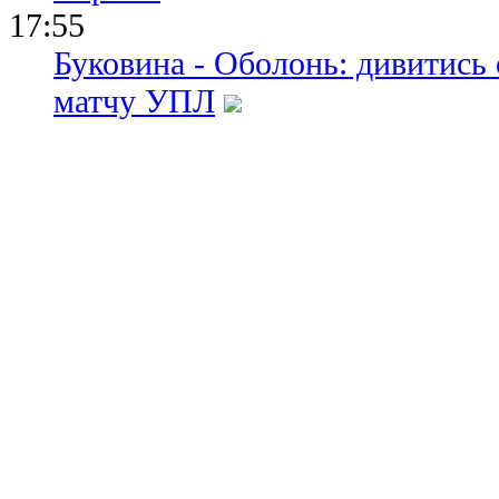
17:55
Буковина - Оболонь: дивитись
матчу УПЛ