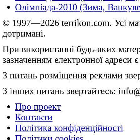
Олімпіада-2010 (Зима, Ванкуве
© 1997—2026 terrikon.com. Усі мат
дотримані.
При використанні будь-яких матер
зазначенням електронної адреси є
З питань розміщення реклами зве
З інших питань звертайтесь:
info@
Про проект
Контакти
Політика конфіденційності
Політики cookies