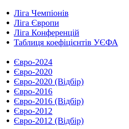
Ліга Чемпіонів
Ліга Європи
Ліга Конференцій
Таблиця коефіцієнтів УЄФА
Євро-2024
Євро-2020
Євро-2020 (Відбір)
Євро-2016
Євро-2016 (Відбір)
Євро-2012
Євро-2012 (Відбір)