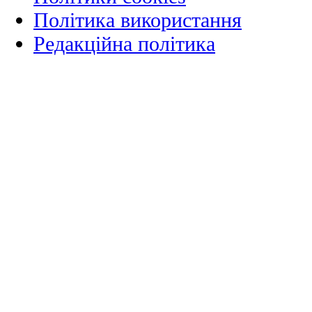
Політика використання
Редакційна політика