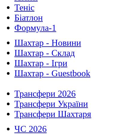
Теніс
Біатлон
Формула-1
Шахтар - Новини
Шахтар - Склад
Шахтар - Ігри
Шахтар - Guestbook
Трансфери 2026
Трансфери України
Трансфери Шахтаря
ЧС 2026