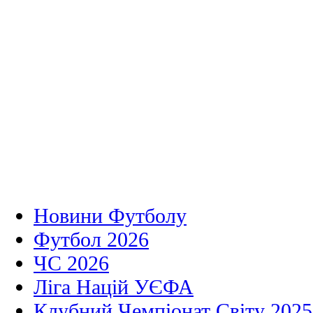
Новини Футболу
Футбол 2026
ЧС 2026
Ліга Націй УЄФА
Клубний Чемпіонат Світу 2025