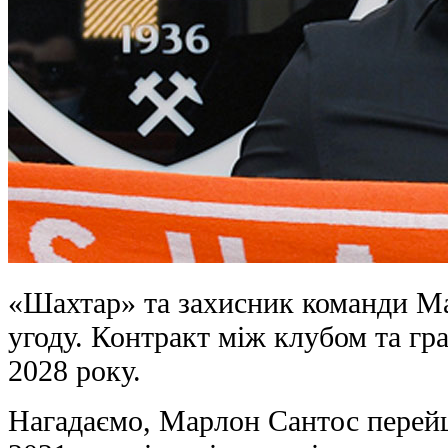
«Шахтар» та захисник команди М
угоду. Контракт між клубом та гр
2028 року.
Нагадаємо, Марлон Сантос перей