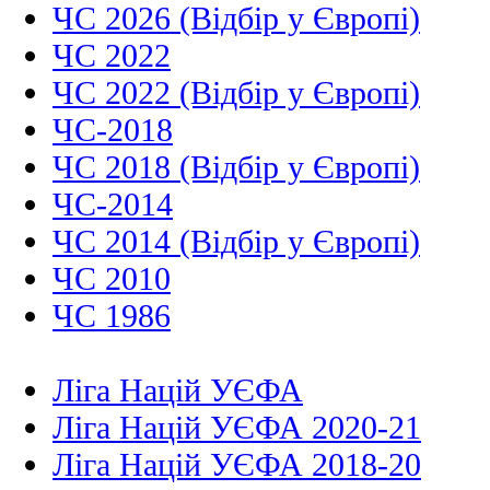
ЧС 2026 (Відбір у Європі)
ЧС 2022
ЧС 2022 (Відбір у Європі)
ЧС-2018
ЧС 2018 (Відбір у Європі)
ЧС-2014
ЧС 2014 (Відбір у Європі)
ЧС 2010
ЧС 1986
Ліга Націй УЄФА
Ліга Націй УЄФА 2020-21
Ліга Націй УЄФА 2018-20