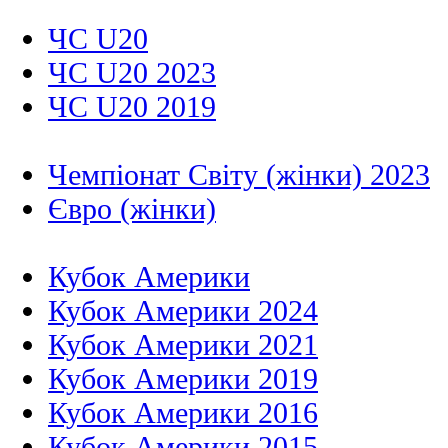
ЧС U20
ЧС U20 2023
ЧС U20 2019
Чемпіонат Світу (жінки) 2023
Євро (жінки)
Кубок Америки
Кубок Америки 2024
Кубок Америки 2021
Кубок Америки 2019
Кубок Америки 2016
Кубок Америки 2015