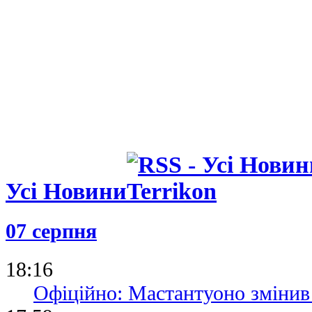
Усі Новини
07 серпня
18:16
Офіційно: Мастантуоно змінив