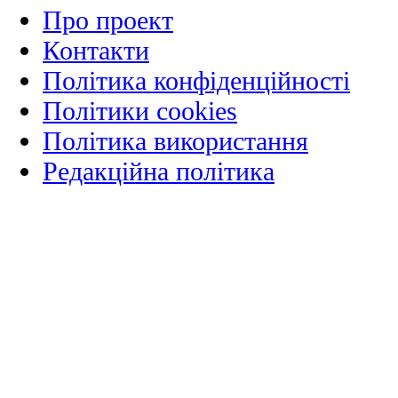
Про проект
Контакти
Політика конфіденційності
Політики cookies
Політика використання
Редакційна політика