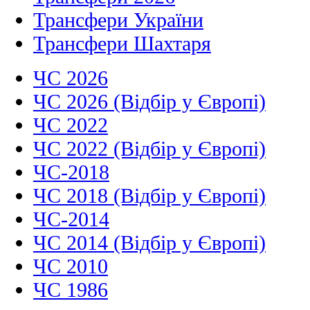
Трансфери України
Трансфери Шахтаря
ЧС 2026
ЧС 2026 (Відбір у Європі)
ЧС 2022
ЧС 2022 (Відбір у Європі)
ЧС-2018
ЧС 2018 (Відбір у Європі)
ЧС-2014
ЧС 2014 (Відбір у Європі)
ЧС 2010
ЧС 1986