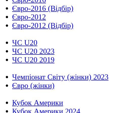
Євро-2016 (Відбір)
Євро-2012
Євро-2012 (Відбір)
ЧС U20
ЧС U20 2023
ЧС U20 2019
Чемпіонат Світу (жінки) 2023
Євро (жінки)
Кубок Америки
Кубок Америки 2024