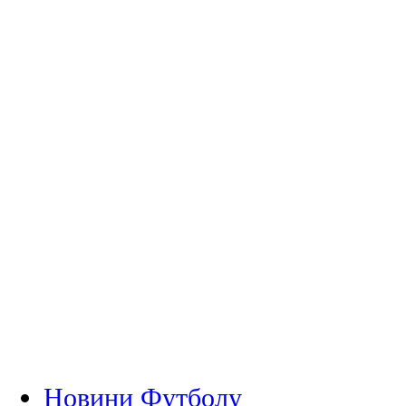
Новини Футболу