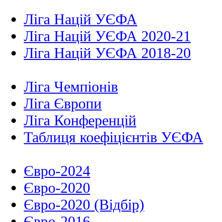
Ліга Націй УЄФА
Ліга Націй УЄФА 2020-21
Ліга Націй УЄФА 2018-20
Ліга Чемпіонів
Ліга Європи
Ліга Конференцій
Таблиця коефіцієнтів УЄФА
Євро-2024
Євро-2020
Євро-2020 (Відбір)
Євро-2016