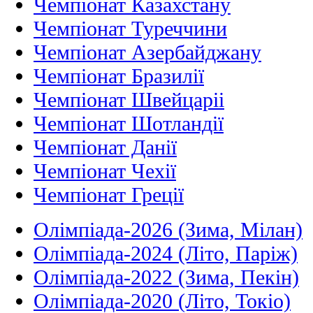
Чемпіонат Казахстану
Чемпіонат Туреччини
Чемпіонат Азербайджану
Чемпіонат Бразилії
Чемпіонат Швейцаріі
Чемпіонат Шотландії
Чемпіонат Данії
Чемпіонат Чехії
Чемпіонат Греції
Олімпіада-2026 (Зима, Мілан)
Олімпіада-2024 (Літо, Паріж)
Олімпіада-2022 (Зима, Пекін)
Олімпіада-2020 (Літо, Токіо)