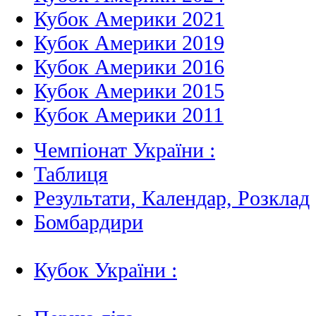
Кубок Америки 2021
Кубок Америки 2019
Кубок Америки 2016
Кубок Америки 2015
Кубок Америки 2011
Чемпіонат України :
Таблиця
Результати, Календар, Poзклад
Бомбардири
Кубок України :