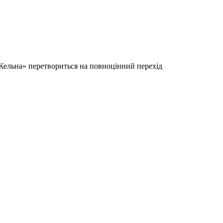
Кельна» перетвориться на повноцінний перехід