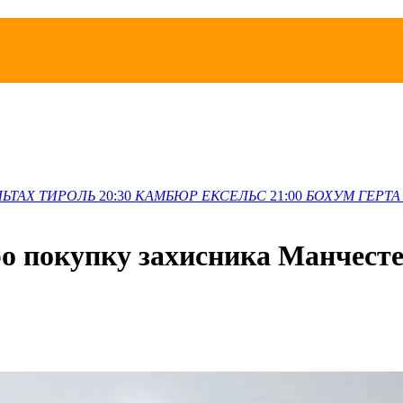
ЛЬТАХ
ТИРОЛЬ
20:30
КАМБЮР
ЕКСЕЛЬС
21:00
БОХУМ
ГЕРТА
о покупку захисника Манчесте