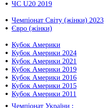
ЧС U20 2019
Чемпіонат Світу (жінки) 2023
Євро (жінки)
Кубок Америки
Кубок Америки 2024
Кубок Америки 2021
Кубок Америки 2019
Кубок Америки 2016
Кубок Америки 2015
Кубок Америки 2011
Чемпіонат України :