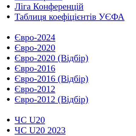
Ліга Конференцій
Таблиця коефіцієнтів УЄФА
Євро-2024
Євро-2020
Євро-2020 (Відбір)
Євро-2016
Євро-2016 (Відбір)
Євро-2012
Євро-2012 (Відбір)
ЧС U20
ЧС U20 2023