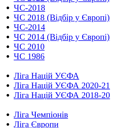
ЧС-2018
ЧС 2018 (Відбір у Європі)
ЧС-2014
ЧС 2014 (Відбір у Європі)
ЧС 2010
ЧС 1986
Ліга Націй УЄФА
Ліга Націй УЄФА 2020-21
Ліга Націй УЄФА 2018-20
Ліга Чемпіонів
Ліга Європи