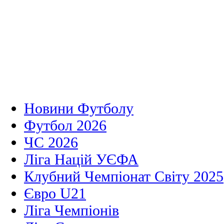
Новини Футболу
Футбол 2026
ЧС 2026
Ліга Націй УЄФА
Клубний Чемпіонат Світу 2025
Євро U21
Ліга Чемпіонів