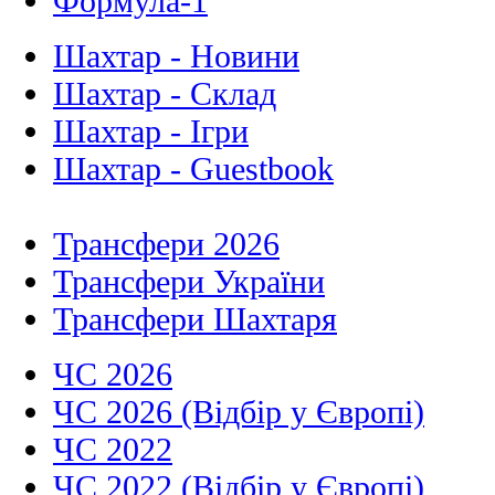
Формула-1
Шахтар - Новини
Шахтар - Склад
Шахтар - Ігри
Шахтар - Guestbook
Трансфери 2026
Трансфери України
Трансфери Шахтаря
ЧС 2026
ЧС 2026 (Відбір у Європі)
ЧС 2022
ЧС 2022 (Відбір у Європі)