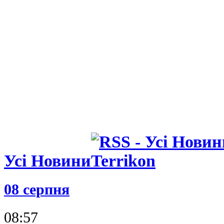
Усі Новини
08 серпня
08:57