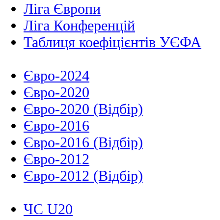
Ліга Європи
Ліга Конференцій
Таблиця коефіцієнтів УЄФА
Євро-2024
Євро-2020
Євро-2020 (Відбір)
Євро-2016
Євро-2016 (Відбір)
Євро-2012
Євро-2012 (Відбір)
ЧС U20