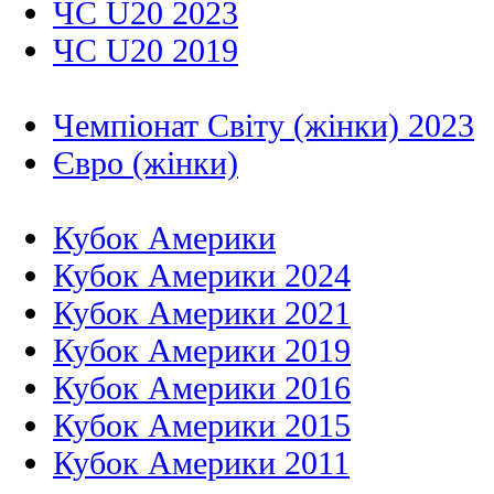
ЧС U20 2023
ЧС U20 2019
Чемпіонат Світу (жінки) 2023
Євро (жінки)
Кубок Америки
Кубок Америки 2024
Кубок Америки 2021
Кубок Америки 2019
Кубок Америки 2016
Кубок Америки 2015
Кубок Америки 2011