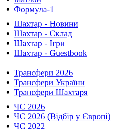
Формула-1
Шахтар - Новини
Шахтар - Склад
Шахтар - Ігри
Шахтар - Guestbook
Трансфери 2026
Трансфери України
Трансфери Шахтаря
ЧС 2026
ЧС 2026 (Відбір у Європі)
ЧС 2022