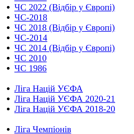
ЧС 2022 (Відбір у Європі)
ЧС-2018
ЧС 2018 (Відбір у Європі)
ЧС-2014
ЧС 2014 (Відбір у Європі)
ЧС 2010
ЧС 1986
Ліга Націй УЄФА
Ліга Націй УЄФА 2020-21
Ліга Націй УЄФА 2018-20
Ліга Чемпіонів