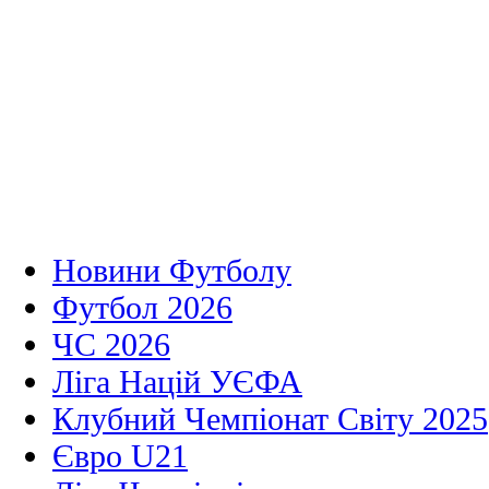
Новини Футболу
Футбол 2026
ЧС 2026
Ліга Націй УЄФА
Клубний Чемпіонат Світу 2025
Євро U21