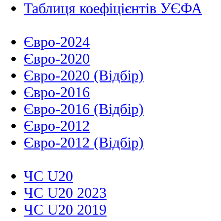
Таблиця коефіцієнтів УЄФА
Євро-2024
Євро-2020
Євро-2020 (Відбір)
Євро-2016
Євро-2016 (Відбір)
Євро-2012
Євро-2012 (Відбір)
ЧС U20
ЧС U20 2023
ЧС U20 2019