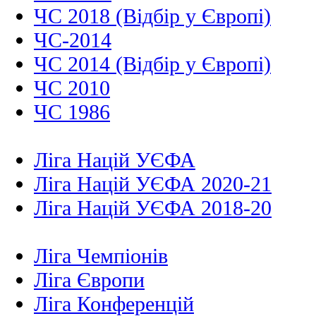
ЧС 2018 (Відбір у Європі)
ЧС-2014
ЧС 2014 (Відбір у Європі)
ЧС 2010
ЧС 1986
Ліга Націй УЄФА
Ліга Націй УЄФА 2020-21
Ліга Націй УЄФА 2018-20
Ліга Чемпіонів
Ліга Європи
Ліга Конференцій