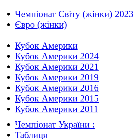
Чемпіонат Світу (жінки) 2023
Євро (жінки)
Кубок Америки
Кубок Америки 2024
Кубок Америки 2021
Кубок Америки 2019
Кубок Америки 2016
Кубок Америки 2015
Кубок Америки 2011
Чемпіонат України :
Таблиця