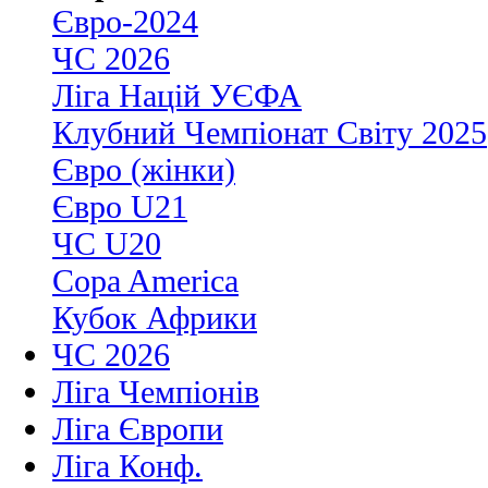
Євро-2024
ЧС 2026
Ліга Націй УЄФА
Клубний Чемпіонат Світу 2025
Євро (жінки)
Євро U21
ЧС U20
Copa America
Кубок Африки
ЧС 2026
Ліга Чемпіонів
Ліга Європи
Ліга Конф.