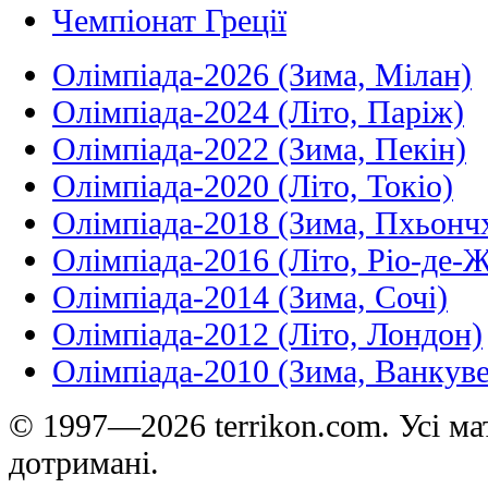
Чемпіонат Греції
Олімпіада-2026 (Зима, Мілан)
Олімпіада-2024 (Літо, Паріж)
Олімпіада-2022 (Зима, Пекін)
Олімпіада-2020 (Літо, Токіо)
Олімпіада-2018 (Зима, Пхьонч
Олімпіада-2016 (Літо, Ріо-де-
Олімпіада-2014 (Зима, Сочі)
Олімпіада-2012 (Літо, Лондон)
Олімпіада-2010 (Зима, Ванкуве
© 1997—2026 terrikon.com. Усі мат
дотримані.