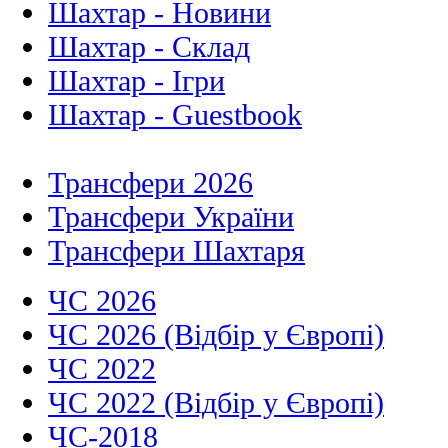
Шахтар - Новини
Шахтар - Склад
Шахтар - Ігри
Шахтар - Guestbook
Трансфери 2026
Трансфери України
Трансфери Шахтаря
ЧС 2026
ЧС 2026 (Відбір у Європі)
ЧС 2022
ЧС 2022 (Відбір у Європі)
ЧС-2018