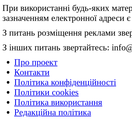
При використанні будь-яких матер
зазначенням електронної адреси є
З питань розміщення реклами зве
З інших питань звертайтесь:
info@
Про проект
Контакти
Політика конфіденційності
Політики cookies
Політика використання
Редакційна політика