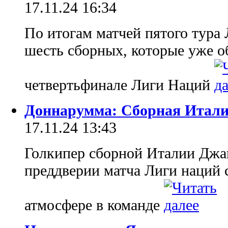
17.11.24 16:34
По итогам матчей пятого тура
шесть сборных, которые уже о
четвертьфинале Лиги Наций
Доннарумма: Сборная Итали
17.11.24 13:43
Голкипер сборной Италии Дж
преддверии матча Лиги наций 
атмосфере в команде