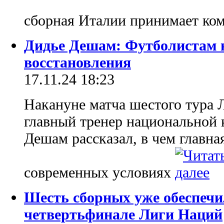
сборная Италии принимает к
Дидье Дешам: Футболистам 
восстановления
17.11.24 18:23
Накануне матча шестого тура 
главный тренер национальной
Дешам рассказал, в чем главна
современных условиях
Шесть сборных уже обеспечил
четвертьфинале Лиги Наций