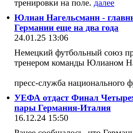
тренировки на поле.
Юлиан Нагельсманн - главн
Германии еще на два года
24.01.25 13:06
Немецкий футбольный союз пр
тренером команды Юлианом На
пресс-служба национального ф
УЕФА отдаст Финал Четырех
пары Германия-Италия
16.12.24 15:50
Ранее сообщалось, что Герман