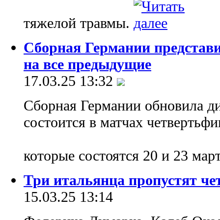
тяжелой травмы.
Сборная Германии представ
на все предыдущие
17.03.25 13:32
Сборная Германии обновила д
состоится в матчах четвертьфи
которые состоятся 20 и 23 мар
Три итальянца пропустят че
15.03.25 13:14