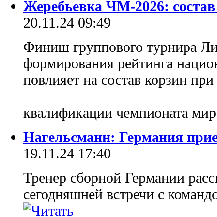
Жеребьевка ЧМ-2026: состав
20.11.24 09:49
Финиш группового турнира Ли
формирования рейтинга нацио
повлияет на состав корзин при
квалификации чемпионата мир
Нагельсманн: Германия прие
19.11.24 17:40
Тренер сборной Германии расск
сегодняшней встречи с команд