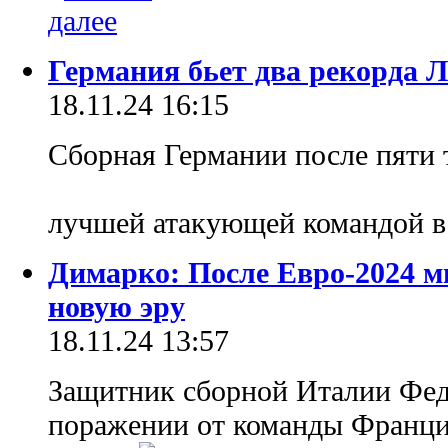
Германия бьет два рекорда 
18.11.24 16:15
Сборная Германии после пяти 
лучшей атакующей командой в
Димарко: После Евро-2024 м
новую эру
18.11.24 13:57
Защитник сборной Италии Фед
поражении от команды Франци