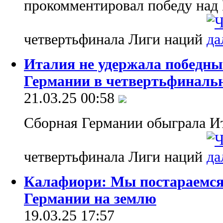
прокомментировал победу над 
четвертьфинала Лиги наций
Италия не удержала победны
Германии в четвертьфиналь
21.03.25 00:58
Сборная Германии обыграла И
четвертьфинала Лиги наций
Калафиори: Мы постараемся
Германии на землю
19.03.25 17:57