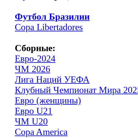
Футбол Бразилии
Copa Libertadores
Сборные:
Евро-2024
ЧМ 2026
Лига Наций УЕФА
Клубный Чемпионат Мира 202
Евро (женщины)
Евро U21
ЧМ U20
Copa America