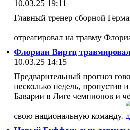
10.03.25 19:11
Главный тренер сборной Герм
отреагировал на травму Флори
Флориан Виртц травмировал
10.03.25 14:15
Предварительный прогноз гово
несколько недель, пропустив и
Баварии в Лиге чемпионов и ч
свою национальную команду.