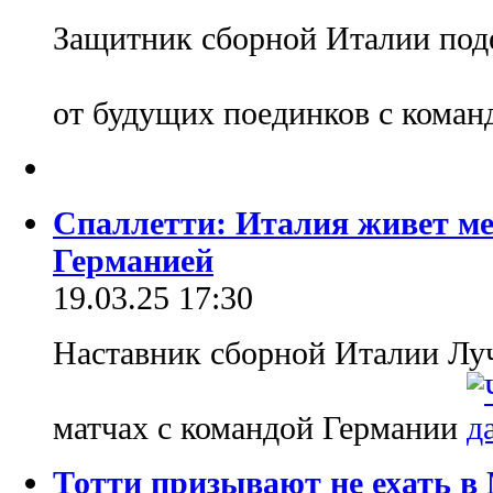
Защитник сборной Италии под
от будущих поединков с кома
Спаллетти: Италия живет ме
Германией
19.03.25 17:30
Наставник сборной Италии Луч
матчах с командой Германии
Тотти призывают не ехать в 