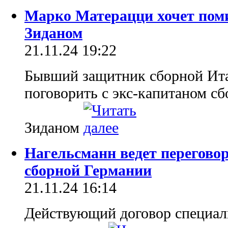
Марко Матерацци хочет пом
Зиданом
21.11.24 19:22
Бывший защитник сборной Итал
поговорить с экс-капитаном 
Зиданом
Нагельсманн ведет переговор
сборной Германии
21.11.24 16:14
Действующий договор специали