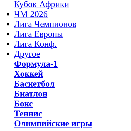
Кубок Африки
ЧМ 2026
Лига Чемпионов
Лига Европы
Лига Конф.
Другое
Формула-1
Хоккей
Баскетбол
Биатлон
Бокс
Теннис
Олимпийские игры