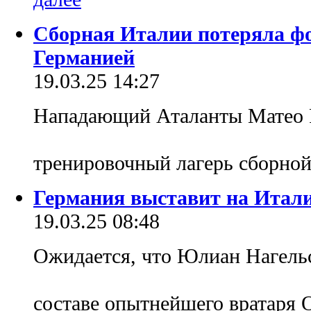
Сборная Италии потеряла фо
Германией
19.03.25 14:27
Нападающий Аталанты Матео 
тренировочный лагерь сборно
Германия выставит на Итал
19.03.25 08:48
Ожидается, что Юлиан Нагель
составе опытнейшего вратаря 