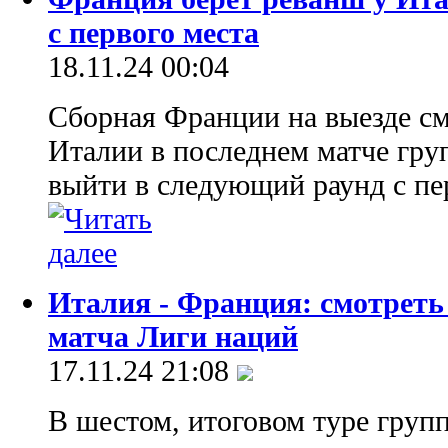
с первого места
18.11.24 00:04
Сборная Франции на выезде см
Италии в последнем матче гру
выйти в следующий раунд с пер
Италия - Франция: смотреть
матча Лиги наций
17.11.24 21:08
В шестом, итоговом туре груп