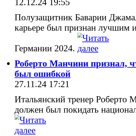
12.12.24 19:55
Полузащитник Баварии Джамал
карьере был признан лучшим и
Германии 2024.
Роберто Манчини признал, ч
был ошибкой
27.11.24 17:21
Итальянский тренер Роберто М
должен был покидать национа