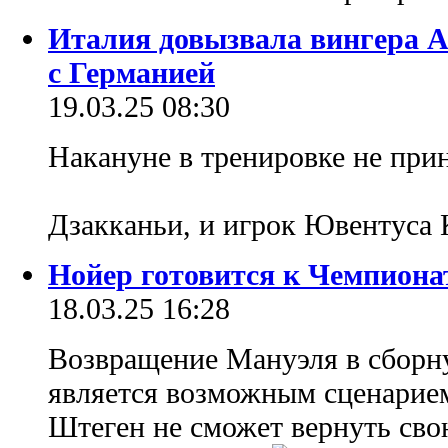
Италия довызвала вингера 
с Германией
19.03.25 08:30
Накануне в тренировке не при
Дзакканьи, и игрок Ювентуса
Нойер готовится к Чемпиона
18.03.25 16:28
Возвращение Мануэля в сборн
является возможным сценарие
Штеген не сможет вернуть св