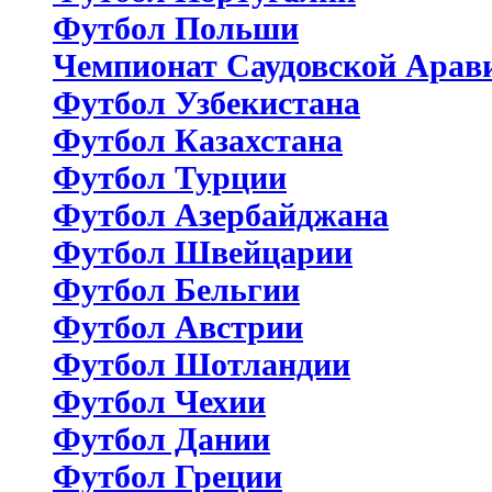
Футбол Польши
Чемпионат Саудовской Арав
Футбол Узбекистана
Футбол Казахстана
Футбол Турции
Футбол Азербайджана
Футбол Швейцарии
Футбол Бельгии
Футбол Австрии
Футбол Шотландии
Футбол Чехии
Футбол Дании
Футбол Греции