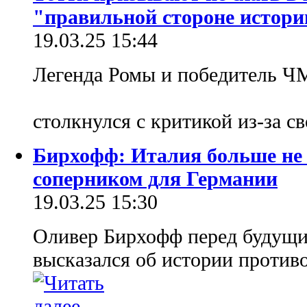
"правильной стороне истори
19.03.25 15:44
Легенда Ромы и победитель Ч
столкнулся с критикой из-за с
Бирхофф: Италия больше не
соперником для Германии
19.03.25 15:30
Оливер Бирхофф перед будущи
высказался об истории против