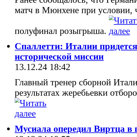
матч в Мюнхене при условии, ч
полуфинал розыгрыша.
Спаллетти: Италии придется
исторической миссии
13.12.24 18:42
Главный тренер сборной Итали
результатах жеребьевки отбор
Мусиала опередил Виртца в